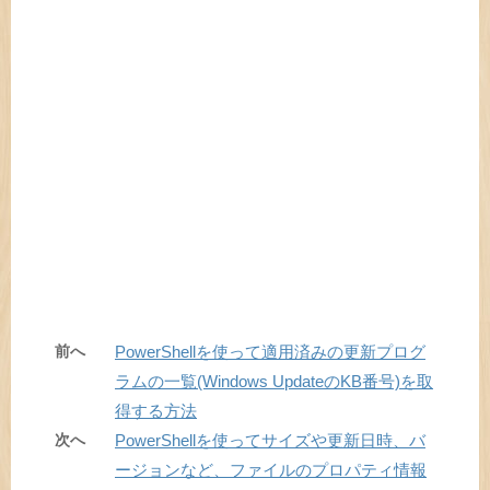
前へ
PowerShellを使って適用済みの更新プログ
ラムの一覧(Windows UpdateのKB番号)を取
得する方法
次へ
PowerShellを使ってサイズや更新日時、バ
ージョンなど、ファイルのプロパティ情報