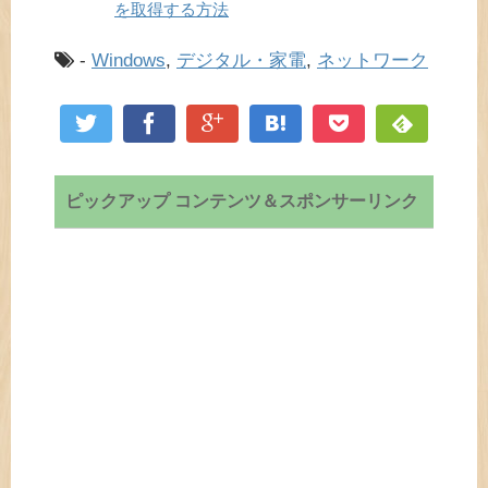
を取得する方法
-
Windows
,
デジタル・家電
,
ネットワーク
ピックアップ コンテンツ＆スポンサーリンク