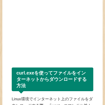
curl.exeを使ってファイルをイン
ターネットからダウンロードする
方法
Linux環境でインターネット上のファイルをダ