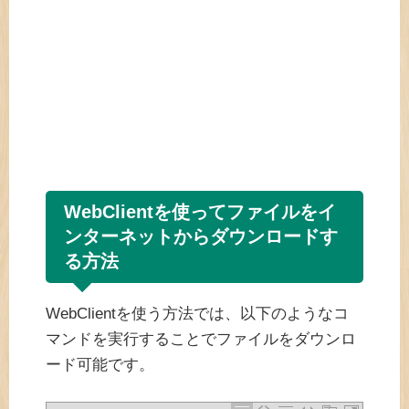
WebClientを使ってファイルをイ
ンターネットからダウンロードす
る方法
WebClientを使う方法では、以下のようなコ
マンドを実行することでファイルをダウンロ
ード可能です。