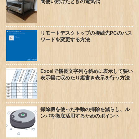
間使い続けたときの電気代
リモートデスクトップの接続先PCのパス
ワードを変更する方法
Excelで横長文字列を斜めに表示して狭い
表示幅に収めたり縦書き表示を行う方法
掃除機を使った手動の掃除を減らし、ル
ンバを徹底活用するためのポイント