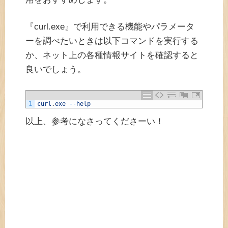
『curl.exe』で利用できる機能やパラメータ
ーを調べたいときは以下コマンドを実行する
か、ネット上の各種情報サイトを確認すると
良いでしょう。
1
curl
.
exe
--
help
以上、参考になさってくださーい！