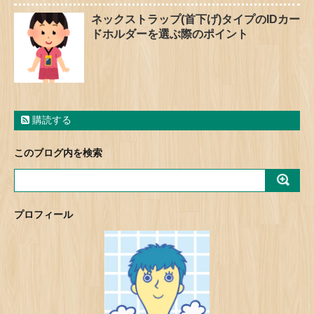
ネックストラップ(首下げ)タイプのIDカー
ドホルダーを選ぶ際のポイント
購読する
このブログ内を検索
プロフィール