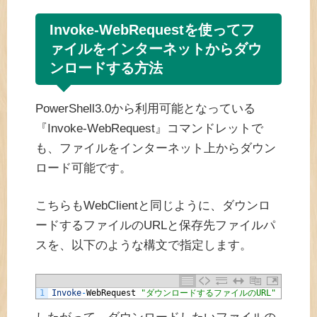
Invoke-WebRequestを使ってフ
ァイルをインターネットからダウ
ンロードする方法
PowerShell3.0から利用可能となっている
『Invoke-WebRequest』コマンドレットで
も、ファイルをインターネット上からダウン
ロード可能です。
こちらもWebClientと同じように、ダウンロ
ードするファイルのURLと保存先ファイルパ
スを、以下のような構文で指定します。
1
Invoke
-
WebRequest
"ダウンロードするファイルのURL"
-
OutFil