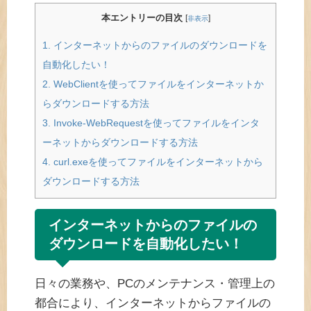
本エントリーの目次
[
]
非表示
1.
インターネットからのファイルのダウンロードを
自動化したい！
2.
WebClientを使ってファイルをインターネットか
らダウンロードする方法
3.
Invoke-WebRequestを使ってファイルをインタ
ーネットからダウンロードする方法
4.
curl.exeを使ってファイルをインターネットから
ダウンロードする方法
インターネットからのファイルの
ダウンロードを自動化したい！
日々の業務や、PCのメンテナンス・管理上の
都合により、インターネットからファイルの