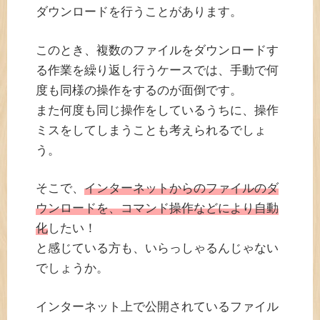
ダウンロードを行うことがあります。
このとき、複数のファイルをダウンロードす
る作業を繰り返し行うケースでは、手動で何
度も同様の操作をするのが面倒です。
また何度も同じ操作をしているうちに、操作
ミスをしてしまうことも考えられるでしょ
う。
そこで、
インターネットからのファイルのダ
ウンロードを、コマンド操作などにより自動
化
したい！
と感じている方も、いらっしゃるんじゃない
でしょうか。
インターネット上で公開されているファイル