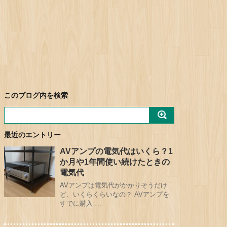
このブログ内を検索
最近のエントリー
AVアンプの電気代はいくら？1
か月や1年間使い続けたときの
電気代
AVアンプは電気代がかかりそうだけ
ど、いくらくらいなの？ AVアンプを
すでに購入 …