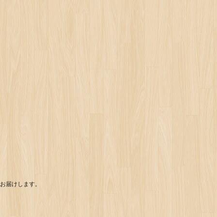
お届けします。