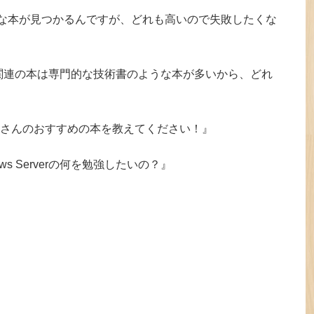
な本が見つかるんですが、どれも高いので失敗したくな
rver関連の本は専門的な技術書のような本が多いから、どれ
さんのおすすめの本を教えてください！』
s Serverの何を勉強したいの？』