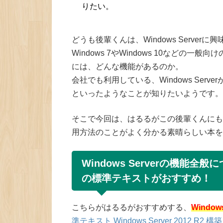
りたい。
どうも後輩くんは、Windows Serve
Windows 7やWindows 10などの一般向け
には、どんな機能があるのか。
会社でも利用している、Windows Server
といったようなことが知りたいようです。
そこで今回は、はるるがこの後輩くんにもおす
用方法のことがよく分かる素晴らしい本を
Windows Serverの機
の標準テキストがおすすめ！
こちらがはるるがおすすめする、
Wind
準テキスト Windows Server 2012