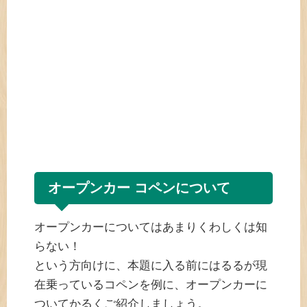
オープンカー コペンについて
オープンカーについてはあまりくわしくは知
らない！
という方向けに、本題に入る前にはるるが現
在乗っているコペンを例に、オープンカーに
ついてかるくご紹介しましょう。