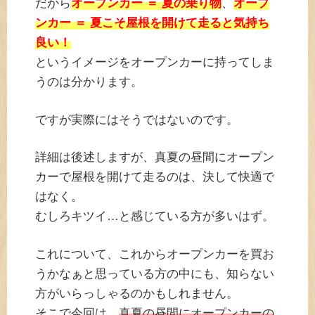
だから
オープンカー ＝ 夏の乗り物
、
オープ
ンカー ＝ 夏こそ屋根を開けて走ると気持ち
良い！
というイメージをオープンカーに持ってしま
うのは分かります。
ですが実際にはそうではないのです。
詳細は後述しますが、真夏の昼間にオープン
カーで屋根を開けて走るのは、決して快適で
はなく。
むしろキツイ…と感じている方が多いはず。
これについて、これからオープンカーを買お
うかなぁと思っている方の中にも、知らない
方がいらっしゃるのかもしれません。
そこで今回は、
真夏の昼間にオープンカーの