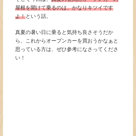
屋根を開けて乗るのは、かなりキツイです
よ！
という話。
真夏の暑い日に乗ると気持ち良さそうだか
ら、これからオープンカーを買おうかなぁと
思っている方は、ぜひ参考になさってくださ
い！