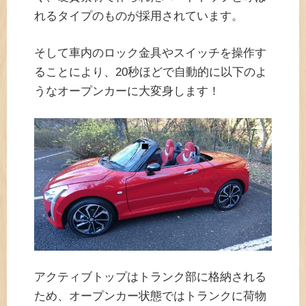
れるタイプのものが採用されています。
そして車内のロック金具やスイッチを操作す
ることにより、20秒ほどで自動的に以下のよ
うなオープンカーに大変身します！
アクティブトップはトランク部に格納される
ため、オープンカー状態ではトランクに荷物