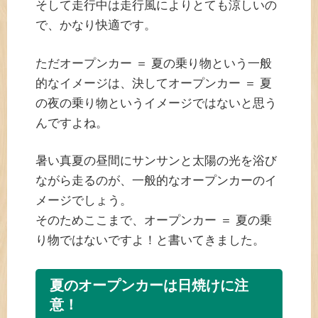
そして走行中は走行風によりとても涼しいの
で、かなり快適です。
ただオープンカー ＝ 夏の乗り物という一般
的なイメージは、決してオープンカー ＝ 夏
の夜の乗り物というイメージではないと思う
んですよね。
暑い真夏の昼間にサンサンと太陽の光を浴び
ながら走るのが、一般的なオープンカーのイ
メージでしょう。
そのためここまで、オープンカー ＝ 夏の乗
り物ではないですよ！と書いてきました。
夏のオープンカーは日焼けに注
意！