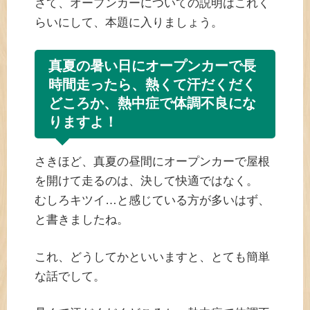
さて、オープンカーについての説明はこれく
らいにして、本題に入りましょう。
真夏の暑い日にオープンカーで長
時間走ったら、熱くて汗だくだく
どころか、熱中症で体調不良にな
りますよ！
さきほど、真夏の昼間にオープンカーで屋根
を開けて走るのは、決して快適ではなく。
むしろキツイ…と感じている方が多いはず、
と書きましたね。
これ、どうしてかといいますと、とても簡単
な話でして。