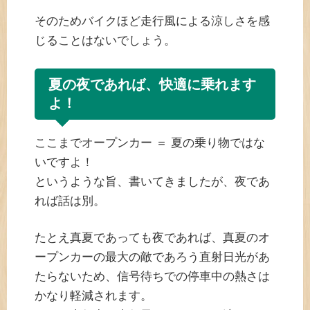
そのためバイクほど走行風による涼しさを感
じることはないでしょう。
夏の夜であれば、快適に乗れます
よ！
ここまでオープンカー ＝ 夏の乗り物ではな
いですよ！
というような旨、書いてきましたが、夜であ
れば話は別。
たとえ真夏であっても夜であれば、真夏のオ
ープンカーの最大の敵であろう直射日光があ
たらないため、信号待ちでの停車中の熱さは
かなり軽減されます。