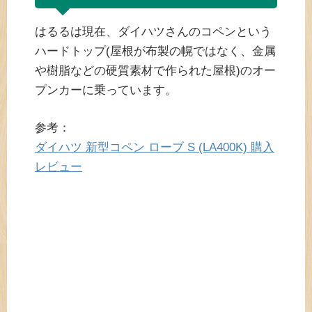
はるるは現在、ダイハツさんのコペンという
ハードトップ(屋根が布製の幌ではなく、金属
や樹脂などの硬質素材で作られた屋根)のオー
プンカーに乗っています。
参考：
ダイハツ 新型コペン ローブ S (LA400K) 購入
レビュー