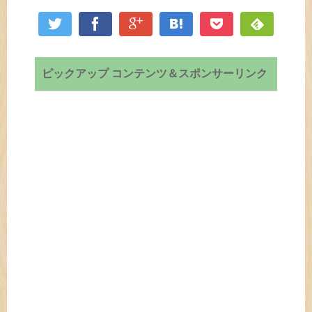
ピックアップ コンテンツ＆スポンサーリンク