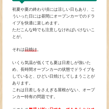
初夏や夏の終わり頃には涼しい日もあり、こ
ういった日には昼間にオープンカーでのドラ
イブを快適に楽しめます。
ただこんな時でも注意しなければいけないこ
とが。
それは
日焼け
。
いくら気温が低くても夏は日差しが強いた
め、長時間オープンカーの状態でドライブを
していると、ひどい日焼けしてしまうことが
あります。
これは日差しをさえぎる屋根がない、オープ
ンカー特有の問題です。