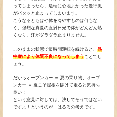
ってしまったら、途端に心地よかった走行風
がパタッと止まってしまいます。
こうなるともはや体を冷やすものは何もな
く、強烈な真夏の直射日光で体がどんどん熱
くなり、汗がダラダラ止まりません。
このままの状態で長時間運転を続けると、
熱
中症により体調不良になってしまう
ことでし
ょう。
だからオープンカー ＝ 夏の乗り物、オープ
ンカー ＝ 夏こそ屋根を開けて走ると気持ち
良い！
という意見に対しては、決してそうではない
ですよ！というのが、はるるの考えです。