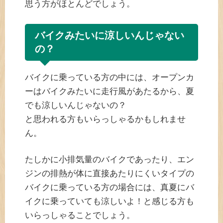
思う方がほとんどでしょう。
バイクみたいに涼しいんじゃない
の？
バイクに乗っている方の中には、オープンカ
ーはバイクみたいに走行風があたるから、夏
でも涼しいんじゃないの？
と思われる方もいらっしゃるかもしれませ
ん。
たしかに小排気量のバイクであったり、エン
ジンの排熱が体に直接あたりにくいタイプの
バイクに乗っている方の場合には、真夏にバ
イクに乗っていても涼しいよ！と感じる方も
いらっしゃることでしょう。