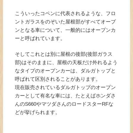
こういったコペンに代表されるような、フロ
ントガラスをのぞいた屋根部がすべてオープ
ンとなる車について、一般的にはオープンカ
ーと呼ばれています。
そしてこれとは別に屋根の後部(後部ガラス
部)はそのままに、屋根の天板だけ外れるよう
なタイプのオープンカーは、ダルガトップと
呼ばれて区別されることがあります。
現在販売されているダルガトップのオープン
カーとして有名な車には、たとえばホンダさ
んのS660やマツダさんのロードスターRFな
どが挙げられます。