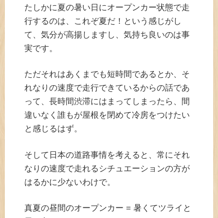
たしかに夏の暑い日にオープンカー状態で走
行するのは、これぞ夏だ！という感じがし
て、気分が高揚しますし、気持ち良いのは事
実です。
ただそれはあくまでも短時間であるとか、そ
れなりの速度で走行できているからの話であ
って、長時間渋滞にはまってしまったら、間
違いなく誰もが屋根を閉めて冷房をつけたい
と感じるはず。
そして日本の道路事情を考えると、常にそれ
なりの速度で走れるシチュエーションの方が
はるかに少ないわけで。
真夏の昼間のオープンカー = 暑くてツライと