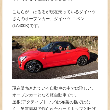
こちらが、はるるが現在乗っているダイハツ
さんのオープンカー、ダイハツ コペン
(LA400K)です。
現在販売されている自動車の中では珍しい、
オープンカーとなる軽自動車です。
屋根(アクティブトップ)は布製の幌ではな
く、硬質素材で作られたハードトップと呼ば