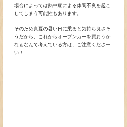
場合によっては熱中症による体調不良を起こ
してしまう可能性もあります。
そのため真夏の暑い日に乗ると気持ち良さそ
うだから、これからオープンカーを買おうか
なぁなんて考えている方は、ご注意くださー
い！