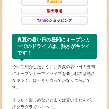
Amazon
楽天市場
Yahooショッピング
真夏の暑い日の昼間にオープンカ
ーでのドライブは、熱さがキツイ
です！
今回ご紹介したように、真夏の暑い日の昼間
にオープンカーでドライブを楽しむのは熱さ
がキツく、はっきり言ってかなりつらいで
す。
まったく楽しめないとまでは言いませんが、
汗ダラダラでヘトヘト。