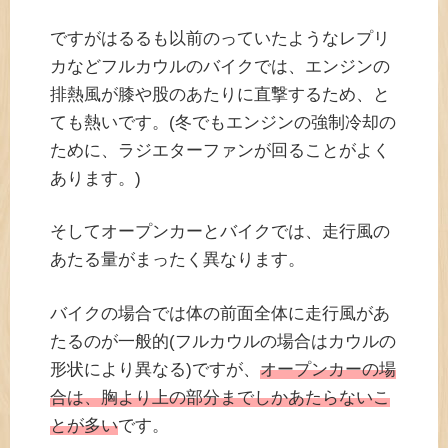
ですがはるるも以前のっていたようなレプリ
カなどフルカウルのバイクでは、エンジンの
排熱風が膝や股のあたりに直撃するため、と
ても熱いです。(冬でもエンジンの強制冷却の
ために、ラジエターファンが回ることがよく
あります。)
そしてオープンカーとバイクでは、走行風の
あたる量がまったく異なります。
バイクの場合では体の前面全体に走行風があ
たるのが一般的(フルカウルの場合はカウルの
形状により異なる)ですが、
オープンカーの場
合は、胸より上の部分までしかあたらないこ
とが多い
です。