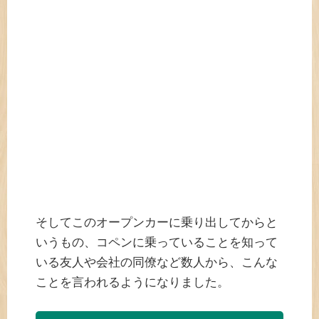
そしてこのオープンカーに乗り出してからと
いうもの、コペンに乗っていることを知って
いる友人や会社の同僚など数人から、こんな
ことを言われるようになりました。