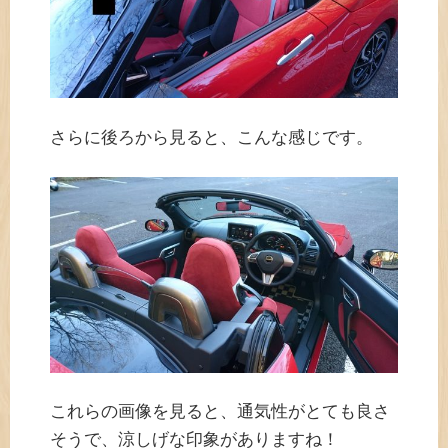
さらに後ろから見ると、こんな感じです。
これらの画像を見ると、通気性がとても良さ
そうで、涼しげな印象がありますね！