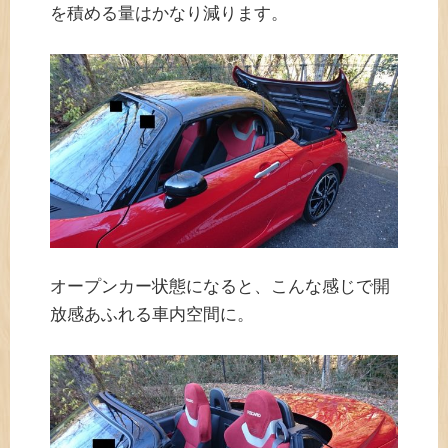
を積める量はかなり減ります。
オープンカー状態になると、こんな感じで開
放感あふれる車内空間に。