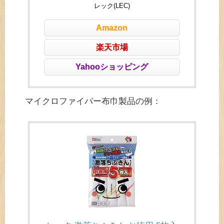
レック(LEC)
Amazon
楽天市場
Yahooショッピング
マイクロファイバー布巾製品の例：