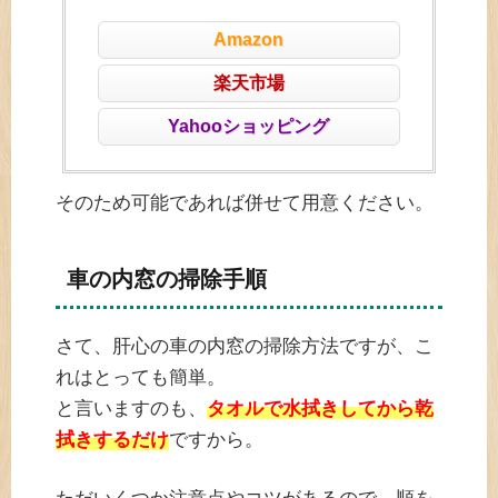
Amazon
楽天市場
Yahooショッピング
そのため可能であれば併せて用意ください。
車の内窓の掃除手順
さて、肝心の車の内窓の掃除方法ですが、こ
れはとっても簡単。
と言いますのも、
タオルで水拭きしてから乾
拭きするだけ
ですから。