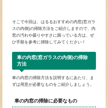
そこで今回は、はるるおすすめの内窓(窓ガラ
スの内側)の掃除方法をご紹介しますので、内
窓の汚れや曇りやすさに困っている方は、ぜ
ひ手順を参考に掃除してみてください！
車の内窓(窓ガラスの内側)の掃除
方法
車の内窓の掃除方法を説明するにあたり、ま
ずは用意が必要なものをご紹介しましょう。
車の内窓の掃除に必要なもの