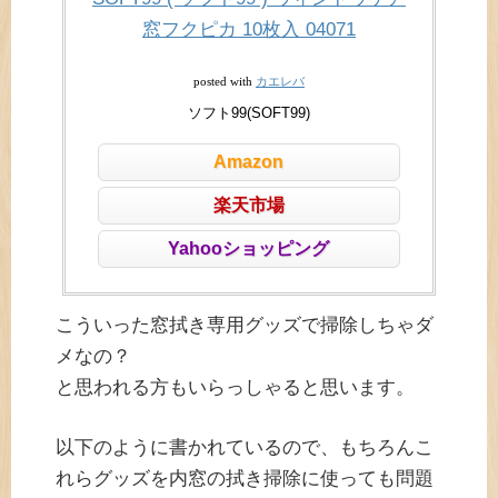
窓フクピカ 10枚入 04071
カエレバ
posted with
ソフト99(SOFT99)
Amazon
楽天市場
Yahooショッピング
こういった窓拭き専用グッズで掃除しちゃダ
メなの？
と思われる方もいらっしゃると思います。
以下のように書かれているので、もちろんこ
れらグッズを内窓の拭き掃除に使っても問題