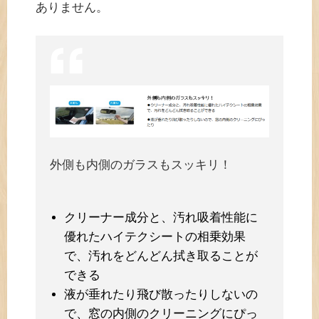
ありません。
外側も内側のガラスもスッキリ！
クリーナー成分と、汚れ吸着性能に
優れたハイテクシートの相乗効果
で、汚れをどんどん拭き取ることが
できる
液が垂れたり飛び散ったりしないの
で、窓の内側のクリーニングにぴっ