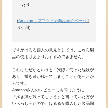
たり
(
Amazon – 窓フクピカ商品紹介ページ
よ
り引用)
ですがはるる個人の意見としては、これら製
品の使用はあまりおすすめできません。
これはなぜかというと、実際に使った経験が
あり、拭き跡が残ってしまうことがあったか
らです。
Amazonさんのレビューにも同じように、
『拭き跡が残ってしまう』と書いていた方が
いらっしゃたので、はるるが購入した製品固