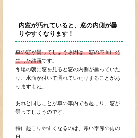
内窓が汚れていると、窓の内側が曇
りやすくなります！
車の窓が曇ってしまう原因は、窓の表面に発
生した結露
です。
冬場の朝に窓を見ると窓の内側が曇っていた
り、水滴が付いて濡れていたりすることがあ
りますよね。
あれと同じことが車の車内でも起こり、窓が
曇ってしまうのです。
特に起こりやすくなるのは、寒い季節の雨の
日。