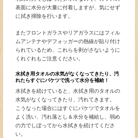
表面に水分が大量に付着しますが、気にせず
に拭き掃除を行います。
またフロントガラスやリアガラスにはフィル
ムアンテナやデフォッガーの熱線が貼り付け
られているため、これらを剥がさないように
くれぐれもご注意ください。
水拭き用タオルの水気がなくなってきたり、汚
れたらすぐにバケツで洗って水分を補給！
水拭きを続けていると、水拭き用のタオルの
水気がなくなってきたり、汚れてきます。
こうなった場合にはすぐにバケツでタオルを
よく洗い、汚れ落とし＆水分を補給し、弱め
の力でしぼってから水拭きを続けてくださ
い。