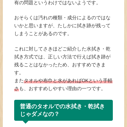
有の問題というわけではないようです。
おそらくは汚れの種類・成分によるのではな
いかと思いますが、たしかに拭き跡が残って
しまうことがあるのです。
これに対してさきほどご紹介した水拭き・乾
拭き方式では、正しい方法で行えば拭き跡が
残ることはなかったため、おすすめできま
す。
また
タオルや布巾と水があればOKという手軽
さ
も、おすすめしやすい理由の一つです。
普通のタオルでの水拭き・乾拭き
じゃダメなの？