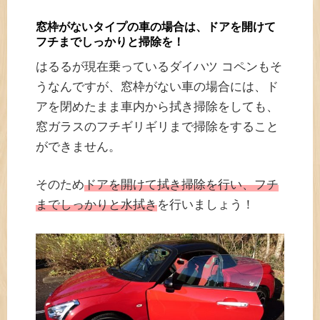
窓枠がないタイプの車の場合は、ドアを開けて
フチまでしっかりと掃除を！
はるるが現在乗っているダイハツ コペンもそ
うなんですが、窓枠がない車の場合には、ド
アを閉めたまま車内から拭き掃除をしても、
窓ガラスのフチギリギリまで掃除をすること
ができません。
そのため
ドアを開けて拭き掃除を行い、フチ
までしっかりと水拭き
を行いましょう！