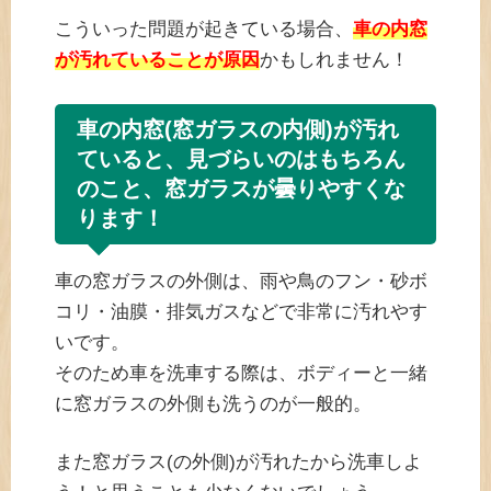
こういった問題が起きている場合、
車の内窓
が汚れていることが原因
かもしれません！
車の内窓(窓ガラスの内側)が汚れ
ていると、見づらいのはもちろん
のこと、窓ガラスが曇りやすくな
ります！
車の窓ガラスの外側は、雨や鳥のフン・砂ボ
コリ・油膜・排気ガスなどで非常に汚れやす
いです。
そのため車を洗車する際は、ボディーと一緒
に窓ガラスの外側も洗うのが一般的。
また窓ガラス(の外側)が汚れたから洗車しよ