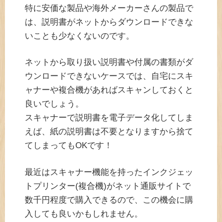
特に安価な製品や海外メーカーさんの製品で
は、説明書がネットからダウンロードできな
いことも少なくないのです。
ネットから取り扱い説明書や付属の書類がダ
ウンロードできないケースでは、自宅にスキ
ャナーや複合機があればスキャンしておくと
良いでしょう。
スキャナーで説明書を電子データ化してしま
えば、紙の説明書は不要となりますから捨て
てしまってもOKです！
最近はスキャナー機能を持ったインクジェッ
トプリンター(複合機)がネット通販サイトで
数千円程度で購入できるので、この機会に購
入しても良いかもしれません。