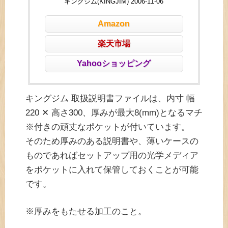
キングジム(KINGJIM) 2006-11-06
Amazon
楽天市場
Yahooショッピング
キングジム 取扱説明書ファイルは、内寸 幅
220 ✕ 高さ300、厚みが最大8(mm)となるマチ
※付きの頑丈なポケットが付いています。
そのため厚みのある説明書や、薄いケースの
ものであればセットアップ用の光学メディア
をポケットに入れて保管しておくことが可能
です。
※厚みをもたせる加工のこと。