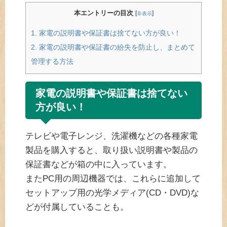
本エントリーの目次
[
]
非表示
1.
家電の説明書や保証書は捨てない方が良い！
2.
家電の説明書や保証書の紛失を防止し、まとめて
管理する方法
家電の説明書や保証書は捨てない
方が良い！
テレビや電子レンジ、洗濯機などの各種家電
製品を購入すると、取り扱い説明書や製品の
保証書などが箱の中に入っています。
またPC用の周辺機器では、これらに追加して
セットアップ用の光学メディア(CD・DVD)な
どが付属していることも。