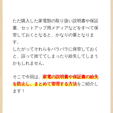
ただ購入した家電類の取り扱い説明書や保証
書、セットアップ用メディアなどをすべて保
管しておくとなると、かなりの量となりま
す。
したがってそれらをバラバラに保管しておく
と、誤って捨ててしまったり紛失してしまう
かもしれません。
そこで今回は、
家電の説明書や保証書の紛失
を防止し、まとめて管理する方法
をご紹介し
ます！