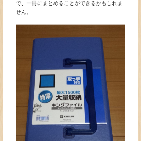
で、一冊にまとめることができるかもしれま
せん。