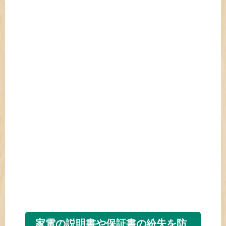
家電の説明書や保証書の紛失を防