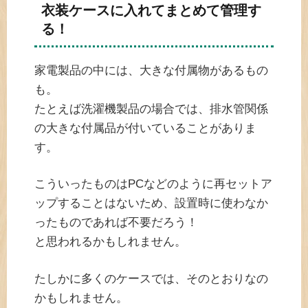
衣装ケースに入れてまとめて管理す
る！
家電製品の中には、大きな付属物があるもの
も。
たとえば洗濯機製品の場合では、排水管関係
の大きな付属品が付いていることがありま
す。
こういったものはPCなどのように再セットア
ップすることはないため、設置時に使わなか
ったものであれば不要だろう！
と思われるかもしれません。
たしかに多くのケースでは、そのとおりなの
かもしれません。