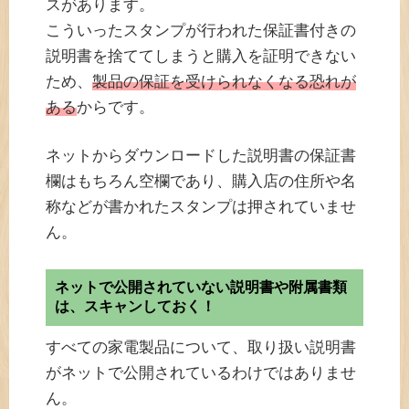
スがあります。
こういったスタンプが行われた保証書付きの
説明書を捨ててしまうと購入を証明できない
ため、
製品の保証を受けられなくなる恐れが
ある
からです。
ネットからダウンロードした説明書の保証書
欄はもちろん空欄であり、購入店の住所や名
称などが書かれたスタンプは押されていませ
ん。
ネットで公開されていない説明書や附属書類
は、スキャンしておく！
すべての家電製品について、取り扱い説明書
がネットで公開されているわけではありませ
ん。