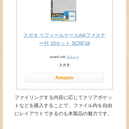
スガタ リフィールケースA4/ファスナ
ー付 10セット SCRF18
カエレバ
posted with
スガタ
Amazon
ファイリングする内容に応じてクリアポケッ
トなどを購入することで、ファイル内を自由
にレイアウトできるのも本製品の魅力です。