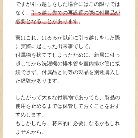
ですが引っ越しをした場合にはこの限りでは
なく、
引っ越し先での再設置の際に付属品が
必要となることがあります
。
実はこれ、はるるが以前に引っ越しをした際
に実際に起こった出来事でして。
付属物を捨ててしまったために、新居に引っ
越してから洗濯機の排水管を室内排水管に接
続できず、付属品と同等の製品を別途購入し
た経験があります。
したがって大きな付属物であっても、製品の
使用を止めるまでは保管しておくことをおす
すめします。
もしかしたら、将来的に必要になるかもしれ
ませんから。