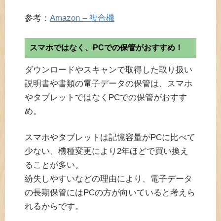
参考：
Amazon – 複合機
スマホではなく、PCでの保管がおすすめ！
ダウンロードやスキャンで取得した取り扱い
説明書や書類の電子データの保管は、スマホ
やタブレットではなくPCでの保管がおすす
め。
スマホやタブレットは記憶容量がPCに比べて
少ない、機種変更により2年ほどで買い換え
ることが多い。
紛失しやすいなどの理由により、電子データ
の長期保管にはPCの方が向いていると考えら
れるからです。