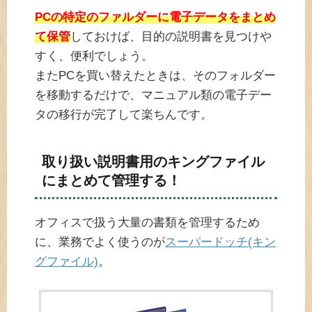
PCの特定のファルダーに電子データをまとめ
て保管
しておけば、目的の説明書を見つけや
すく、便利でしょう。
またPCを買い替えたときは、そのフォルダー
を移動するだけで、マニュアル類の電子デー
タの移行が完了して楽ちんです。
取り扱い説明書用のキングファイル
にまとめて管理する！
オフィスで扱う大量の書類を管理するため
に、業務でよく使うのが
スーパードッチ(キン
グファイル)
。