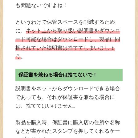
も問題ないですよね！
というわけで保管スペースを削減するため
に、
ネット上から取り扱い説明書をダウンロ
ード可能な場合はダウンロードし、製品に同
梱されていた説明書は捨ててしまいましょ
う
。
保証書を兼ねる場合は捨てないで！
説明書をネットからダウンロードできる場合
であっても、それが保証書を兼ねる場合に
は、捨ててはいけません。
製品を購入時、保証書に購入店の住所や名称
などが書かれたスタンプを押してくれるケー