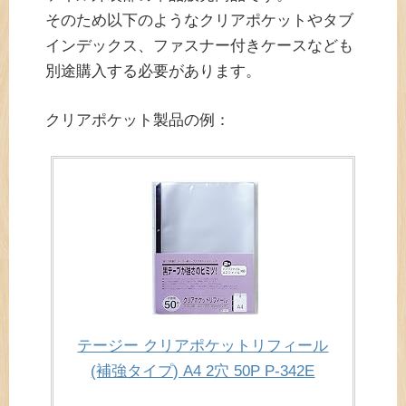
そのため以下のようなクリアポケットやタブ
インデックス、ファスナー付きケースなども
別途購入する必要があります。
クリアポケット製品の例：
テージー クリアポケットリフィール
(補強タイプ) A4 2穴 50P P-342E