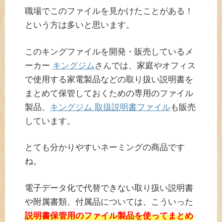
職場でこのファイルを見かけたことがある！
という方は多いと思います。
このキングファイルを開発・販売しているメ
ーカー
キングジム
さんでは、家庭やオフィス
で使用する家電製品などの取り扱い説明書を
まとめて保管しておくための専用のファイル
製品、
キングジム 取扱説明書ファイル
も販売
しています。
とても分かりやすいネーミングの商品です
ね。
電子データ化で代替できない取り扱い説明書
や附属書類、付属品については、こういった
説明書保管用のファイル製品を使ってまとめ