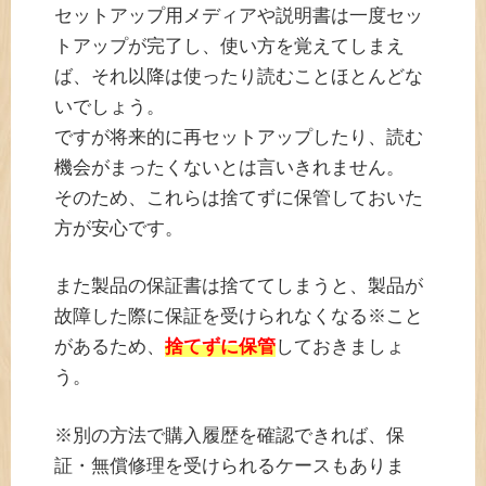
セットアップ用メディアや説明書は一度セッ
トアップが完了し、使い方を覚えてしまえ
ば、それ以降は使ったり読むことほとんどな
いでしょう。
ですが将来的に再セットアップしたり、読む
機会がまったくないとは言いきれません。
そのため、これらは捨てずに保管しておいた
方が安心です。
また製品の保証書は捨ててしまうと、製品が
故障した際に保証を受けられなくなる※こと
があるため、
捨てずに保管
しておきましょ
う。
※別の方法で購入履歴を確認できれば、保
証・無償修理を受けられるケースもありま