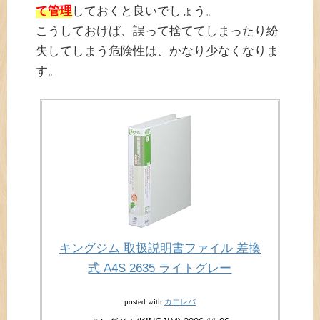
て管理
しておくと良いでしょう。
こうしておけば、誤って捨ててしまったり紛
失してしまう危険性は、かなり少なくなりま
す。
キングジム 取扱説明書ファイル 差換
式 A4S 2635 ライトグレー
カエレバ
posted with