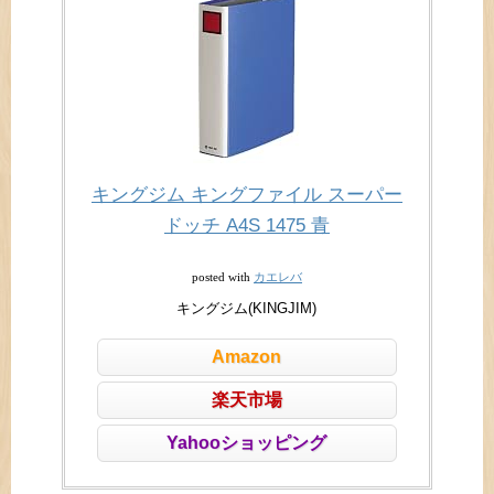
キングジム キングファイル スーパー
ドッチ A4S 1475 青
カエレバ
posted with
キングジム(KINGJIM)
Amazon
楽天市場
Yahooショッピング