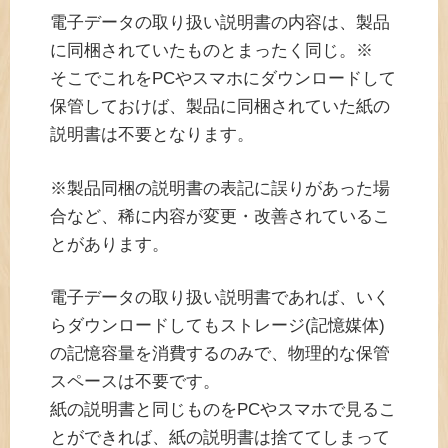
電子データの取り扱い説明書の内容は、製品
に同梱されていたものとまったく同じ。※
そこでこれをPCやスマホにダウンロードして
保管しておけば、製品に同梱されていた紙の
説明書は不要となります。
※製品同梱の説明書の表記に誤りがあった場
合など、稀に内容が変更・改善されているこ
とがあります。
電子データの取り扱い説明書であれば、いく
らダウンロードしてもストレージ(記憶媒体)
の記憶容量を消費するのみで、物理的な保管
スペースは不要です。
紙の説明書と同じものをPCやスマホで見るこ
とができれば、紙の説明書は捨ててしまって