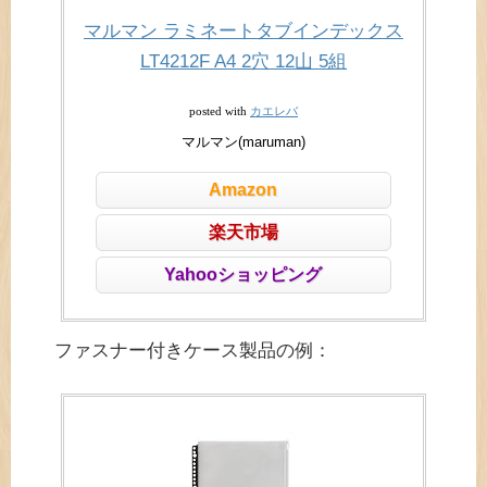
マルマン ラミネートタブインデックス
LT4212F A4 2穴 12山 5組
カエレバ
posted with
マルマン(maruman)
Amazon
楽天市場
Yahooショッピング
ファスナー付きケース製品の例：