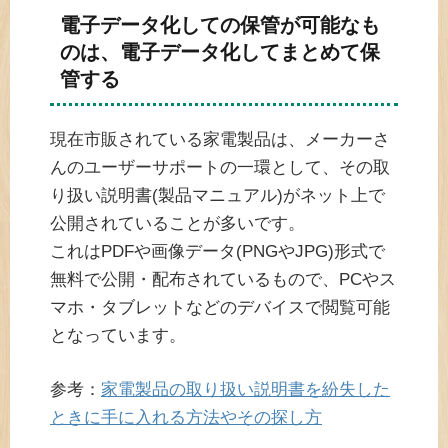
電子データ化しての保管が可能なも
のは、電子データ化してまとめて保
管する
現在市販されている家電製品は、メーカーさ
んのユーザーサポートの一環として、その取
り扱い説明書(製品マニュアル)がネット上で
公開されていることが多いです。
これはPDFや画像データ(PNGやJPG)形式で
無料で公開・配布されているもので、PCやス
マホ・タブレットなどのデバイスで閲覧可能
となっています。
参考：
家電製品の取り扱い説明書を紛失した
ときに手に入れる方法やその探し方