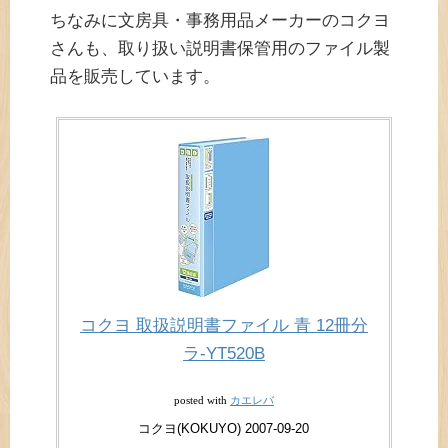
ちなみに文房具・事務用品メーカーのコクヨ
さんも、取り扱い説明書保管用のファイル製
品を販売しています。
コクヨ 取扱説明書ファイル 青 12冊分
ラ-YT520B
カエレバ
posted with
コクヨ(KOKUYO) 2007-09-20