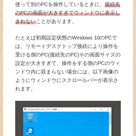
使って別のPCを操作しているときに、
接続先
のPCの画面が大きすぎてウィンドウに表示し
きれない
ことがあります。
たとえば初期設定状態のWindows 10のPCで
は、リモートデスクトップ接続により操作を
受ける側のPC(接続先のPC)※の画面サイズの
設定が大きすぎて、操作をする側のPCのウィ
ンドウ内に収まらない場合には、以下画像の
ようにウィンドウにスクロールバーが表示さ
れます。