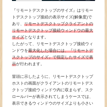
『リモートデスクトップのサイズ』はリモー
トデスクトップ接続の表示サイズ(解像度)で
あり、
リモートデスクトップクライアントの
リモートデスクトップ接続ウィンドウの最大
サイズ
となります。
したがって、リモートデスクトップ接続ウィ
ンドウを
最大化した場合には、『リモートデ
スクトップのサイズ』で指定したサイズで表
示
が行われます。
冒頭に示したように、リモートデスクトップ
ホストの画面がクライアントのリモートデス
クトップ接続ウィンドウ内に収まらず、スク
ロールバーが表示されてしまうケースでは、
表示できるウィンドウのサイズよりも小さい