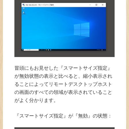
冒頭にもお見せした『スマートサイズ指定』
が無効状態の表示と比べると、縮小表示され
ることによってリモートデスクトップホスト
の画面のすべての領域が表示されていること
がよく分かります。
『スマートサイズ指定』が『無効』の状態：