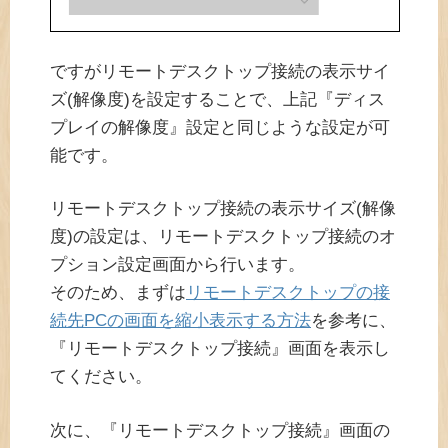
ですがリモートデスクトップ接続の表示サイ
ズ(解像度)を設定することで、上記『ディス
プレイの解像度』設定と同じような設定が可
能です。
リモートデスクトップ接続の表示サイズ(解像
度)の設定は、リモートデスクトップ接続のオ
プション設定画面から行います。
そのため、まずは
リモートデスクトップの接
続先PCの画面を縮小表示する方法
を参考に、
『リモートデスクトップ接続』画面を表示し
てください。
次に、『リモートデスクトップ接続』画面の