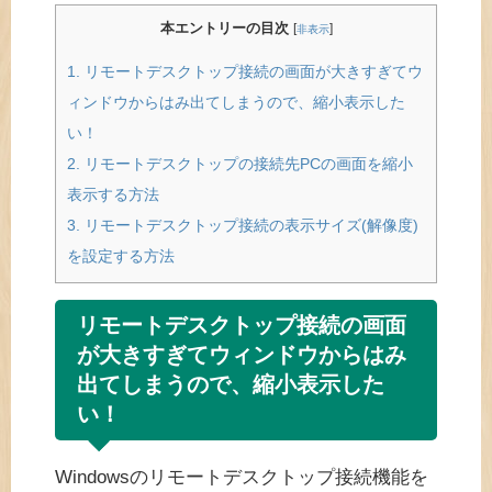
本エントリーの目次
[
]
非表示
1.
リモートデスクトップ接続の画面が大きすぎてウ
ィンドウからはみ出てしまうので、縮小表示した
い！
2.
リモートデスクトップの接続先PCの画面を縮小
表示する方法
3.
リモートデスクトップ接続の表示サイズ(解像度)
を設定する方法
リモートデスクトップ接続の画面
が大きすぎてウィンドウからはみ
出てしまうので、縮小表示した
い！
Windowsのリモートデスクトップ接続機能を