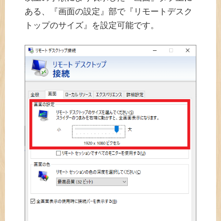
ある、『画面の設定』部で『リモートデスク
トップのサイズ』を設定可能です。