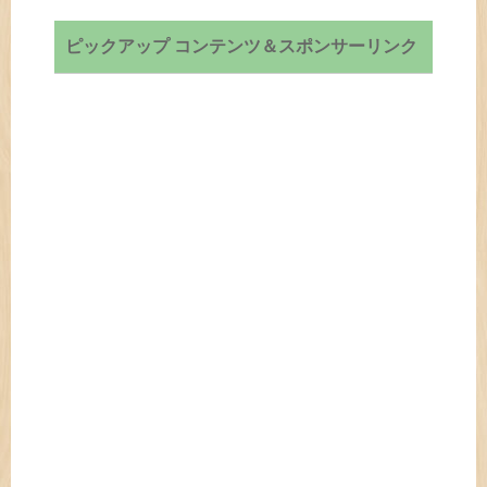
ピックアップ コンテンツ＆スポンサーリンク