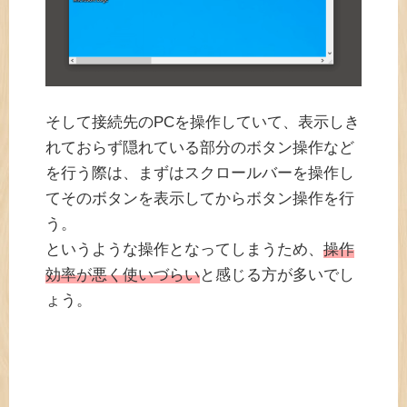
そして接続先のPCを操作していて、表示しき
れておらず隠れている部分のボタン操作など
を行う際は、まずはスクロールバーを操作し
てそのボタンを表示してからボタン操作を行
う。
というような操作となってしまうため、
操作
効率が悪く使いづらい
と感じる方が多いでし
ょう。