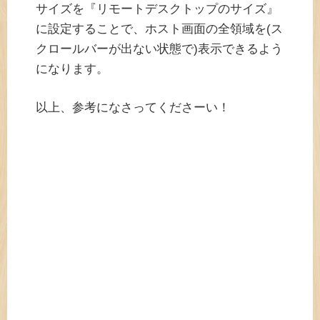
サイズを『リモートデスクトップのサイズ』
に設定することで、ホスト画面の全領域を(ス
クロールバーが出ない状態で)表示できるよう
になります。
以上、参考になさってくださーい！