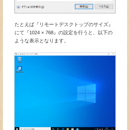
たとえば『リモートデスクトップのサイズ』
にて『1024 × 768』の設定を行うと、以下の
ような表示となります。