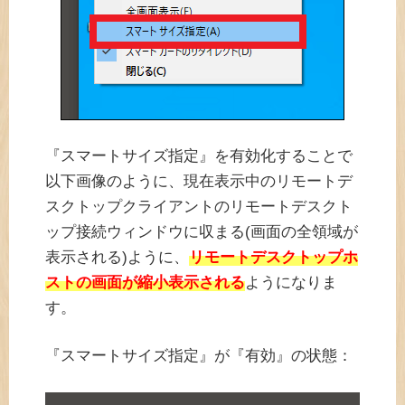
『スマートサイズ指定』を有効化することで
以下画像のように、現在表示中のリモートデ
スクトップクライアントのリモートデスクト
ップ接続ウィンドウに収まる(画面の全領域が
表示される)ように、
リモートデスクトップホ
ストの画面が縮小表示される
ようになりま
す。
『スマートサイズ指定』が『有効』の状態：