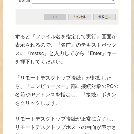
すると『ファイル名を指定して実行』画面が
表示されるので、『名前』のテキストボック
スに『mstsc』と入力してから『Enter』キー
を押下してください。
『リモートデスクトップ接続』が起動した
ら、『コンピューター』部に接続対象のPCの
名前やIPアドレスを指定し、『接続』ボタン
をクリックします。
リモートデスクトップ接続が正常に完了し、
リモートデスクトップホストの画面が表示さ