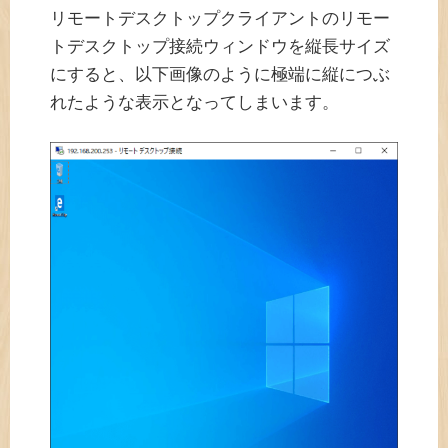
リモートデスクトップクライアントのリモー
トデスクトップ接続ウィンドウを縦長サイズ
にすると、以下画像のように極端に縦につぶ
れたような表示となってしまいます。