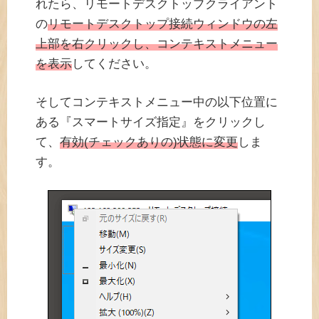
れたら、リモートデスクトップクライアント
の
リモートデスクトップ接続ウィンドウの左
上部を右クリックし、コンテキストメニュー
を表示
してください。
そしてコンテキストメニュー中の以下位置に
ある『スマートサイズ指定』をクリックし
て、
有効(チェックありの)状態に変更
しま
す。