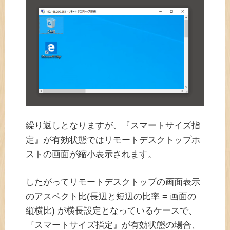
繰り返しとなりますが、『スマートサイズ指
定』が有効状態ではリモートデスクトップホ
ストの画面が縮小表示されます。
したがってリモートデスクトップの画面表示
のアスペクト比(長辺と短辺の比率 = 画面の
縦横比) が横長設定となっているケースで、
『スマートサイズ指定』が有効状態の場合、