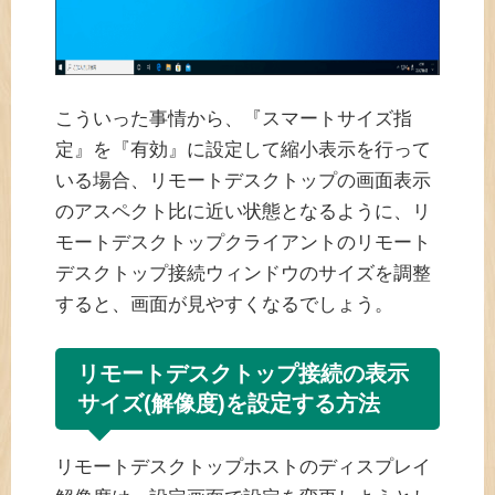
こういった事情から、『スマートサイズ指
定』を『有効』に設定して縮小表示を行って
いる場合、リモートデスクトップの画面表示
のアスペクト比に近い状態となるように、リ
モートデスクトップクライアントのリモート
デスクトップ接続ウィンドウのサイズを調整
すると、画面が見やすくなるでしょう。
リモートデスクトップ接続の表示
サイズ(解像度)を設定する方法
リモートデスクトップホストのディスプレイ