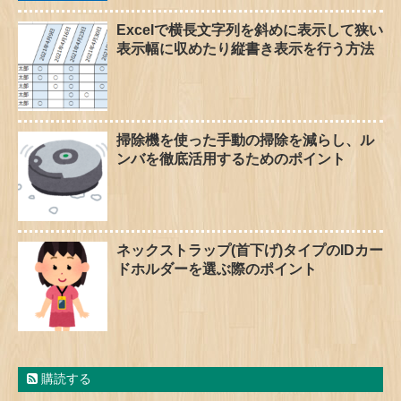
Excelで横長文字列を斜めに表示して狭い
表示幅に収めたり縦書き表示を行う方法
掃除機を使った手動の掃除を減らし、ル
ンバを徹底活用するためのポイント
ネックストラップ(首下げ)タイプのIDカー
ドホルダーを選ぶ際のポイント
購読する