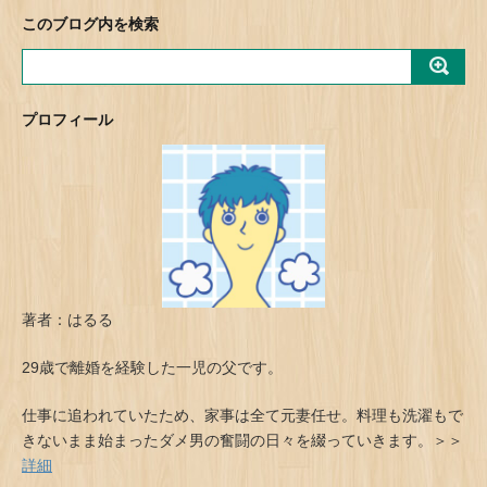
このブログ内を検索
プロフィール
著者：はるる
29歳で離婚を経験した一児の父です。
仕事に追われていたため、家事は全て元妻任せ。料理も洗濯もで
きないまま始まったダメ男の奮闘の日々を綴っていきます。＞＞
詳細