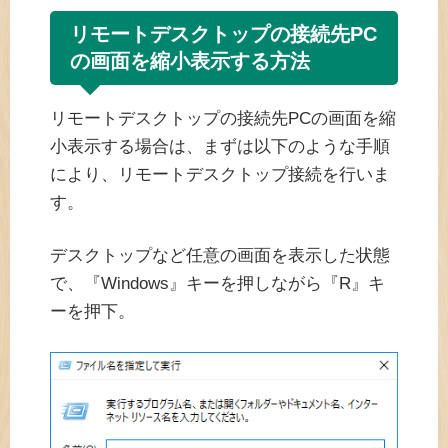
リモートデスクトップの接続先PC
の画面を縮小表示する方法
リモートデスクトップの接続先PCの画面を縮
小表示する場合は、まずは以下のような手順
により、リモートデスクトップ接続を行いま
す。
デスクトップなど任意の画面を表示した状態
で、『Windows』キーを押しながら『R』キ
ーを押下。