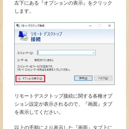
左下にある『オプションの表示』をクリック
します。
リモートデスクトップ接続に関する各種オプ
ション設定が表示されるので、『画面』タブ
を表示してください。
以上の手順により表示した『画面』タブ上に