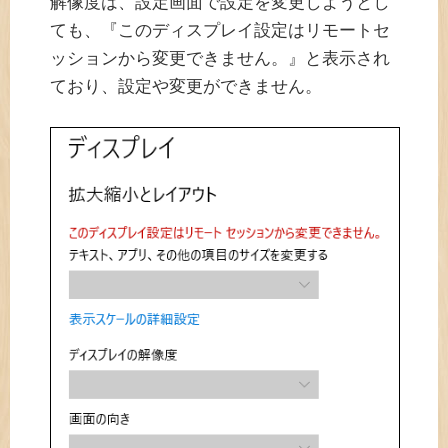
解像度は、設定画面で設定を変更しようとし
ても、『このディスプレイ設定はリモートセ
ッションから変更できません。』と表示され
ており、設定や変更ができません。