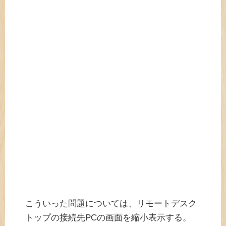
こういった問題については、リモートデスク
トップの接続先PCの画面を縮小表示する。