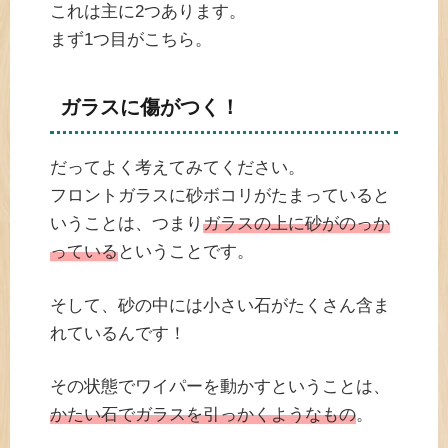
これは主に2つあります。
まず1つ目がこちら。
ガラスに傷がつく！
だってよく考えてみてください。
フロントガラスに砂ボコリがたまっていると
いうことは、つまり
ガラスの上に砂がのっか
っている
ということです。
そして、砂の中には小さい石がたくさん含ま
れているんです！
その状態でワイパーを動かすということは、
かたい石でガラスを引っかくようなもの
。