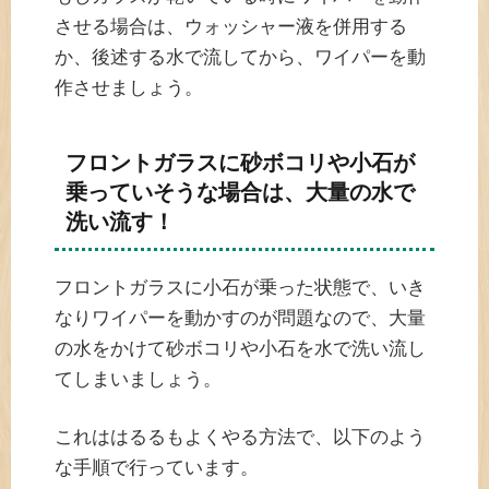
させる場合は、ウォッシャー液を併用する
か、後述する水で流してから、ワイパーを動
作させましょう。
フロントガラスに砂ボコリや小石が
乗っていそうな場合は、大量の水で
洗い流す！
フロントガラスに小石が乗った状態で、いき
なりワイパーを動かすのが問題なので、大量
の水をかけて砂ボコリや小石を水で洗い流し
てしまいましょう。
これははるるもよくやる方法で、以下のよう
な手順で行っています。