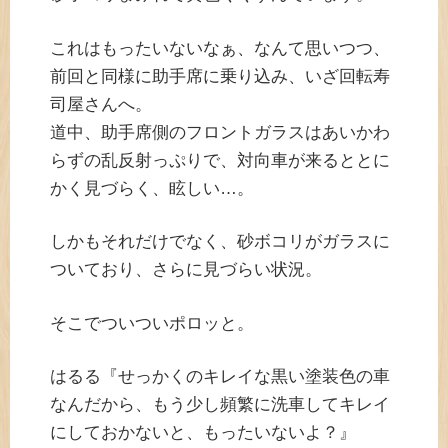
これはもったいないなぁ、なんて思いつつ、
前回と同様に助手席に乗り込み、いざ回転寿
司屋さんへ。
道中、助手席側のフロントガラスはあいかわ
らずの乱反射っぷりで、対向車が来るととに
かく見づらく、眩しい…。
しかもそれだけでなく、砂ボコリがガラスに
ついており、さらに見づらい状況。
そこでついついポロッと。
はるる『せっかくのキレイな黒い塗装色の車
なんだから、もう少し頻繁に洗車してキレイ
にしておかないと、もったいないよ？』