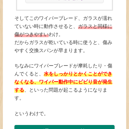
そしてこのワイパーブレード、ガラスが濡れ
ていない時に動作させると、
ガラスと同様に
傷がつきやすい
わけ。
だからガラスが乾いている時に使うと、傷み
やすく交換スパンが早まります。
ちなみにワイパーブレードが摩耗したり・傷
んでくると、
水をしっかりとかくことができ
なくなる、ワイパー動作中にビビり音が発生
する
、といった問題が起こるようになりま
す。
というわけで。