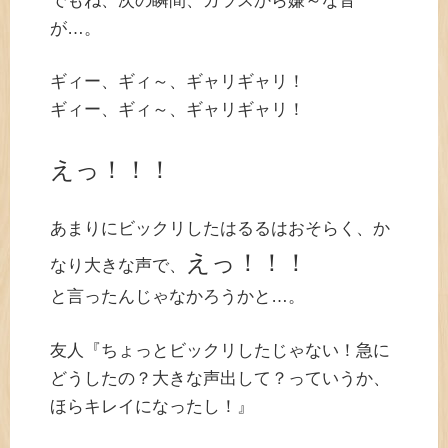
でもね、次の瞬間、ガラスから嫌～な音
が…。
ギィー、ギィ～、ギャリギャリ！
ギィー、ギィ～、ギャリギャリ！
えっ！！！
あまりにビックリしたはるるはおそらく、か
えっ！！！
なり大きな声で、
と言ったんじゃなかろうかと…。
友人『ちょっとビックリしたじゃない！急に
どうしたの？大きな声出して？っていうか、
ほらキレイになったし！』