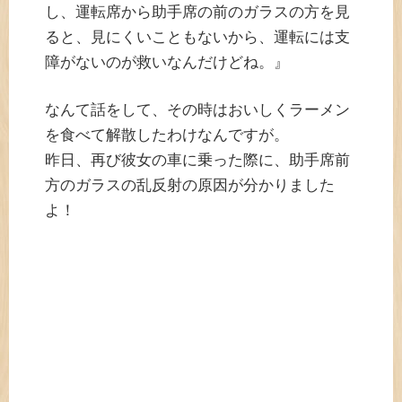
し、運転席から助手席の前のガラスの方を見
ると、見にくいこともないから、運転には支
障がないのが救いなんだけどね。』
なんて話をして、その時はおいしくラーメン
を食べて解散したわけなんですが。
昨日、再び彼女の車に乗った際に、助手席前
方のガラスの乱反射の原因が分かりました
よ！