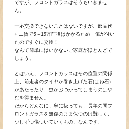
ですが、フロントガラスはそうもいきませ
ん。
一応交換できないことはないですが、部品代
+ 工賃で5～15万前後はかかるため、傷が付い
たのですぐに交換！
なんて簡単にはいかないご家庭がほとんどで
しょう。
とはいえ、フロントガラスはその位置の関係
上、前走者のタイヤが巻き上げた石(はね石)
があたったり、虫がぶつかってしまうのはや
むを得ません。
だからどんなに丁寧に扱っても、長年の間フ
ロントガラスを無傷のまま保つのは難しく、
少しずつ傷ついていくもの、なんです。