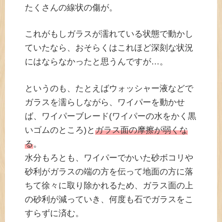
たくさんの線状の傷が。
これがもしガラスが濡れている状態で動かし
ていたなら、おそらくはこれほど深刻な状況
にはならなかったと思うんですが…。
というのも、たとえばウォッシャー液などで
ガラスを濡らしながら、ワイパーを動かせ
ば、ワイパーブレード(ワイパーの水をかく黒
いゴムのところ)と
ガラス面の摩擦が弱くな
る
。
水分もろとも、ワイパーでかいた砂ボコリや
砂利がガラスの端の方を伝って地面の方に落
ちて徐々に取り除かれるため、ガラス面の上
の砂利が減っていき、何度も石でガラスをこ
すらずに済む。