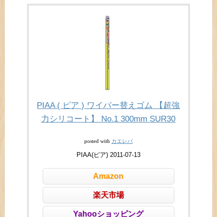
PIAA ( ピア ) ワイパー替えゴム 【超強
力シリコート】 No.1 300mm SUR30
カエレバ
posted with
PIAA(ピア) 2011-07-13
Amazon
楽天市場
Yahooショッピング