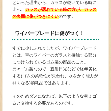
といった理由から、ガラスが乾いている時に
比べ、
ガラスが濡れている時の方が、ガラス
の表面に傷がつきにくい
のです。
ワイパーブレードに傷がつく！
すでに少しふれましたが、ワイパーブレード
とは、車のワイパーのガラスと接触する部分
につけられているゴム製の部品のこと。
元々ゴム製なので、直射日光などで経年劣化
する(ゴムの柔軟性が失われ、水をかく能力が
弱くなる)消耗品ではあります。
そのためダメになれば、以下のような替えゴ
ムと交換する必要があるのです。