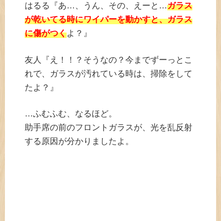
はるる『あ…、うん、その、えーと…
ガラス
が乾いてる時にワイパーを動かすと、ガラス
に傷がつく
よ？』
友人『え！！？そうなの？今までずーっとこ
れで、ガラスが汚れている時は、掃除をして
たよ？』
…ふむふむ、なるほど。
助手席の前のフロントガラスが、光を乱反射
する原因が分かりましたよ。