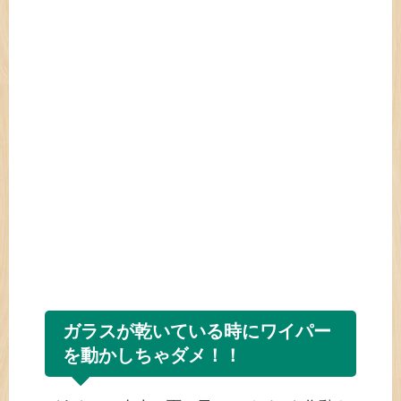
ガラスが乾いている時にワイパー
を動かしちゃダメ！！