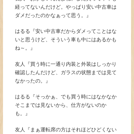
経ってないんだけど。やっぱり安い中古車は
ダメだったのかなぁって思う。』
はるる『安い中古車だからダメってことはな
いと思うけど、そういう車も中にはあるかも
ね～。』
友人『買う時に一通り内装と外装はしっかり
確認したんだけど、ガラスの状態までは見て
なかったの。』
はるる『そっかぁ、でも買う時にはなかなか
そこまでは見ないから、仕方がないのか
も。』
友人『まぁ運転席の方はそれほどひどくない