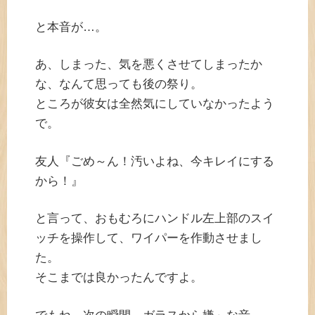
と本音が…。
あ、しまった、気を悪くさせてしまったか
な、なんて思っても後の祭り。
ところが彼女は全然気にしていなかったよう
で。
友人『ごめ～ん！汚いよね、今キレイにする
から！』
と言って、おもむろにハンドル左上部のスイ
ッチを操作して、ワイパーを作動させまし
た。
そこまでは良かったんですよ。