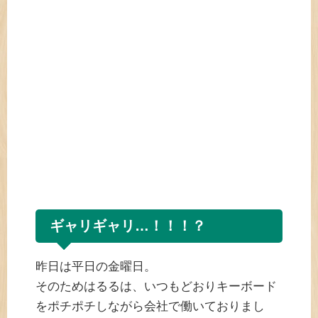
ギャリギャリ…！！！？
昨日は平日の金曜日。
そのためはるるは、いつもどおりキーボード
をポチポチしながら会社で働いておりまし