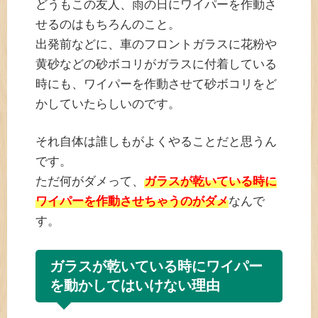
どうもこの友人、雨の日にワイパーを作動さ
せるのはもちろんのこと。
出発前などに、車のフロントガラスに花粉や
黄砂などの砂ボコリがガラスに付着している
時にも、ワイパーを作動させて砂ボコリをど
かしていたらしいのです。
それ自体は誰しもがよくやることだと思うん
です。
ただ何がダメって、
ガラスが乾いている時に
ワイパーを作動させちゃうのがダメ
なんで
す。
ガラスが乾いている時にワイパー
を動かしてはいけない理由