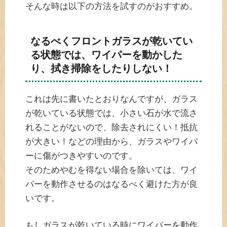
そんな時は以下の方法を試すのがおすすめ。
なるべくフロントガラスが乾いてい
る状態では、ワイパーを動かした
り、拭き掃除をしたりしない！
これは先に書いたとおりなんですが、ガラス
が乾いている状態では、小さい石が水で流さ
れることがないので、除去されにくい！抵抗
が大きい！などの理由から、ガラスやワイパ
ーに傷がつきやすいのです。
そのためやむを得ない場合を除いては、ワイ
パーを動作させるのはなるべく避けた方が良
いです。
もしガラスが乾いている時にワイパーを動作