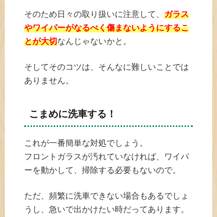
そのため日々の取り扱いに注意して、
ガラス
やワイパーがなるべく傷まないようにするこ
とが大切
なんじゃないかと。
そしてそのコツは、そんなに難しいことでは
ありません。
こまめに洗車する！
これが一番簡単な対処でしょう。
フロントガラスが汚れていなければ、ワイパ
ーを動かして、掃除する必要もないので。
ただ、頻繁に洗車できない場合もあるでしょ
うし、急いで出かけたい時だってあります。