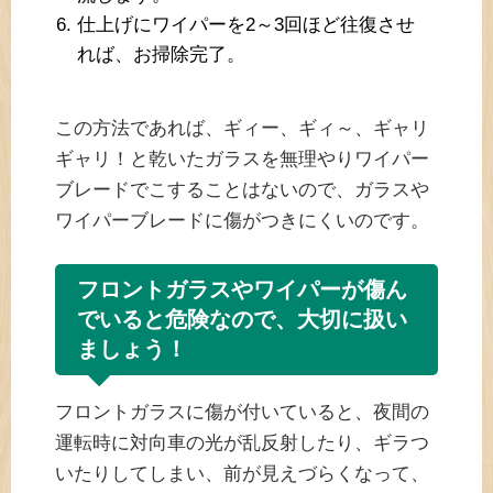
仕上げにワイパーを2～3回ほど往復させ
れば、お掃除完了。
この方法であれば、ギィー、ギィ～、ギャリ
ギャリ！と乾いたガラスを無理やりワイパー
ブレードでこすることはないので、ガラスや
ワイパーブレードに傷がつきにくいのです。
フロントガラスやワイパーが傷ん
でいると危険なので、大切に扱い
ましょう！
フロントガラスに傷が付いていると、夜間の
運転時に対向車の光が乱反射したり、ギラつ
いたりしてしまい、前が見えづらくなって、