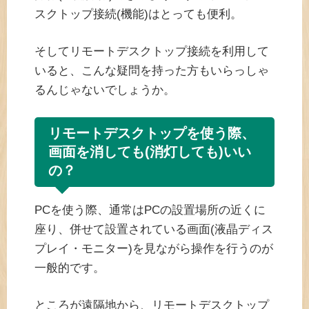
スクトップ接続(機能)はとっても便利。
そしてリモートデスクトップ接続を利用して
いると、こんな疑問を持った方もいらっしゃ
るんじゃないでしょうか。
リモートデスクトップを使う際、
画面を消しても(消灯しても)いい
の？
PCを使う際、通常はPCの設置場所の近くに
座り、併せて設置されている画面(液晶ディス
プレイ・モニター)を見ながら操作を行うのが
一般的です。
ところが遠隔地から、リモートデスクトップ