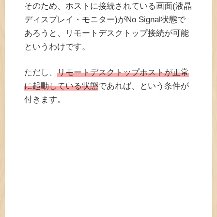
そのため、ホストに接続されている画面(液晶
ディスプレイ・モニター)がNo Signal状態で
あろうと、リモートデスクトップ接続が可能
というわけです。
ただし、
リモートデスクトップホストが正常
に起動している状態
であれば、という条件が
付きます。