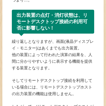
つまり…。
出力装置の点灯・消灯状態は、リ
モートデスクトップ接続の利用可
否に影響しない！
繰り返しとなりますが、画面(液晶ディスプレ
イ・モニター)はあくまでも出力装置。
他の装置によって行われた演算の結果を、人
間に分かりやすいように表示する機能を提供
する装置となります。
そしてリモートデスクトップ接続を利用して
いる場合には、リモートデスクトップホスト
の出力装置の機能は使用しません。