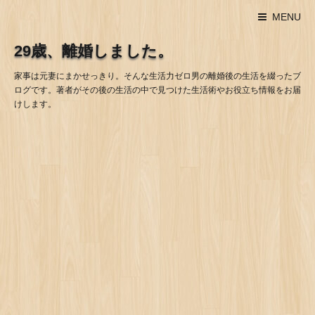
MENU
29歳、離婚しました。
家事は元妻にまかせっきり。そんな生活力ゼロ男の離婚後の生活を綴ったブ
ログです。著者がその後の生活の中で見つけた生活術やお役立ち情報をお届
けします。