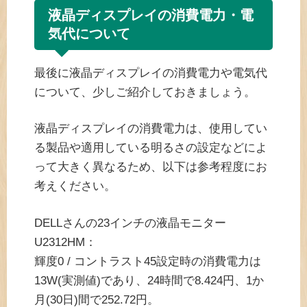
液晶ディスプレイの消費電力・電
気代について
最後に液晶ディスプレイの消費電力や電気代
について、少しご紹介しておきましょう。
液晶ディスプレイの消費電力は、使用してい
る製品や適用している明るさの設定などによ
って大きく異なるため、以下は参考程度にお
考えください。
DELLさんの23インチの液晶モニター
U2312HM：
輝度0 / コントラスト45設定時の消費電力は
13W(実測値)であり、24時間で8.424円、1か
月(30日)間で252.72円。