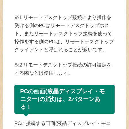
※1 リモートデスクトップ接続により操作を
受ける側のPCはリモートデスクトップホス
ト、またリモートデスクトップ接続を使って
操作をする側のPCは、リモートデスクトップ
クライアントと呼ばれることが多いです。
※2 リモートデスクトップ接続の許可設定を
する際などは使用します。
PCの画面(液晶ディスプレイ・モ
ニター)の消灯は、2パターンあ
る！
PCに接続する画面(液晶ディスプレイ・モニ