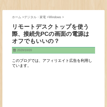
ホーム
>
デジタル・家電
>
Windows
>
リモートデスクトップを使う
際、接続先PCの画面の電源は
オフでもいいの？
2020/10/20
このブログでは、アフィリエイト広告を利用し
ています。