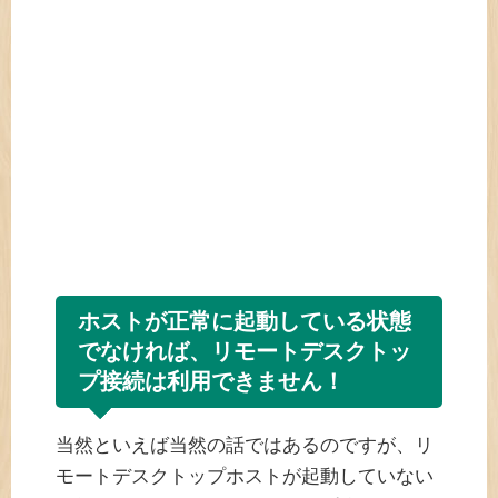
ホストが正常に起動している状態
でなければ、リモートデスクトッ
プ接続は利用できません！
当然といえば当然の話ではあるのですが、リ
モートデスクトップホストが起動していない