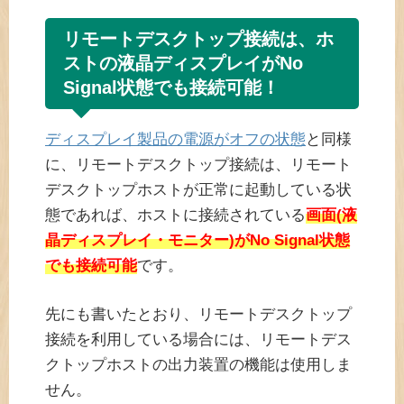
リモートデスクトップ接続は、ホ
ストの液晶ディスプレイがNo
Signal状態でも接続可能！
ディスプレイ製品の電源がオフの状態
と同様
に、リモートデスクトップ接続は、リモート
デスクトップホストが正常に起動している状
態であれば、ホストに接続されている
画面(液
晶ディスプレイ・モニター)がNo Signal状態
でも接続可能
です。
先にも書いたとおり、リモートデスクトップ
接続を利用している場合には、リモートデス
クトップホストの出力装置の機能は使用しま
せん。