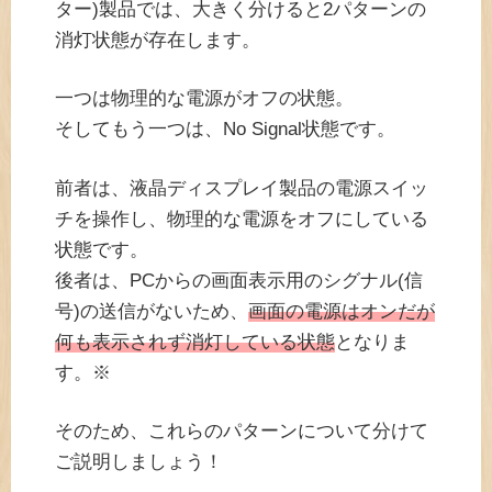
ター)製品では、大きく分けると2パターンの
消灯状態が存在します。
一つは物理的な電源がオフの状態。
そしてもう一つは、No Signal状態です。
前者は、液晶ディスプレイ製品の電源スイッ
チを操作し、物理的な電源をオフにしている
状態です。
後者は、PCからの画面表示用のシグナル(信
号)の送信がないため、
画面の電源はオンだが
何も表示されず消灯している状態
となりま
す。※
そのため、これらのパターンについて分けて
ご説明しましょう！