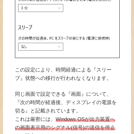
この設定により、時間経過による『スリー
プ』状態への移行が行われなくなります。
同じ画面で設定できる『画面』について、
『次の時間が経過後、ディスプレイの電源を
切る』と記載されています。
これは厳密には、
Windows OSが出力装置へ
の画面表示用のシグナル(信号)の送信を停止