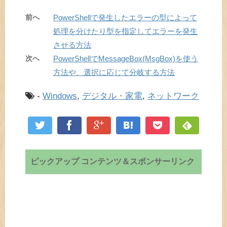
前へ
PowerShellで発生したエラーの型によって
処理を分けたり型を指定してエラーを発生
させる方法
次へ
PowerShellでMessageBox(MsgBox)を使う
方法や、選択に応じて分岐する方法
-
Windows
,
デジタル・家電
,
ネットワーク
ピックアップ コンテンツ＆スポンサーリンク