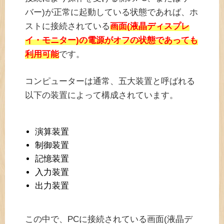
バー)が正常に起動している状態であれば、ホ
ストに接続されている
画面(液晶ディスプレ
イ・モニター)の電源がオフの状態であっても
利用可能
です。
コンピューターは通常、五大装置と呼ばれる
以下の装置によって構成されています。
演算装置
制御装置
記憶装置
入力装置
出力装置
この中で、PCに接続されている画面(液晶デ