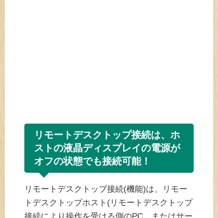
リモートデスクトップ接続は、ホ
ストの液晶ディスプレイの電源が
オフの状態でも接続可能！
リモートデスクトップ接続(機能)は、リモー
トデスクトップホスト(リモートデスクトップ
接続により操作を受ける側のPC、またはサー