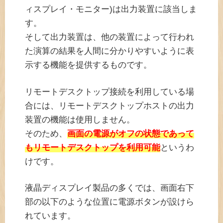
ィスプレイ・モニター)は出力装置に該当しま
す。
そして出力装置は、他の装置によって行われ
た演算の結果を人間に分かりやすいように表
示する機能を提供するものです。
リモートデスクトップ接続を利用している場
合には、リモートデスクトップホストの出力
装置の機能は使用しません。
そのため、
画面の電源がオフの状態であって
もリモートデスクトップを利用可能
というわ
けです。
液晶ディスプレイ製品の多くでは、画面右下
部の以下のような位置に電源ボタンが設けら
れています。