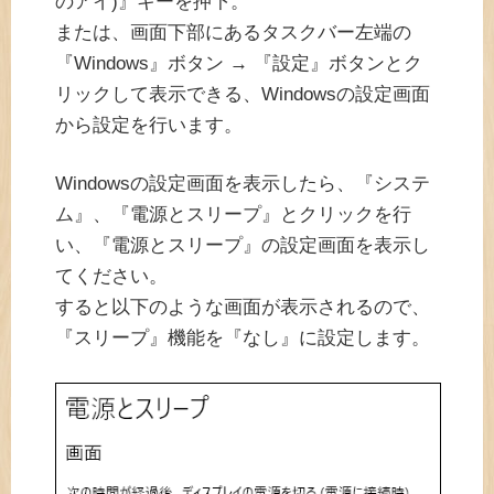
のアイ)』キーを押下。
または、画面下部にあるタスクバー左端の
『Windows』ボタン → 『設定』ボタンとク
リックして表示できる、Windowsの設定画面
から設定を行います。
Windowsの設定画面を表示したら、『システ
ム』、『電源とスリープ』とクリックを行
い、『電源とスリープ』の設定画面を表示し
てください。
すると以下のような画面が表示されるので、
『スリープ』機能を『なし』に設定します。