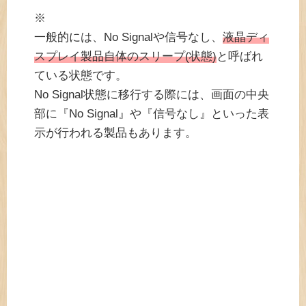
※
一般的には、No Signalや信号なし、
液晶ディ
スプレイ製品自体のスリープ(状態)
と呼ばれ
ている状態です。
No Signal状態に移行する際には、画面の中央
部に『No Signal』や『信号なし』といった表
示が行われる製品もあります。