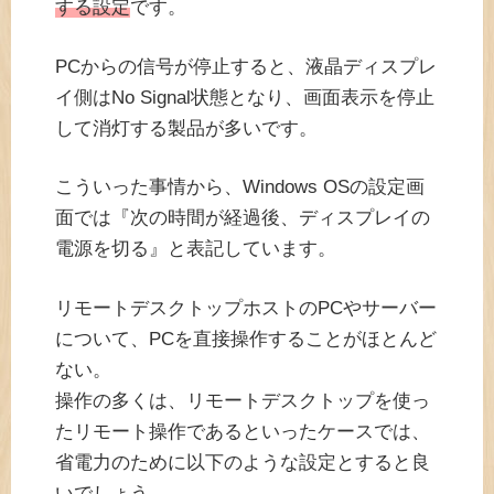
する設定
です。
PCからの信号が停止すると、液晶ディスプレ
イ側はNo Signal状態となり、画面表示を停止
して消灯する製品が多いです。
こういった事情から、Windows OSの設定画
面では『次の時間が経過後、ディスプレイの
電源を切る』と表記しています。
リモートデスクトップホストのPCやサーバー
について、PCを直接操作することがほとんど
ない。
操作の多くは、リモートデスクトップを使っ
たリモート操作であるといったケースでは、
省電力のために以下のような設定とすると良
いでしょう。