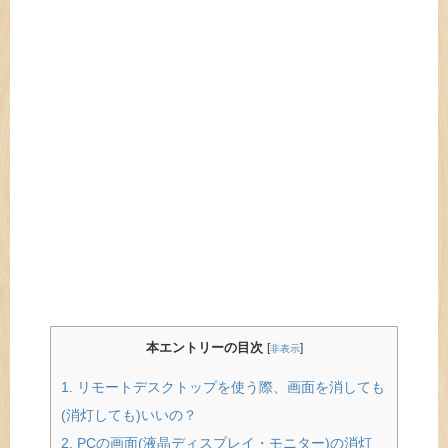
本エントリーの目次
[
]
非表示
1.
リモートデスクトップを使う際、画面を消しても
(消灯しても)いいの？
2.
PCの画面(液晶ディスプレイ・モニター)の消灯