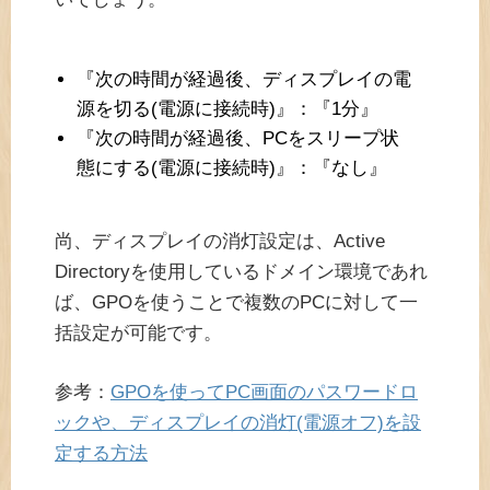
『次の時間が経過後、ディスプレイの電
源を切る(電源に接続時)』：『1分』
『次の時間が経過後、PCをスリープ状
態にする(電源に接続時)』：『なし』
尚、ディスプレイの消灯設定は、Active
Directoryを使用しているドメイン環境であれ
ば、GPOを使うことで複数のPCに対して一
括設定が可能です。
参考：
GPOを使ってPC画面のパスワードロ
ックや、ディスプレイの消灯(電源オフ)を設
定する方法