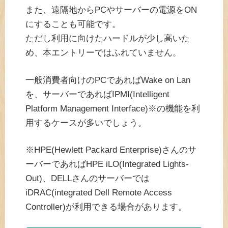
また、遠隔地からPCやサーバーの電源をON
にすることも可能です。
ただし利用に向けたハードルが少し高いた
め、本エントリーではふれていません。
一般消費者向けのPCであればWake on Lan
を、サーバーであればIPMI(Intelligent
Platform Management Interface)※の機能を利
用するケースが多いでしょう。
※HPE(Hewlett Packard Enterprise)さんのサ
ーバーであればHPE iLO(Integrated Lights-
Out)、DELLさんのサーバーでは
iDRAC(integrated Dell Remote Access
Controller)が利用できる場合があります。