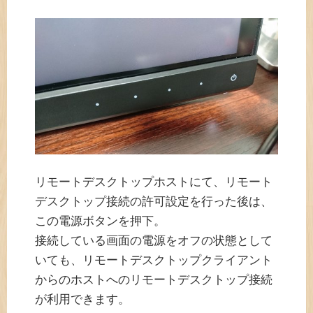
リモートデスクトップホストにて、リモート
デスクトップ接続の許可設定を行った後は、
この電源ボタンを押下。
接続している画面の電源をオフの状態として
いても、リモートデスクトップクライアント
からのホストへのリモートデスクトップ接続
が利用できます。