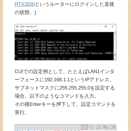
RTX3500
というルーターにログインした直後
の状態。)
CUIでの設定例として、たとえばLAN1インタ
ーフェースに192.168.1.1というIPアドレス、
サブネットマスクに255.255.255.0を設定する
場合、以下のようなコマンドを入力。
その後Enterキーを押下して、設定コマンドを
実行。