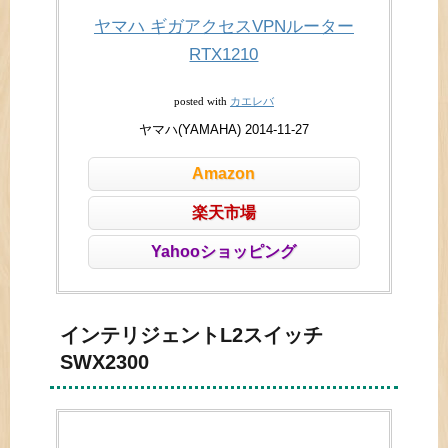
ヤマハ ギガアクセスVPNルーター
RTX1210
カエレバ
posted with
ヤマハ(YAMAHA) 2014-11-27
Amazon
楽天市場
Yahooショッピング
インテリジェントL2スイッチ
SWX2300