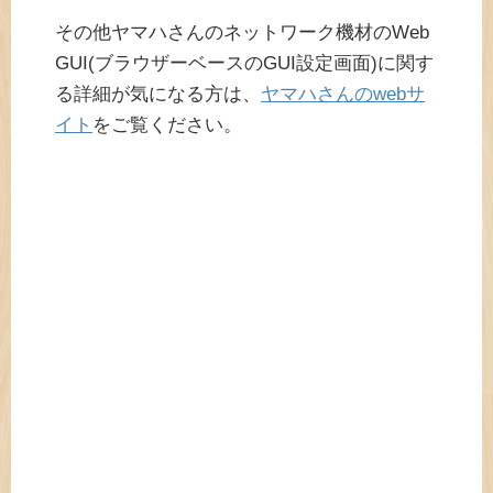
その他ヤマハさんのネットワーク機材のWeb
GUI(ブラウザーベースのGUI設定画面)に関す
る詳細が気になる方は、
ヤマハさんのwebサ
イト
をご覧ください。