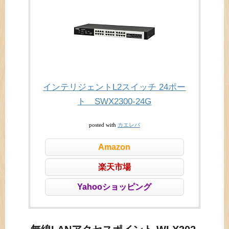
インテリジェントL2スイッチ 24ポー
ト SWX2300-24G
カエレバ
posted with
Amazon
楽天市場
Yahooショッピング