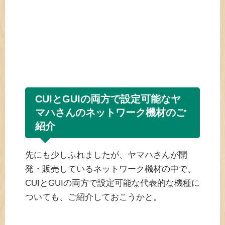
CUIとGUIの両方で設定可能なヤ
マハさんのネットワーク機材のご
紹介
先にも少しふれましたが、ヤマハさんが開
発・販売しているネットワーク機材の中で、
CUIとGUIの両方で設定可能な代表的な機種に
ついても、ご紹介しておこうかと。