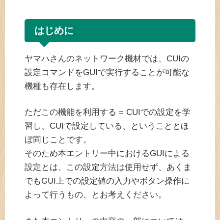
はじめに
ヤマハさんのネットワーク機材では、CUIの
設定コマンドをGUIで実行することが可能な
機種も存在します。
ただこの機能を利用する = CUIでの設定を学
習し、CUIで設定している、ということとほ
ぼ同じことです。
そのため本エントリー中におけるGUIによる
設定とは、この設定方法は使用せず、あくま
でもGUI上での設定値の入力やボタン操作に
よって行うもの、とお考えください。