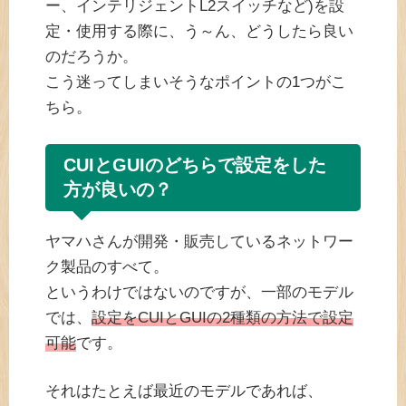
ー、インテリジェントL2スイッチなど)を設
定・使用する際に、う～ん、どうしたら良い
のだろうか。
こう迷ってしまいそうなポイントの1つがこ
ちら。
CUIとGUIのどちらで設定をした
方が良いの？
ヤマハさんが開発・販売しているネットワー
ク製品のすべて。
というわけではないのですが、一部のモデル
では、
設定をCUIとGUIの2種類の方法で設定
可能
です。
それはたとえば最近のモデルであれば、