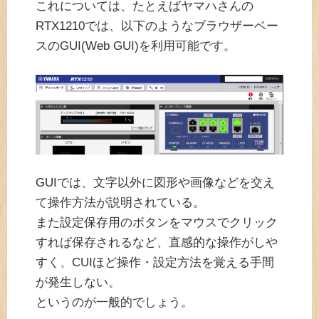
これについては、たとえばヤマハさんの
RTX1210では、以下のようなブラウザーベー
スのGUI(Web GUI)を利用可能です。
GUIでは、文字以外に図形や画像などを交え
て操作方法が説明されている。
また設定保存用のボタンをマウスでクリック
すれば保存されるなど、直感的な操作がしや
すく、CUIほど操作・設定方法を覚える手間
が発生しない。
というのが一般的でしょう。