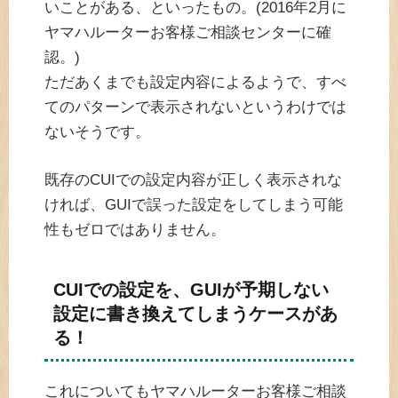
いことがある、といったもの。(2016年2月に
ヤマハルーターお客様ご相談センターに確
認。)
ただあくまでも設定内容によるようで、すべ
てのパターンで表示されないというわけでは
ないそうです。
既存のCUIでの設定内容が正しく表示されな
ければ、GUIで誤った設定をしてしまう可能
性もゼロではありません。
CUIでの設定を、GUIが予期しない
設定に書き換えてしまうケースがあ
る！
これについてもヤマハルーターお客様ご相談