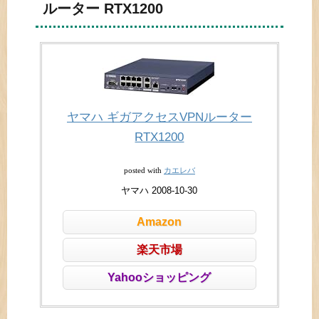
ルーター RTX1200
ヤマハ ギガアクセスVPNルーター
RTX1200
カエレバ
posted with
ヤマハ 2008-10-30
Amazon
楽天市場
Yahooショッピング