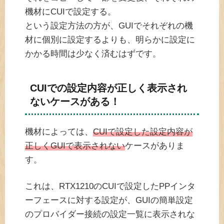
機材にCUIで設定する。
という設定方法の方が、GUIでそれぞれの機
材に個別に設定するよりも、明らかに設定に
かかる時間は少なく済むはずです。
CUIでの設定内容が正しく表示され
ないケースがある！
機材によっては、
CUIで設定した設定内容が
正しくGUIで表示されない
ケースがありま
す。
これは、RTX1210のCUIで設定したPPインタ
ーフェースに対する設定が、GUIの簡単設定
のプロバイダー接続の設定一覧に表示されな