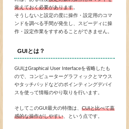
覚えておく必要があります
。
そうしないと設定の度に操作・設定用のコマ
ンドを調べる手間が発生し、スピーディに操
作・設定作業をすすめることができません。
GUIとは？
GUIはGraphical User Interfaceを省略したも
ので、コンピューターグラフィックとマウス
やタッチパッドなどのポインティングデバイ
スを使って情報のやり取りを行います。
そしてこのGUI最大の特徴は、
CUIと比べて直
感的な操作がしやすい
、という点です。