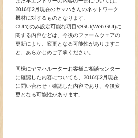
また本エントリーの内容の一部については、
2016年2月現在のヤマハさんのネットワーク
機材に対するものとなります。
CUIでのみ設定可能な項目やGUI(Web GUI)に
関する内容などは、今後のファームウェアの
更新により、変更となる可能性がありますこ
と、あらかじめご了承ください。
同様にヤマハルーターお客様ご相談センター
に確認した内容についても、2016年2月現在
に問い合わせ・確認した内容であり、今後変
更となる可能性があります。