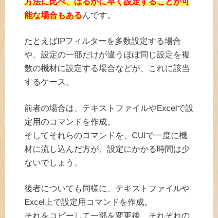
方法に比べ、はるかに早く設定することが可
能な場合もある
んです。
たとえばIPフィルターを多数設定する場合
や、設定の一部だけが違うほぼ同じ設定を複
数の機材に設定する場合などが、これに該当
するケース。
前者の場合は、テキストファイルやExcelで設
定用のコマンドを作成。
そしてそれらのコマンドを、CUIで一度に機
材に流し込んだ方が、設定にかかる時間は少
ないでしょう。
後者についても同様に、テキストファイルや
Excel上で設定用コマンドを作成。
それをコピーして一部を変更後、それぞれの