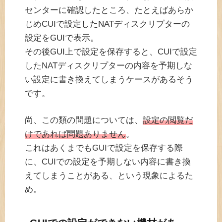
センターに確認したところ、たとえばあらか
じめCUIで設定したNATディスクリプターの
設定をGUIで表示。
その後GUI上で設定を保存すると、CUIで設定
したNATディスクリプターの内容を予期しな
い設定に書き換えてしまうケースがあるそう
です。
尚、この類の問題については、
設定の閲覧だ
けであれば問題ありません
。
これはあくまでもGUIで設定を保存する際
に、CUIでの設定を予期しない内容に書き換
えてしまうことがある、という現象によるた
め。