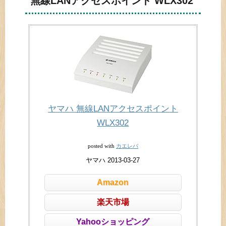
無線LANアクセスポイント WLX302
ヤマハ 無線LANアクセスポイント
WLX302
カエレバ
posted with
ヤマハ 2013-03-27
Amazon
楽天市場
Yahooショッピング