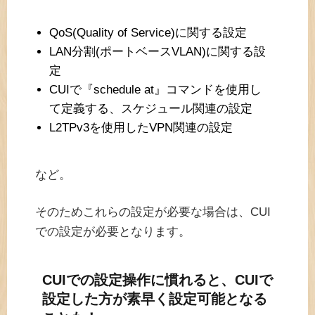
QoS(Quality of Service)に関する設定
LAN分割(ポートベースVLAN)に関する設
定
CUIで『schedule at』コマンドを使用し
て定義する、スケジュール関連の設定
L2TPv3を使用したVPN関連の設定
など。
そのためこれらの設定が必要な場合は、CUI
での設定が必要となります。
CUIでの設定操作に慣れると、CUIで
設定した方が素早く設定可能となる