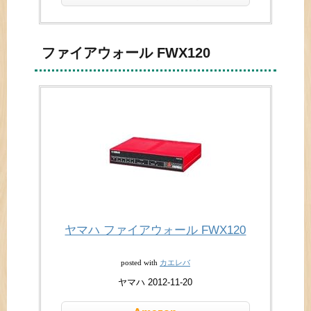
ファイアウォール FWX120
ヤマハ ファイアウォール FWX120
カエレバ
posted with
ヤマハ 2012-11-20