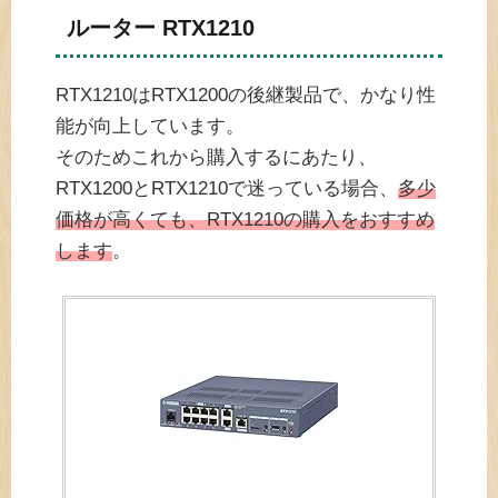
ルーター RTX1210
RTX1210はRTX1200の後継製品で、かなり性
能が向上しています。
そのためこれから購入するにあたり、
RTX1200とRTX1210で迷っている場合、
多少
価格が高くても、RTX1210の購入をおすすめ
します
。