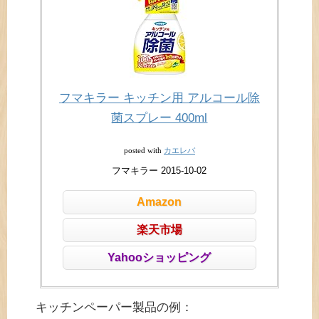
フマキラー キッチン用 アルコール除
菌スプレー 400ml
カエレバ
posted with
フマキラー 2015-10-02
Amazon
楽天市場
Yahooショッピング
キッチンペーパー製品の例：