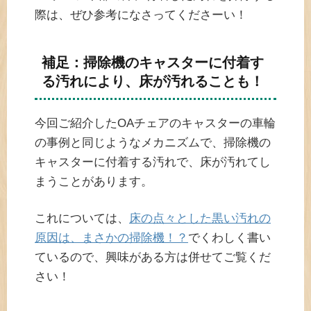
際は、ぜひ参考になさってくださーい！
補足：掃除機のキャスターに付着す
る汚れにより、床が汚れることも！
今回ご紹介したOAチェアのキャスターの車輪
の事例と同じようなメカニズムで、掃除機の
キャスターに付着する汚れで、床が汚れてし
まうことがあります。
これについては、
床の点々とした黒い汚れの
原因は、まさかの掃除機！？
でくわしく書い
ているので、興味がある方は併せてご覧くだ
さい！