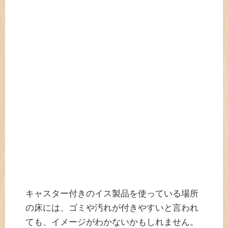
キャスター付きのイス製品を使っている場所
の床には、ゴミや汚れが付きやすいと言われ
ても、イメージがわかないかもしれません。