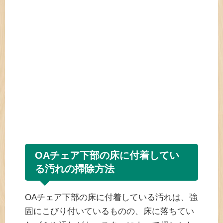
OAチェア下部の床に付着してい
る汚れの掃除方法
OAチェア下部の床に付着している汚れは、強
固にこびり付いているものの、床に落ちてい