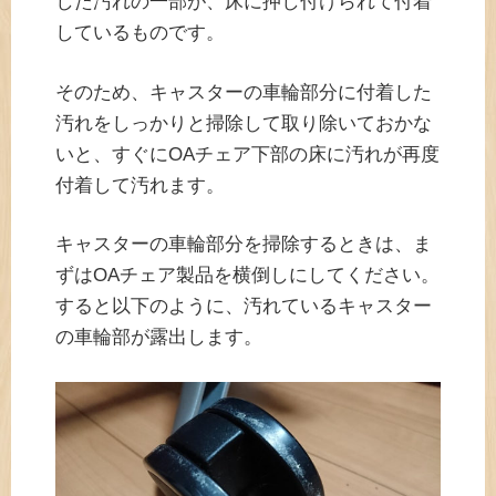
した汚れの一部が、床に押し付けられて付着
しているものです。
そのため、キャスターの車輪部分に付着した
汚れをしっかりと掃除して取り除いておかな
いと、すぐにOAチェア下部の床に汚れが再度
付着して汚れます。
キャスターの車輪部分を掃除するときは、ま
ずはOAチェア製品を横倒しにしてください。
すると以下のように、汚れているキャスター
の車輪部が露出します。