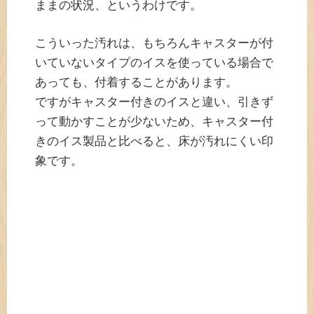
ままの状況、というわけです。
こういった汚れは、もちろんキャスターが付
いていないタイプのイスを使っている場合で
あっても、付着することがあります。
ですがキャスター付きのイスと違い、引きず
って動かすことが少ないため、キャスター付
きのイス製品と比べると、床が汚れにくい印
象です。