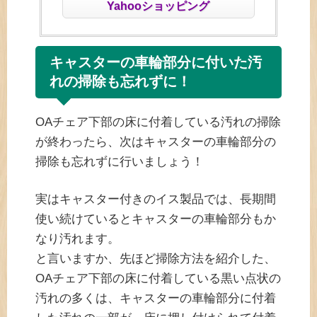
Yahooショッピング
キャスターの車輪部分に付いた汚
れの掃除も忘れずに！
OAチェア下部の床に付着している汚れの掃除
が終わったら、次はキャスターの車輪部分の
掃除も忘れずに行いましょう！
実はキャスター付きのイス製品では、長期間
使い続けているとキャスターの車輪部分もか
なり汚れます。
と言いますか、先ほど掃除方法を紹介した、
OAチェア下部の床に付着している黒い点状の
汚れの多くは、キャスターの車輪部分に付着