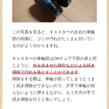
この写真を見ると、キャスターの左右の車輪
部の内側に、ゴミや汚れがたくさん付いてい
るのがよく分かりますね。
キャスターの車輪部はOAチェア下部の床と同
じように、
水を含ませた雑巾などによる拭き
掃除で汚れを落とすことができます
。
掃除をする際は、車輪が回ってしまうとうま
く拭き掃除ができないので、片手で車輪が回
らないように押さえながら、もう片方の手で
拭き掃除を行うと良いでしょう。