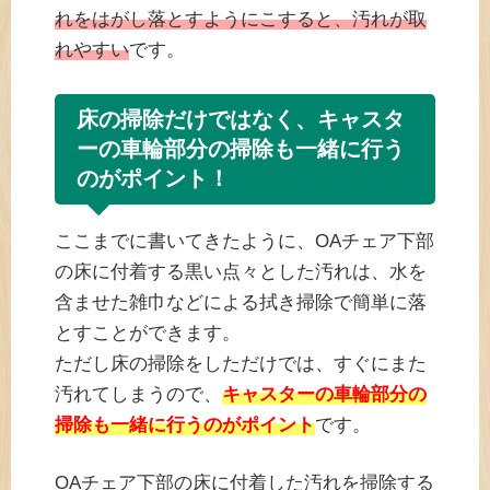
れをはがし落とすようにこすると、汚れが取
れやすい
です。
床の掃除だけではなく、キャスタ
ーの車輪部分の掃除も一緒に行う
のがポイント！
ここまでに書いてきたように、OAチェア下部
の床に付着する黒い点々とした汚れは、水を
含ませた雑巾などによる拭き掃除で簡単に落
とすことができます。
ただし床の掃除をしただけでは、すぐにまた
汚れてしまうので、
キャスターの車輪部分の
掃除も一緒に行うのがポイント
です。
OAチェア下部の床に付着した汚れを掃除する