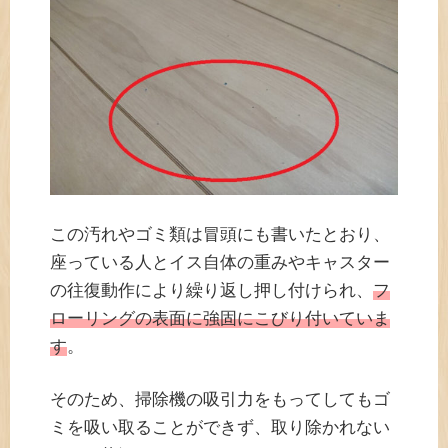
この汚れやゴミ類は冒頭にも書いたとおり、
座っている人とイス自体の重みやキャスター
の往復動作により繰り返し押し付けられ、
フ
ローリングの表面に強固にこびり付いていま
す
。
そのため、掃除機の吸引力をもってしてもゴ
ミを吸い取ることができず、取り除かれない