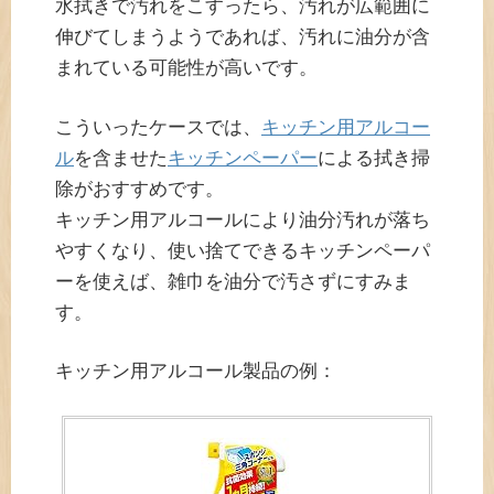
水拭きで汚れをこすったら、汚れが広範囲に
伸びてしまうようであれば、汚れに油分が含
まれている可能性が高いです。
こういったケースでは、
キッチン用アルコー
ル
を含ませた
キッチンペーパー
による拭き掃
除がおすすめです。
キッチン用アルコールにより油分汚れが落ち
やすくなり、使い捨てできるキッチンペーパ
ーを使えば、雑巾を油分で汚さずにすみま
す。
キッチン用アルコール製品の例：