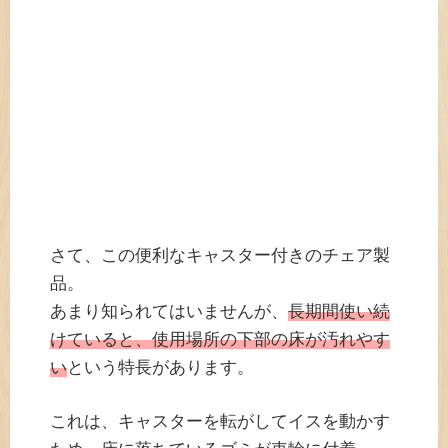
さて、この便利なキャスター付きのチェア製
品。
あまり知られてはいませんが、
長期間使い続
けていると、使用場所の下部の床が汚れやす
い
という特長があります。
これは、キャスターを転がしてイスを動かす