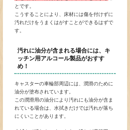
とです。
こうすることにより、床材には傷を付けずに
汚れだけをうまくはがすことができるはずで
す。
汚れに油分が含まれる場合には、キ
ッチン用アルコール製品がおすす
め！
キャスターの車輪部周辺には、潤滑のために
油分が塗布されています。
この潤滑用の油分により汚れにも油分が含ま
れている場合は、水拭きだけでは汚れが落ち
にくいことがあります。