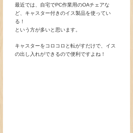
最近では、自宅でPC作業用のOAチェアな
ど、キャスター付きのイス製品を使ってい
る！
という方が多いと思います。
キャスターをコロコロと転がすだけで、イス
の出し入れができるので便利ですよね！