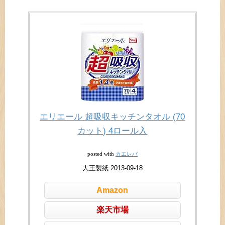
エリエール 超吸収キッチンタオル (70
カット) 4ロール入
カエレバ
posted with
大王製紙 2013-09-18
Amazon
楽天市場