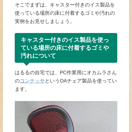
そこでまずは、キャスター付きのイス製品を
使っている場所の床に付着するゴミや汚れの
実例をお見せしましょう。
キャスター付きのイス製品を使っ
ている場所の床に付着するゴミや
汚れについて
はるるの自宅では、PC作業用にオカムラさん
の
コンテッサ
というOAチェア製品を使ってい
ます。