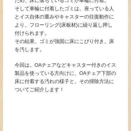
ため、床に落ちているゴミが車輪に付着。
そして車輪に付着したゴミは、座っている人
とイス自体の重みやキャスターの往復動作に
より、フローリング(床板材)に繰り返し押し
付けられます。
その結果、ゴミが強固に床にこびり付き、床
を汚します。
今回は、OAチェアなどキャスター付きのイス
製品を使っている方向けに、OAチェア下部の
床に付着する汚れの様子と、その掃除方法に
ついてご紹介します！