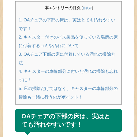
本エントリーの目次
[
]
非表示
1.
OAチェアの下部の床は、実はとても汚れやすい
です！
2.
キャスター付きのイス製品を使っている場所の床
に付着するゴミや汚れについて
3.
OAチェア下部の床に付着している汚れの掃除方
法
4.
キャスターの車輪部分に付いた汚れの掃除も忘れ
ずに！
5.
床の掃除だけではなく、キャスターの車輪部分の
掃除も一緒に行うのがポイント！
OAチェアの下部の床は、実はと
ても汚れやすいです！