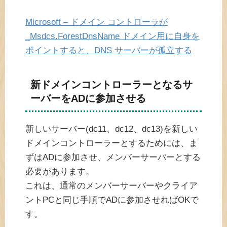
Microsoft – ドメイン コントローラが
_Msdcs.ForestDnsName ドメイン用に自身を
ポイントすると、DNS サーバーが孤立する
新ドメインコントローラーとなるサ
ーバーをADに参加させる
新しいサーバー(dc11、dc12、dc13)を新しい
ドメインコントローラーとするためには、ま
ずはADに参加させ、メンバーサーバーとする
必要があります。
これは、通常のメンバーサーバーやクライア
ントPCと同じ手順でADに参加させればOKで
す。