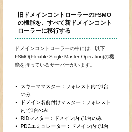
旧ドメインコントローラーのFSMO
の機能を、すべて新ドメインコント
ローラーに移行する
ドメインコントローラーの中には、以下
FSMO(Flexible Single Master Operation)の機
能を持っているサーバーがいます。
スキーママスター：フォレスト内で1台
のみ
ドメイン名前付けマスター：フォレスト
内で1台のみ
RIDマスター：ドメイン内で1台のみ
PDCエミュレーター：ドメイン内で1台