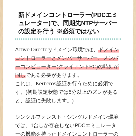
新ドメインコントローラー(PDCエミ
ュレーター)で、同期先NTPサーバー
の設定を行う ※必須ではない
Active Directoryドメイン環境では、
ドメイン
コントローラーとメンバーサーバー、メンバ
ーコンピューター(クライアントPC)の時刻が
同じ
である必要があります。
これは、Kerberos認証を行うために必須で
す。(初期設定状態では5分以上のズレがある
と、認証に失敗します。)
シングルフォレスト・シングルドメイン環境
では、1台しか存在しないPDCエミュレータ
ーの機能を持ったドメインコントローラーの