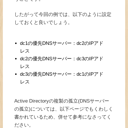
したがって今回の例では、以下のように設定
しておくと良いでしょう。
dc1の優先DNSサーバー：dc2のIPアド
レス
dc2の優先DNSサーバー：dc3のIPアド
レス
dc3の優先DNSサーバー：dc1のIPアド
レス
Active Directoryの複製の孤立(DNSサーバー
の孤立)については、以下ページでもくわしく
書かれているため、併せて参考になさってく
ださい。