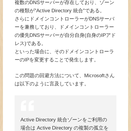
複数のDNSサーバーが存在しており、ゾーン
の種類が”Active Directory 統合”である。
さらにドメインコントローラーがDNSサーバ
ーを兼務しており、ドメインコントローラー
の優先DNSサーバーが自分自身(自身のIPアド
レス)である。
といった場合に、そのドメインコントローラ
ーのIPを変更することで発生します。
この問題の回避方法について、Microsoftさん
は以下のように言及しています。
Active Directory 統合ゾーンをご利用の
場合は Active Directory の複製の孤立を