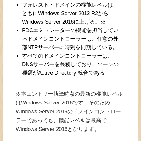
フォレスト・ドメインの機能レベルは、
ともにWindows Server 2012 R2から
Windows Server 2016に上げる。※
PDCエミュレーターの機能を担当してい
るドメインコントローラーは、任意の外
部NTPサーバーに時刻を同期している。
すべてのドメインコントローラーは、
DNSサーバーを兼務しており、ゾーンの
種類がActive Directory 統合である。
※本エントリー執筆時点の最新の機能レベル
はWindows Server 2016です。そのため
Windows Server 2019のドメインコントロー
ラーであっても、機能レベルは最高で
Windows Server 2016となります。