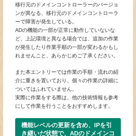
移行元のドメインコントローラーのバージョ
ンが異なる、移行元のドメインコントローラ
ーで障害が発生している。
ADの機能の一部が正常に動作していないな
ど、上記環境と異なる場合では、追加の作業
が発生したり作業手順の一部が変わるかもし
れませんこと、あらかじめご了承ください。
また本エントリーでは作業の手順・流れの紹
介に重きを置いており、個々の作業の詳細に
ついてはふれていません。
実際に作業をする際は、他の技術情報も参考
にして作業を行うことをおすすめします。
機能レベルの更新を含め、IPを引
き継いだ状態で、ADのドメインコ