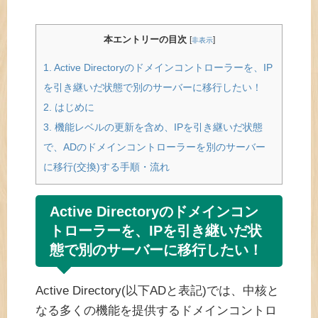
本エントリーの目次
[
]
非表示
1.
Active Directoryのドメインコントローラーを、IP
を引き継いだ状態で別のサーバーに移行したい！
2.
はじめに
3.
機能レベルの更新を含め、IPを引き継いだ状態
で、ADのドメインコントローラーを別のサーバー
に移行(交換)する手順・流れ
Active Directoryのドメインコン
トローラーを、IPを引き継いだ状
態で別のサーバーに移行したい！
Active Directory(以下ADと表記)では、中核と
なる多くの機能を提供するドメインコントロ