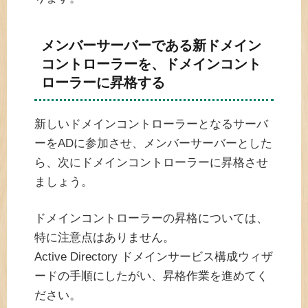
メンバーサーバーである新ドメイン
コントローラーを、ドメインコント
ローラーに昇格する
新しいドメインコントローラーとなるサーバ
ーをADに参加させ、メンバーサーバーとした
ら、次にドメインコントローラーに昇格させ
ましょう。
ドメインコントローラーの昇格については、
特に注意点はありません。
Active Directory ドメインサービス構成ウィザ
ードの手順にしたがい、昇格作業を進めてく
ださい。