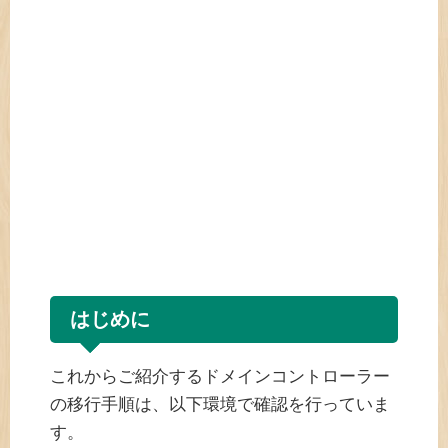
はじめに
これからご紹介するドメインコントローラー
の移行手順は、以下環境で確認を行っていま
す。