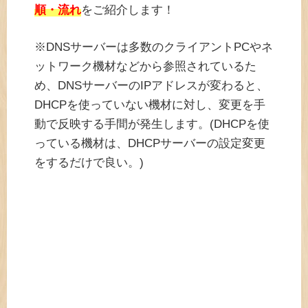
順・流れ
をご紹介します！
※DNSサーバーは多数のクライアントPCやネ
ットワーク機材などから参照されているた
め、DNSサーバーのIPアドレスが変わると、
DHCPを使っていない機材に対し、変更を手
動で反映する手間が発生します。(DHCPを使
っている機材は、DHCPサーバーの設定変更
をするだけで良い。)