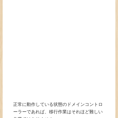
正常に動作している状態のドメインコントロ
ーラーであれば、移行作業はそれほど難しい