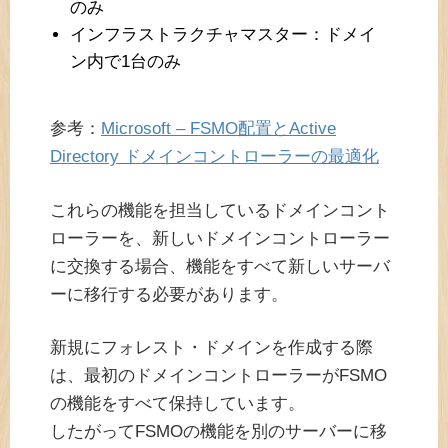
のみ
インフラストラクチャマスター：ドメイ
ン内で1台のみ
参考：
Microsoft – FSMO配置とActive
Directory ドメインコントローラーの最適化
これらの機能を担当しているドメインコント
ローラーを、新しいドメインコントローラー
に交換する場合、機能をすべて新しいサーバ
ーに移行する必要があります。
新規にフォレスト・ドメインを作成する際
は、最初のドメインコントローラーがFSMO
の機能をすべて保持しています。
したがってFSMOの機能を別のサーバーに移