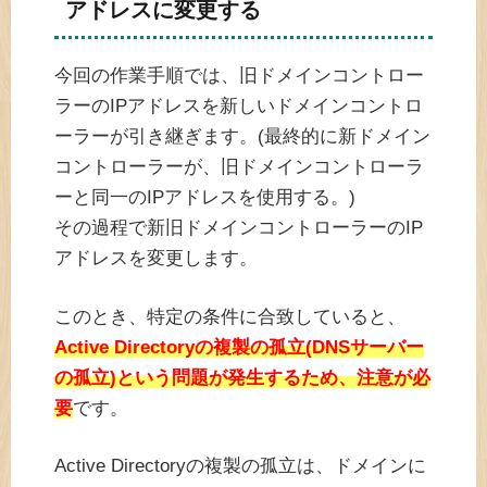
アドレスに変更する
今回の作業手順では、旧ドメインコントロー
ラーのIPアドレスを新しいドメインコントロ
ーラーが引き継ぎます。(最終的に新ドメイン
コントローラーが、旧ドメインコントローラ
ーと同一のIPアドレスを使用する。)
その過程で新旧ドメインコントローラーのIP
アドレスを変更します。
このとき、特定の条件に合致していると、
Active Directoryの複製の孤立(DNSサーバー
の孤立)という問題が発生するため、注意が必
要
です。
Active Directoryの複製の孤立は、ドメインに