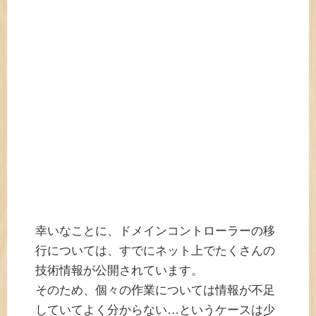
幸いなことに、ドメインコントローラーの移
行については、すでにネット上でたくさんの
技術情報が公開されています。
そのため、個々の作業については情報が不足
していてよく分からない…というケースは少