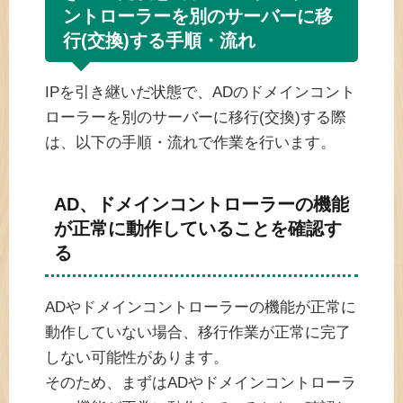
ントローラーを別のサーバーに移
行(交換)する手順・流れ
IPを引き継いだ状態で、ADのドメインコント
ローラーを別のサーバーに移行(交換)する際
は、以下の手順・流れで作業を行います。
AD、ドメインコントローラーの機能
が正常に動作していることを確認す
る
ADやドメインコントローラーの機能が正常に
動作していない場合、移行作業が正常に完了
しない可能性があります。
そのため、まずはADやドメインコントローラ