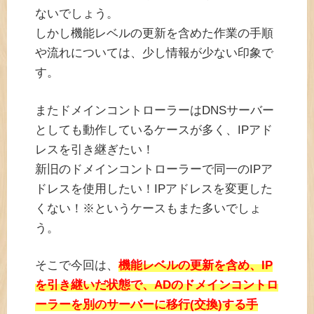
ないでしょう。
しかし機能レベルの更新を含めた作業の手順
や流れについては、少し情報が少ない印象で
す。
またドメインコントローラーはDNSサーバー
としても動作しているケースが多く、IPアド
レスを引き継ぎたい！
新旧のドメインコントローラーで同一のIPア
ドレスを使用したい！IPアドレスを変更した
くない！※というケースもまた多いでしょ
う。
そこで今回は、
機能レベルの更新を含め、IP
を引き継いだ状態で、ADのドメインコントロ
ーラーを別のサーバーに移行(交換)する手