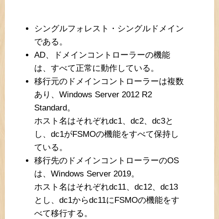
シングルフォレスト・シングルドメイン
である。
AD、ドメインコントローラーの機能
は、すべて正常に動作している。
移行元のドメインコントローラーは複数
あり、Windows Server 2012 R2
Standard。
ホスト名はそれぞれdc1、dc2、dc3と
し、dc1がFSMOの機能をすべて保持し
ている。
移行先のドメインコントローラーのOS
は、Windows Server 2019。
ホスト名はそれぞれdc11、dc12、dc13
とし、dc1からdc11にFSMOの機能をす
べて移行する。