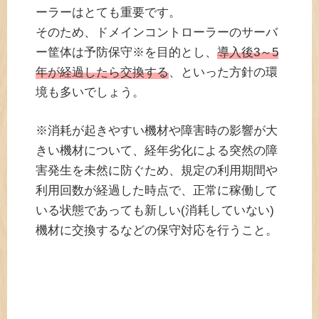
ーラーはとても重要です。
そのため、ドメインコントローラーのサーバ
ー筐体は予防保守※を目的とし、
導入後3～5
年が経過したら交換する
、といった方針の環
境も多いでしょう。
※消耗が起きやすい機材や障害時の影響が大
きい機材について、経年劣化による突然の障
害発生を未然に防ぐため、規定の利用期間や
利用回数が経過した時点で、正常に稼働して
いる状態であっても新しい(消耗していない)
機材に交換するなどの保守対応を行うこと。