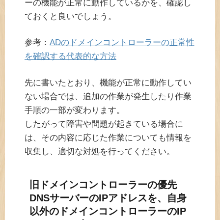
ーの機能が正常に動作しているかを、確認し
ておくと良いでしょう。
参考：
ADのドメインコントローラーの正常性
を確認する代表的な方法
先に書いたとおり、機能が正常に動作してい
ない場合では、追加の作業が発生したり作業
手順の一部が変わります。
したがって障害や問題が起きている場合に
は、その内容に応じた作業についても情報を
収集し、適切な対処を行ってください。
旧ドメインコントローラーの優先
DNSサーバーのIPアドレスを、自身
以外のドメインコントローラーのIP