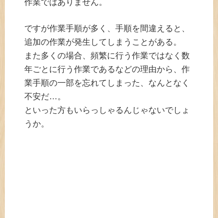
作業ではありません。
ですが作業手順が多く、手順を間違えると、
追加の作業が発生してしまうことがある。
また多くの場合、頻繁に行う作業ではなく数
年ごとに行う作業であるなどの理由から、作
業手順の一部を忘れてしまった、なんとなく
不安だ…。
といった方もいらっしゃるんじゃないでしょ
うか。