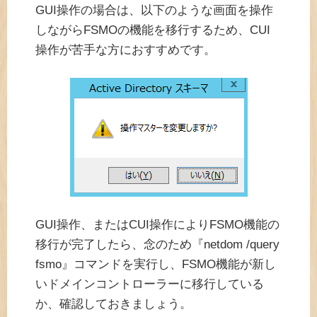
GUI操作の場合は、以下のような画面を操作
しながらFSMOの機能を移行するため、CUI
操作が苦手な方におすすめです。
GUI操作、またはCUI操作によりFSMO機能の
移行が完了したら、念のため『netdom /query
fsmo』コマンドを実行し、FSMO機能が新し
いドメインコントローラーに移行している
か、確認しておきましょう。