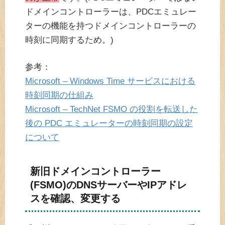
ドメインコントローラーは、PDCエミュレー
ターの機能を持つドメインコントローラーの
時刻に同期するため。)
参考：
Microsoft – Windows Time サービスにおける
時刻同期の仕組み
Microsoft – TechNet FSMO の役割を転送した
後の PDC エミュレーターの時刻同期の設定
について
新旧ドメインコントローラー
(FSMO)のDNSサーバーやIPアドレ
スを確認、変更する