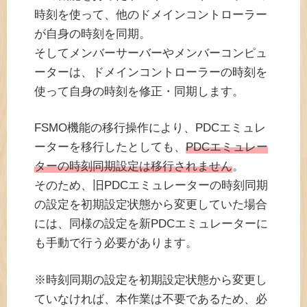
時刻を使って、他のドメインコントローラー
が自身の時刻を同期。
そしてメンバーサーバーやメンバーコンピュ
ーターは、ドメインコントローラーの時刻を
使って自身の時刻を修正・同期します。
FSMO機能の移行操作により、PDCエミュレ
ーターを移行したとしても、
PDCエミュレー
ターの時刻同期設定は移行されません
。
そのため、旧PDCエミュレーターの時刻同期
の設定を初期設定状態から変更していた場合
には、同様の設定を新PDCエミュレーターに
も手動で行う必要があります。
※時刻同期の設定を初期設定状態から変更し
ていなければ、本作業は不要であるため、必