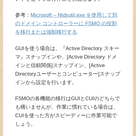
参考：
Microsoft – Ntdsutil.exe を使用して別
のドメイン コントローラーに FSMO の役割
を移行または強制移行する
GUIを使う場合は、『Active Directory スキー
マ』スナップインや、[Active Directory ドメ
インと信頼関係]スナップイン、[Active
Directoryユーザーとコンピューター]スナップ
インから設定を行います。
FSMOの各機能の移行はGUIとCUIのどちらで
も構いませんが、作業に慣れている場合は、
CUIを使った方がスピーディーに作業可能で
しょう。