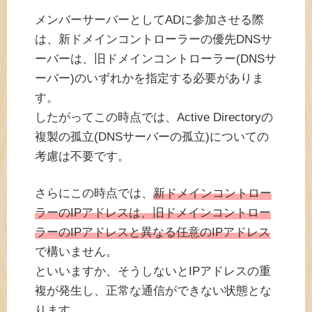
メンバーサーバーとしてADに参加させる際
は、新ドメインコントローラーの優先DNSサ
ーバーは、旧ドメインコントローラー(DNSサ
ーバー)のいずれかを指定する必要がありま
す。
したがってこの時点では、Active Directoryの
複製の孤立(DNSサーバーの孤立)についての
考慮は不要です。
さらにこの時点では、
新ドメインコントロー
ラーのIPアドレスは、旧ドメインコントロー
ラーのIPアドレスと異なる任意のIPアドレス
で構いません。
といいますか、そうしないとIPアドレスの重
複が発生し、正常な通信ができない状態とな
ります。