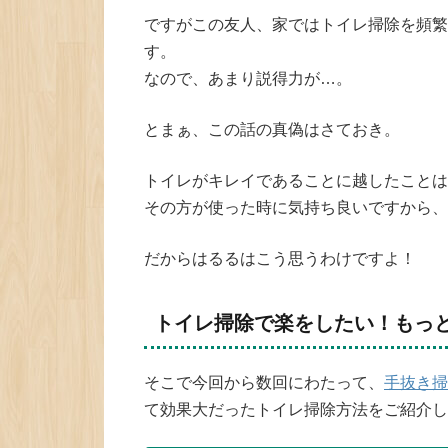
ですがこの友人、家ではトイレ掃除を頻繁
す。
なので、あまり説得力が…。
とまぁ、この話の真偽はさておき。
トイレがキレイであることに越したことは
その方が使った時に気持ち良いですから、
だからはるるはこう思うわけですよ！
トイレ掃除で楽をしたい！もっ
そこで今回から数回にわたって、
手抜き掃
て効果大だったトイレ掃除方法をご紹介し