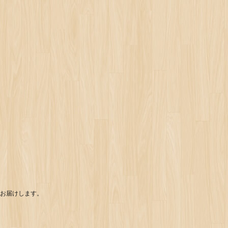
お届けします。