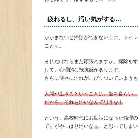
疲れるし、汚い気がする…
かがまないと掃除ができない上に、トイレ
ことも。
それだけならまだ頑張れますが、掃除をす
して、心理的な抵抗感があります。
さらに便器に汚れがこびりついていようも
人間が生きるということは、飯を食らい、
だから、それを汚いなんて思うな！
という、高校時代にお世話になった倫理の
ですがやっぱり汚いなぁ、と思ってしまい