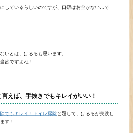
にしているらしいのですが、口癖はお金がない…で
ないとは、はるるも思います。
当然ですよね！
と言えば、手抜きでもキレイがいい！
除でもキレイ！トイレ掃除
と題して、はるるが実践し
ます！