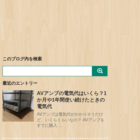
このブログ内を検索
最近のエントリー
AVアンプの電気代はいくら？1
か月や1年間使い続けたときの
電気代
AVアンプは電気代がかかりそうだけ
ど、いくらくらいなの？ AVアンプを
すでに購入 …