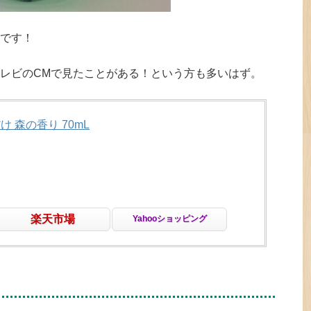
です！
レビのCMで見たことがある！という方も多いはず。
 森の香り 70mL
楽天市場
Yahooショッピング