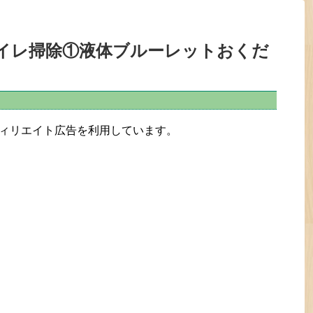
イレ掃除①液体ブルーレットおくだ
ィリエイト広告を利用しています。