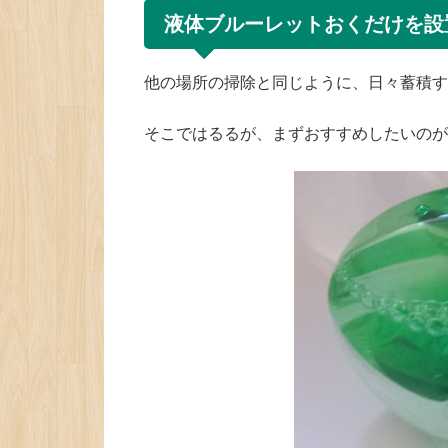
液体ブルーレットおくだけを設
他の場所の掃除と同じように、日々蓄積す
そこではるるが、まずおすすめしたいのが