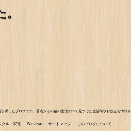
た。
活を綴ったブログです。著者がその後の生活の中で見つけた生活術やお役立ち情報を
Windows
ジタル・家電
サイトマップ
このブログについて