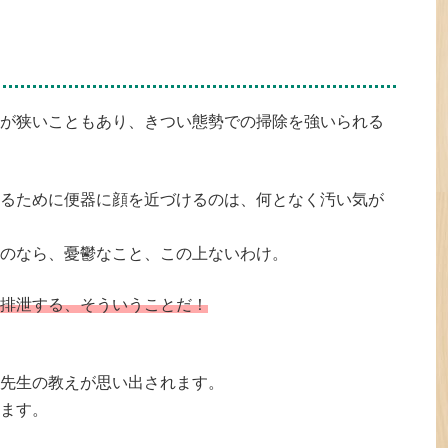
が狭いこともあり、きつい態勢での掃除を強いられる
るために便器に顔を近づけるのは、何となく汚い気が
のなら、憂鬱なこと、この上ないわけ。
排泄する、そういうことだ！
先生の教えが思い出されます。
ます。