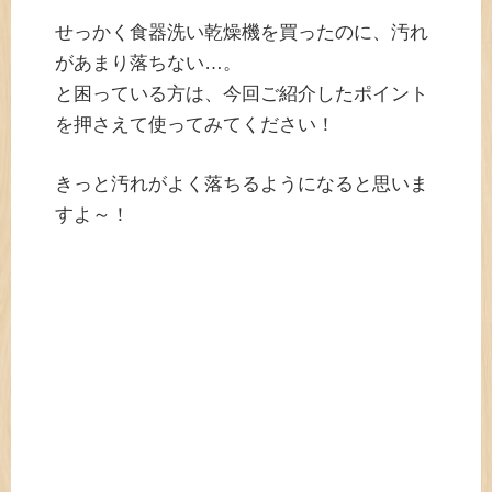
せっかく食器洗い乾燥機を買ったのに、汚れ
があまり落ちない…。
と困っている方は、今回ご紹介したポイント
を押さえて使ってみてください！
きっと汚れがよく落ちるようになると思いま
すよ～！