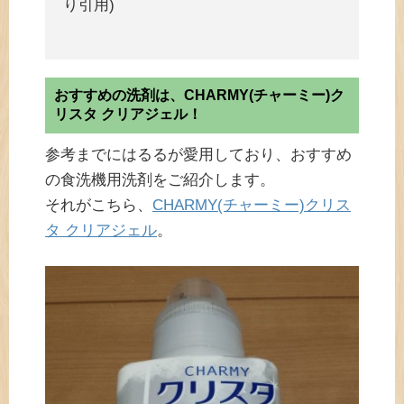
り引用)
おすすめの洗剤は、CHARMY(チャーミー)ク
リスタ クリアジェル！
参考までにはるるが愛用しており、おすすめ
の食洗機用洗剤をご紹介します。
それがこちら、
CHARMY(チャーミー)クリス
タ クリアジェル
。