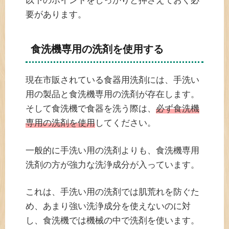
以下のポイントをしっかりと押さえておく必
要があります。
食洗機専用の洗剤を使用する
現在市販されている食器用洗剤には、手洗い
用の製品と食洗機専用の洗剤が存在します。
そして食洗機で食器を洗う際は、
必ず食洗機
専用の洗剤を使用
してください。
一般的に手洗い用の洗剤よりも、食洗機専用
洗剤の方が強力な洗浄成分が入っています。
これは、手洗い用の洗剤では肌荒れを防ぐた
め、あまり強い洗浄成分を使えないのに対
し、食洗機では機械の中で洗剤を使います。