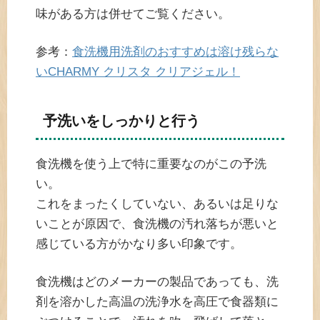
味がある方は併せてご覧ください。
参考：
食洗機用洗剤のおすすめは溶け残らな
いCHARMY クリスタ クリアジェル！
予洗いをしっかりと行う
食洗機を使う上で特に重要なのがこの予洗
い。
これをまったくしていない、あるいは足りな
いことが原因で、食洗機の汚れ落ちが悪いと
感じている方がかなり多い印象です。
食洗機はどのメーカーの製品であっても、洗
剤を溶かした高温の洗浄水を高圧で食器類に