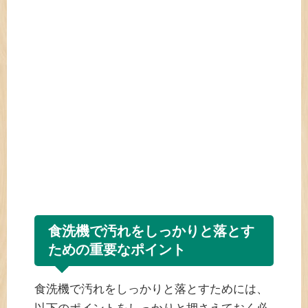
食洗機で汚れをしっかりと落とす
ための重要なポイント
食洗機で汚れをしっかりと落とすためには、