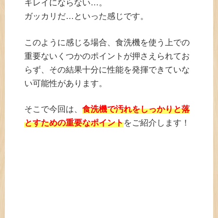
キレイにならない…。
ガッカリだ…といった感じです。
このように感じる場合、食洗機を使う上での
重要ないくつかのポイントが押さえられてお
らず、その結果十分に性能を発揮できていな
い可能性があります。
そこで今回は、
食洗機で汚れをしっかりと落
とすための重要なポイント
をご紹介します！