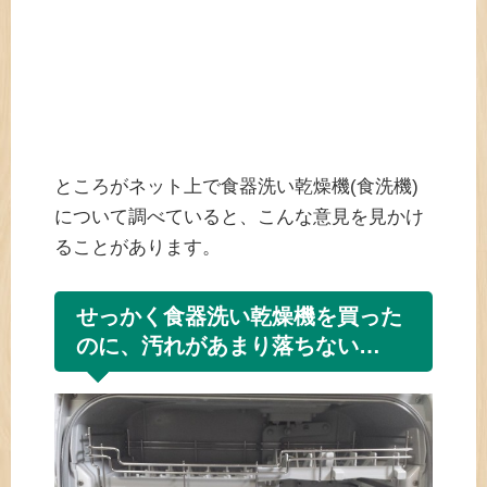
ところがネット上で食器洗い乾燥機(食洗機)
について調べていると、こんな意見を見かけ
ることがあります。
せっかく食器洗い乾燥機を買った
のに、汚れがあまり落ちない…