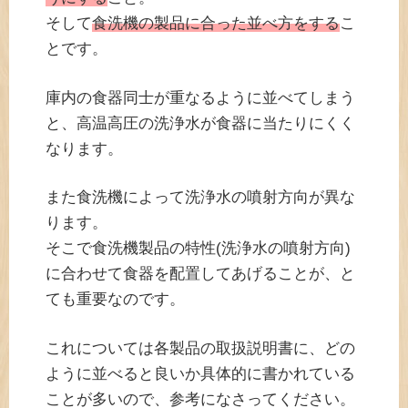
そして
食洗機の製品に合った並べ方をする
こ
とです。
庫内の食器同士が重なるように並べてしまう
と、高温高圧の洗浄水が食器に当たりにくく
なります。
また食洗機によって洗浄水の噴射方向が異な
ります。
そこで食洗機製品の特性(洗浄水の噴射方向)
に合わせて食器を配置してあげることが、と
ても重要なのです。
これについては各製品の取扱説明書に、どの
ように並べると良いか具体的に書かれている
ことが多いので、参考になさってください。