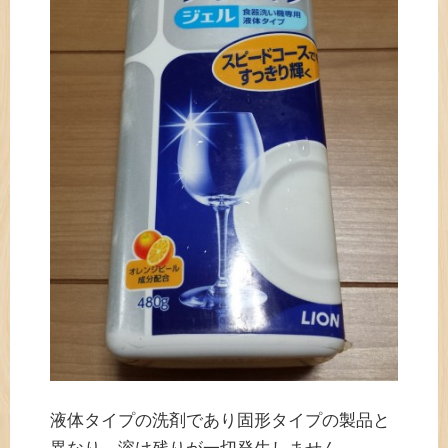
液体タイプの洗剤であり固形タイプの製品と