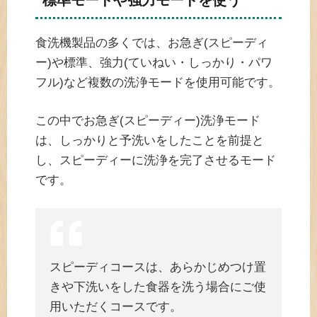
標準モードや強力モードを使う
食洗機製品の多くでは、お急ぎ(スピーディ
ー)や標準、強力(ていねい・しっかり・パワ
フル)など複数の洗浄モードを使用可能です。
この中でお急ぎ(スピーディー)洗浄モード
は、しっかりと予洗いをしたことを前提と
し、スピーディーに洗浄を完了させるモード
です。
スピーディコースは、あらかじめつけ置
きや下洗いをした食器を洗う場合にご使
用いただくコースです。