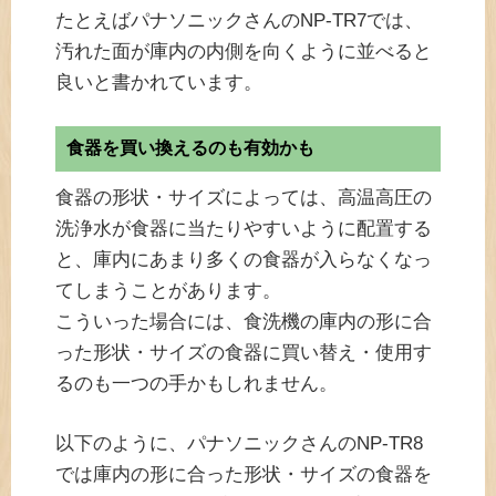
たとえばパナソニックさんのNP-TR7では、
汚れた面が庫内の内側を向くように並べると
良いと書かれています。
食器を買い換えるのも有効かも
食器の形状・サイズによっては、高温高圧の
洗浄水が食器に当たりやすいように配置する
と、庫内にあまり多くの食器が入らなくなっ
てしまうことがあります。
こういった場合には、食洗機の庫内の形に合
った形状・サイズの食器に買い替え・使用す
るのも一つの手かもしれません。
以下のように、パナソニックさんのNP-TR8
では庫内の形に合った形状・サイズの食器を