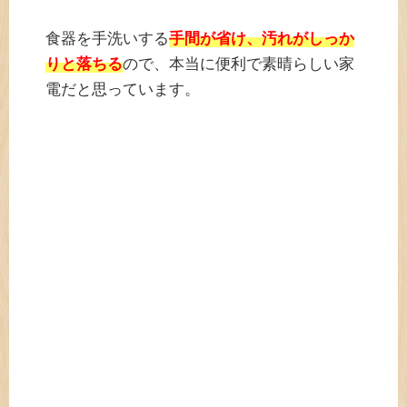
食器を手洗いする
手間が省け、汚れがしっか
りと落ちる
ので、本当に便利で素晴らしい家
電だと思っています。