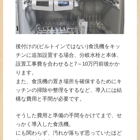
後付けの(ビルトインではない)食洗機をキッ
チンに追加設置する場合、分岐水栓と本体、
設置工事費を合わせると7～10万円前後かか
ります。
また、食洗機の置き場所を確保するためにキ
ッチンの掃除や整理をするなど、導入には結
構な費用と手間が必要です。
そうした費用と準備の手間をかけてまで、せ
っかく導入した食洗機。
にも関わらず、汚れが落ちず思っていたほど