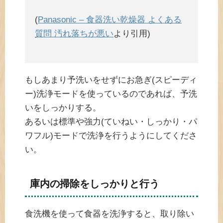
(
Panasonic – 食器洗い乾燥器 よくある
質問 汚れ落ちが悪い
より引用)
もしあまり予洗いをせずにお急ぎ(スピーディ
ー)洗浄モードを使っているのであれば、予洗
いをしっかりする。
あるいは標準や強力(ていねい・しっかり・パ
ワフル)モードで洗浄を行うようにしてくださ
い。
庫内の掃除をしっかりと行う
食洗機を使って食器を洗浄すると、取り除い