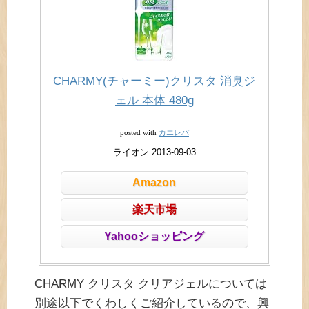
CHARMY(チャーミー)クリスタ 消臭ジ
ェル 本体 480g
カエレバ
posted with
ライオン 2013-09-03
Amazon
楽天市場
Yahooショッピング
CHARMY クリスタ クリアジェルについては
別途以下でくわしくご紹介しているので、興