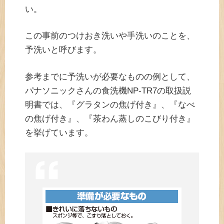
い。
この事前のつけおき洗いや手洗いのことを、
予洗いと呼びます。
参考までに予洗いが必要なものの例として、
パナソニックさんの食洗機NP-TR7の取扱説
明書では、『グラタンの焦げ付き』、『なべ
の焦げ付き』、『茶わん蒸しのこびり付き』
を挙げています。