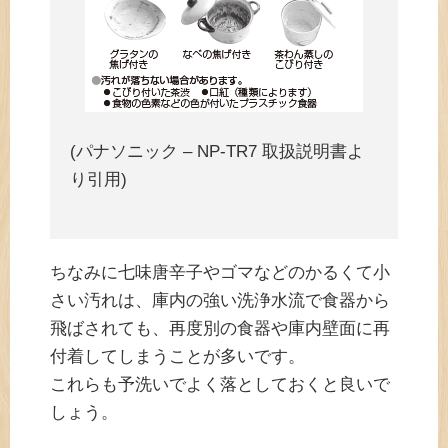
(パナソニック – NP-TR7 取扱説明書よ
り引用)
ちなみに七味唐辛子やゴマなどのかるくて小
さい汚れは、庫内の強い洗浄水流で食器から
飛ばされても、再度別の食器や庫内壁面に再
付着してしまうことが多いです。
これらも予洗いでよく落としておくと良いで
しょう。