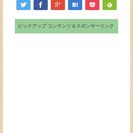
ピックアップ コンテンツ＆スポンサーリンク