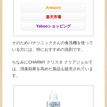
Amazon
楽天市場
Yahooショッピング
そのためパナソニックさんの食洗機を使って
いる方には、特におすすめの洗剤です。
ちなみにCHARMY クリスタ クリアジェルで
は、消臭効果を高めた製品も販売されていま
す。