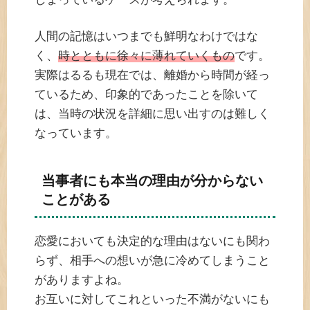
人間の記憶はいつまでも鮮明なわけではな
く、
時とともに徐々に薄れていくもの
です。
実際はるるも現在では、離婚から時間が経っ
ているため、印象的であったことを除いて
は、当時の状況を詳細に思い出すのは難しく
なっています。
当事者にも本当の理由が分からない
ことがある
恋愛においても決定的な理由はないにも関わ
らず、相手への想いが急に冷めてしまうこと
がありますよね。
お互いに対してこれといった不満がないにも