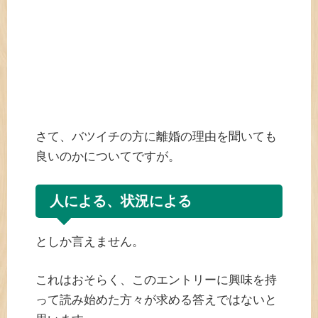
さて、バツイチの方に離婚の理由を聞いても
良いのかについてですが。
人による、状況による
としか言えません。
これはおそらく、このエントリーに興味を持
って読み始めた方々が求める答えではないと