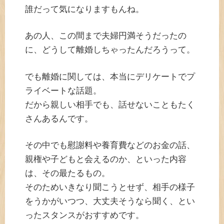
誰だって気になりますもんね。
あの人、この間まで夫婦円満そうだったの
に、どうして離婚しちゃったんだろうって。
でも離婚に関しては、本当にデリケートでプ
ライベートな話題。
だから親しい相手でも、話せないこともたく
さんあるんです。
その中でも慰謝料や養育費などのお金の話、
親権や子どもと会えるのか、といった内容
は、その最たるもの。
そのためいきなり聞こうとせず、相手の様子
をうかがいつつ、大丈夫そうなら聞く、とい
ったスタンスがおすすめです。