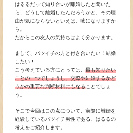
はるるだって知り合いが離婚したと聞いた
ら、どうして離婚したんだろうかと、その理
由が気にならないといえば、嘘になりますか
ら。
だからこの友人の気持ちはよく分かります。
まして、バツイチの方と付き合いたい！結婚
したい！
こう考えている方にとっては、
最も知りたい
ことの一つでしょうし、交際や結婚するかど
うかの重要な判断材料にもなる
ことでしょ
う。
そこで今回はこの点について、実際に離婚を
経験しているバツイチ男性である、はるるの
考えをご紹介します。