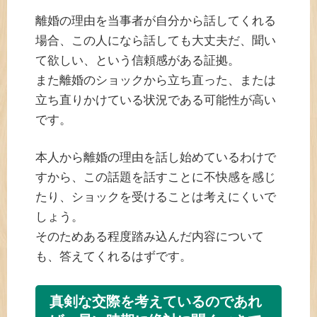
離婚の理由を当事者が自分から話してくれる
場合、この人になら話しても大丈夫だ、聞い
て欲しい、という信頼感がある証拠。
また離婚のショックから立ち直った、または
立ち直りかけている状況である可能性が高い
です。
本人から離婚の理由を話し始めているわけで
すから、この話題を話すことに不快感を感じ
たり、ショックを受けることは考えにくいで
しょう。
そのためある程度踏み込んだ内容について
も、答えてくれるはずです。
真剣な交際を考えているのであれ