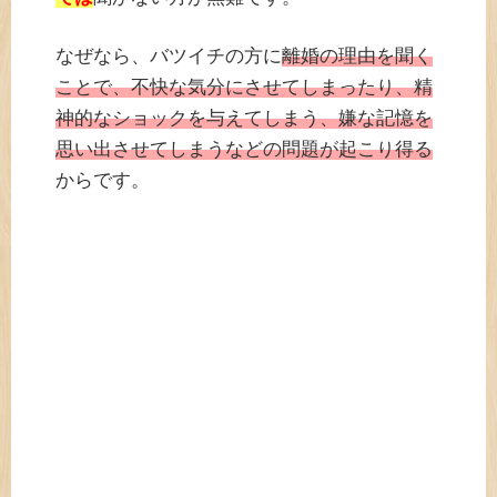
なぜなら、バツイチの方に
離婚の理由を聞く
ことで、不快な気分にさせてしまったり、精
神的なショックを与えてしまう、嫌な記憶を
思い出させてしまうなどの問題が起こり得る
からです。