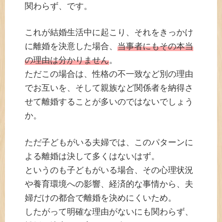
関わらず、です。
これが結婚生活中に起こり、それをきっかけ
に離婚を決意した場合、
当事者にもその本当
の理由は分かりません
。
ただこの場合は、性格の不一致など別の理由
でお互いを、そして親族など関係者を納得さ
せて離婚することが多いのではないでしょう
か。
ただ子どもがいる夫婦では、このパターンに
よる離婚は決して多くはないはず。
というのも子どもがいる場合、その心理状況
や養育環境への影響、経済的な事情から、夫
婦だけの都合で離婚を決めにくいため。
したがって明確な理由がないにも関わらず、