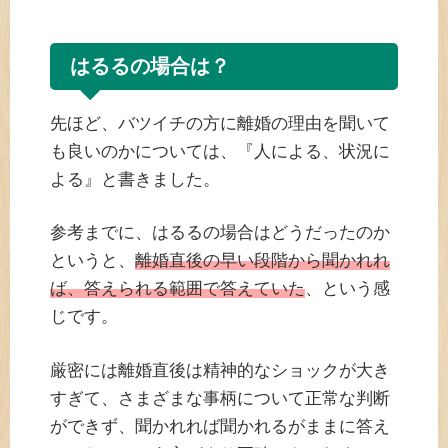
はるるの場合は？
先ほど、バツイチの方に離婚の理由を聞いて
も良いのかについては、『人による、状況に
よる』と書きました。
参考までに、はるるの場合はどうだったのか
というと、
離婚直後の早い段階から聞かれれ
ば、答えられる範囲で答えていた
、という感
じです。
厳密には離婚直後は精神的なショックが大き
すぎて、さまざまな事柄について正常な判断
ができず、聞かれれば聞かれるがままに答え