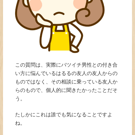
この質問は、実際にバツイチ男性との付き合
い方に悩んでいるはるるの友人の友人からの
ものではなく、その相談に乗っている友人か
らのもので、個人的に聞きたかったことだそ
う。
たしかにこれは誰でも気になることですよ
ね。