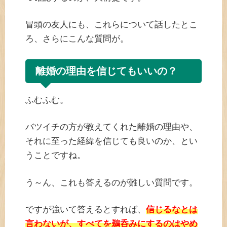
冒頭の友人にも、これらについて話したとこ
ろ、さらにこんな質問が。
離婚の理由を信じてもいいの？
ふむふむ。
バツイチの方が教えてくれた離婚の理由や、
それに至った経緯を信じても良いのか、とい
うことですね。
う～ん、これも答えるのが難しい質問です。
ですが強いて答えるとすれば、
信じるなとは
言わないが、すべてを鵜呑みにするのはやめ