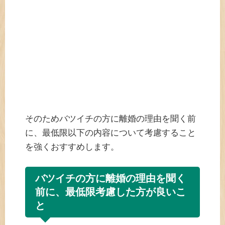
そのためバツイチの方に離婚の理由を聞く前
に、最低限以下の内容について考慮すること
を強くおすすめします。
バツイチの方に離婚の理由を聞く
前に、最低限考慮した方が良いこ
と