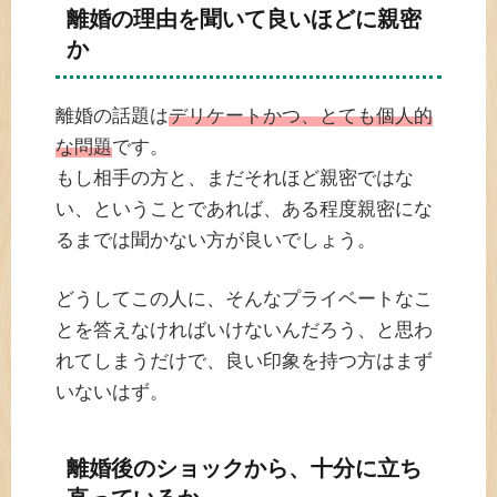
離婚の理由を聞いて良いほどに親密
か
離婚の話題は
デリケートかつ、とても個人的
な問題
です。
もし相手の方と、まだそれほど親密ではな
い、ということであれば、ある程度親密にな
るまでは聞かない方が良いでしょう。
どうしてこの人に、そんなプライベートなこ
とを答えなければいけないんだろう、と思わ
れてしまうだけで、良い印象を持つ方はまず
いないはず。
離婚後のショックから、十分に立ち