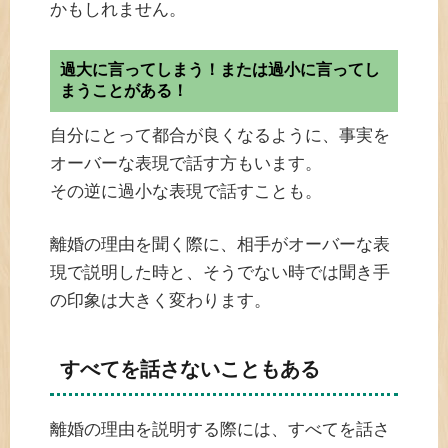
かもしれません。
過大に言ってしまう！または過小に言ってし
まうことがある！
自分にとって都合が良くなるように、事実を
オーバーな表現で話す方もいます。
その逆に過小な表現で話すことも。
離婚の理由を聞く際に、相手がオーバーな表
現で説明した時と、そうでない時では聞き手
の印象は大きく変わります。
すべてを話さないこともある
離婚の理由を説明する際には、すべてを話さ