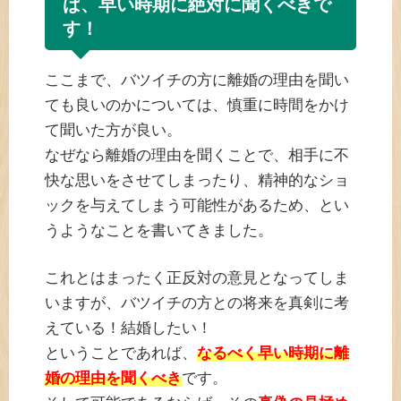
ば、早い時期に絶対に聞くべきで
す！
ここまで、バツイチの方に離婚の理由を聞い
ても良いのかについては、慎重に時間をかけ
て聞いた方が良い。
なぜなら離婚の理由を聞くことで、相手に不
快な思いをさせてしまったり、精神的なショ
ックを与えてしまう可能性があるため、とい
うようなことを書いてきました。
これとはまったく正反対の意見となってしま
いますが、バツイチの方との将来を真剣に考
えている！結婚したい！
ということであれば、
なるべく早い時期に離
婚の理由を聞くべき
です。