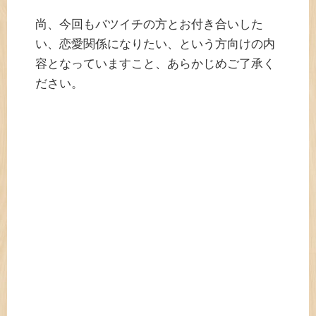
尚、今回もバツイチの方とお付き合いした
い、恋愛関係になりたい、という方向けの内
容となっていますこと、あらかじめご了承く
ださい。