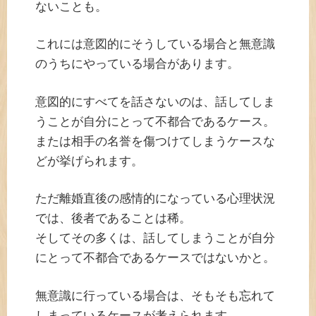
ないことも。
これには意図的にそうしている場合と無意識
のうちにやっている場合があります。
意図的にすべてを話さないのは、話してしま
うことが自分にとって不都合であるケース。
または相手の名誉を傷つけてしまうケースな
どが挙げられます。
ただ離婚直後の感情的になっている心理状況
では、後者であることは稀。
そしてその多くは、話してしまうことが自分
にとって不都合であるケースではないかと。
無意識に行っている場合は、そもそも忘れて
しまっているケースが考えられます。