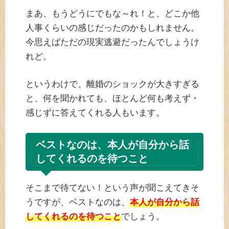
まあ、もうどうにでもな～れ！と、どこか他
人事くらいの感じだったのかもしれません。
今思えばただの現実逃避だったんでしょうけ
れど。
というわけで、離婚のショックが大きすぎる
と、何を聞かれても、ほとんど何も考えず・
感じずに答えてくれる人もいます。
ベストなのは、本人が自分から話
してくれるのを待つこと
そこまで待てない！という声が聞こえてきそ
うですが、ベストなのは、
本人が自分から話
してくれるのを待つこと
でしょう。