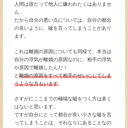
人間は誰だって他人に嫌われたくはありませ
ん。
だから自分の悪い点については、自分の都合
の良いように、嘘を言ってしまうことがあり
ます。
これは離婚の原因についても同様で、本当は
自分の浮気が離婚の原因なのに、相手の浮気
が原因で離婚したんだ！
と
離婚の原因をすべて相手のせいにしてしま
うような方もいます
。
さすがにここまでの極端な嘘をつく方は多く
はないと思います。
ですが自分にとって都合が良い小さな嘘を言
ってしまうことは、それなりにあることなの