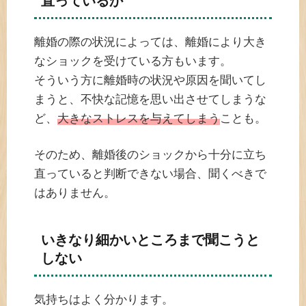
直っているか
離婚の際の状況によっては、離婚により大き
なショックを受けている方もいます。
そういう方に離婚時の状況や原因を聞いてし
まうと、不快な記憶を思い出させてしまうな
ど、
大きなストレスを与えてしまう
ことも。
そのため、離婚後のショックから十分に立ち
直っていると判断できない場合、聞くべきで
はありません。
いきなり細かいところまで聞こうと
しない
気持ちはよく分かります。