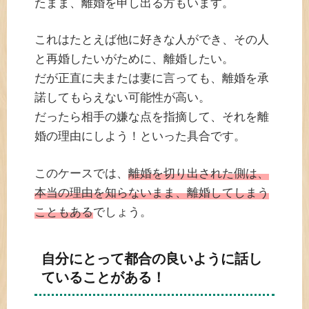
たまま、離婚を申し出る方もいます。
これはたとえば他に好きな人ができ、その人
と再婚したいがために、離婚したい。
だが正直に夫または妻に言っても、離婚を承
諾してもらえない可能性が高い。
だったら相手の嫌な点を指摘して、それを離
婚の理由にしよう！といった具合です。
このケースでは、
離婚を切り出された側は、
本当の理由を知らないまま、離婚してしまう
こともある
でしょう。
自分にとって都合の良いように話し
ていることがある！