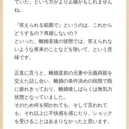
ていた、という方がより正確かもしれません
ね。
『答えられる範囲で』というのは、これから
どうするの？再婚しないの？
といった、離婚直後の状態では、答えられな
いような将来のことなどを除いて、という意
味です。
正直に言うと、離婚直前の元妻や元義両親を
交えた話し合い、離婚の条件決めの段階で既
に疲れきっており、離婚後しばらくは無気力
状態となっていました。
そのため何を聞かれても、そして言われて
も、それ以上に不快感を感じたり、ショック
を受けることはあまりなかったと思います。