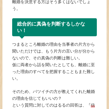
離婚を決意する方はそう多くはないでしょ
う。
総合的に真偽を判断するしかな
い！
つまるところ離婚の理由を当事者の片方から
聞いただけでは、もう片方の言い分が分から
ないので、その真偽の判断は難しい。
仮に両者から話を聞いたとしても、離婚に至
った理由のすべてを把握することもまた難し
い。
そのため、バツイチの方が教えてくれた離婚
の理由を信じてもいいの？
という質問に対してのはるるの回答は、『
信