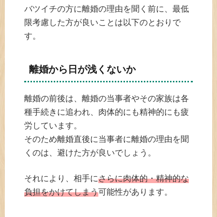
バツイチの方に離婚の理由を聞く前に、最低
限考慮した方が良いことは以下のとおりで
す。
離婚から日が浅くないか
離婚の前後は、離婚の当事者やその家族は各
種手続きに追われ、肉体的にも精神的にも疲
労しています。
そのため離婚直後に当事者に離婚の理由を聞
くのは、避けた方が良いでしょう。
それにより、相手に
さらに肉体的・精神的な
負担をかけてしまう
可能性があります。