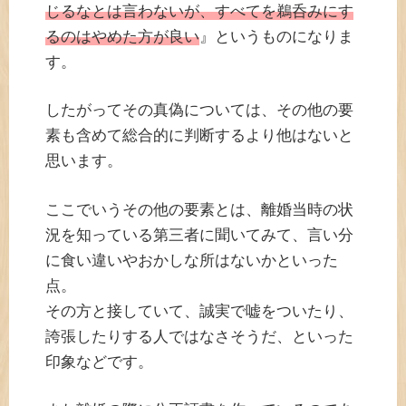
じるなとは言わないが、すべてを鵜呑みにす
るのはやめた方が良い
』というものになりま
す。
したがってその真偽については、その他の要
素も含めて総合的に判断するより他はないと
思います。
ここでいうその他の要素とは、離婚当時の状
況を知っている第三者に聞いてみて、言い分
に食い違いやおかしな所はないかといった
点。
その方と接していて、誠実で嘘をついたり、
誇張したりする人ではなさそうだ、といった
印象などです。