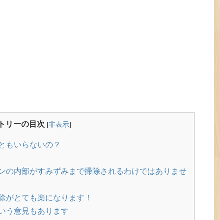
トリーの目次
[
非表示
]
ともいらないの？
ンの内部がすみずみまで掃除されるわけではありませ
除がとても楽になります！
いう意見もあります