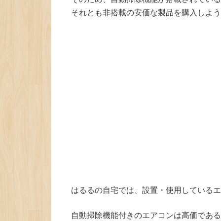
それとも非搭載の安価な製品を購入しよう
はるるの自宅では、設置・使用しているエ
自動掃除機能付きのエアコンは高価である