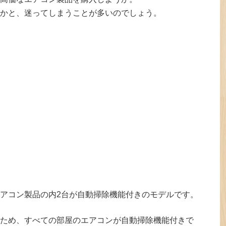
かと、迷ってしまうことが多いのでしょう。
アコン製品の内2台が自動掃除機能付きのモデルです。
ため、すべての部屋のエアコンが自動掃除機能付きで