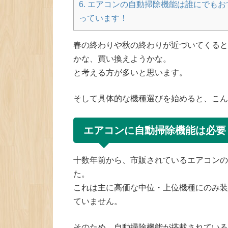
6.
エアコンの自動掃除機能は誰にでもお
っています！
春の終わりや秋の終わりが近づいてくると
かな、買い換えようかな。
と考える方が多いと思います。
そして具体的な機種選びを始めると、こん
エアコンに自動掃除機能は必要
十数年前から、市販されているエアコンの
た。
これは主に高価な中位・上位機種にのみ装
ていません。
そのため、自動掃除機能が搭載されている