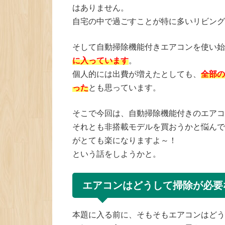
はありません。
自宅の中で過ごすことが特に多いリビング
そして自動掃除機能付きエアコンを使い始
に入っています
。
個人的には出費が増えたとしても、
全部の
った
とも思っています。
そこで今回は、自動掃除機能付きのエアコ
それとも非搭載モデルを買おうかと悩んで
がとても楽になりますよ～！
という話をしようかと。
エアコンはどうして掃除が必要
本題に入る前に、そもそもエアコンはどう