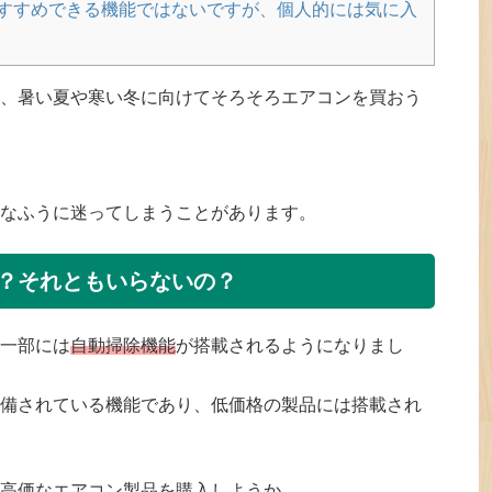
すすめできる機能ではないですが、個人的には気に入
、暑い夏や寒い冬に向けてそろそろエアコンを買おう
なふうに迷ってしまうことがあります。
？それともいらないの？
一部には
自動掃除機能
が搭載されるようになりまし
備されている機能であり、低価格の製品には搭載され
高価なエアコン製品を購入しようか。