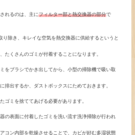
されるのは、主に
フィルター部と熱交換器の部分
で
を取り除き、キレイな空気を熱交換器に供給するというと
、たくさんのゴミが付着することになります。
ミをブラシでかき出してから、小型の掃除機で吸い取
に排出するか、ダストボックスにためておきます。
たゴミを捨ててあげる必要があります。
器の表面に付着したゴミを洗い流す洗浄掃除が行われ
アコン内部を乾燥させることで、カビが好む多湿状態