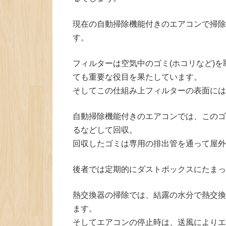
現在の自動掃除機能付きのエアコンで掃除
す。
フィルターは空気中のゴミ(ホコリなど)
ても重要な役目を果たしています。
そしてこの仕組み上フィルターの表面には
自動掃除機能付きのエアコンでは、このゴ
るなどして回収。
回収したゴミは専用の排出管を通って屋外
後者では定期的にダストボックスにたまっ
熱交換器の掃除では、結露の水分で熱交換
ます。
そしてエアコンの停止時は、送風によりエ