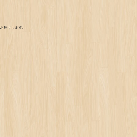
お届けします。