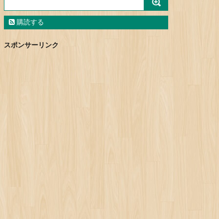
購読する
スポンサーリンク