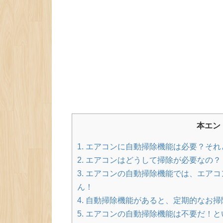
本エン
1.
エアコンに自動掃除機能は必要？それ
2.
エアコンはどうして掃除が必要なの？
3.
エアコンの自動掃除機能では、エアコ
ん！
4.
自動掃除機能があると、定期的なお掃
5.
エアコンの自動掃除機能は不要だ！と