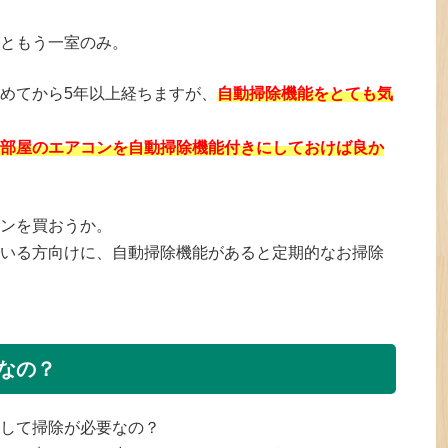
ともう一室のみ。
めてから5年以上経ちますが、
自動掃除機能をとても気
部屋のエアコンを自動掃除機能付きにしておけば良か
ンを買おうか。
いる方向けに、自動掃除機能があると定期的なお掃除
なの？
して掃除が必要なの？