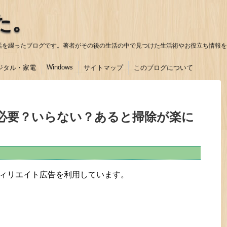
た。
活を綴ったブログです。著者がその後の生活の中で見つけた生活術やお役立ち情報を
Windows
ジタル・家電
サイトマップ
このブログについて
必要？いらない？あると掃除が楽に
ィリエイト広告を利用しています。