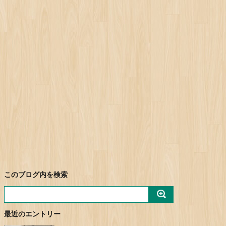
このブログ内を検索
最近のエントリー