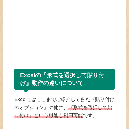
Excelの『形式を選択して貼り付
け』動作の違いについて
Excelではここまでご紹介してきた『貼り付け
のオプション』の他に、
『形式を選択して貼
り付け』という機能も利用可能
です。