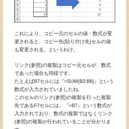
これにより、コピー元のセルの値・数式が変
更されると、コピー先(貼り付け先)セルの値
も変更される、というわけ。
リンク(参照)の複製はコピー元セルが、数式
であった場合も同様です。
たとえばB7セルには『=SUM(B2:B6)』という
数式が入力されていましたね。
このセルのリンク(参照)の複製を行った複製
先であるF7セルには、『=B7』という数式が
入力されており、数式の複製ではなくリンク
(参照)の複製が行われていることが分かりま