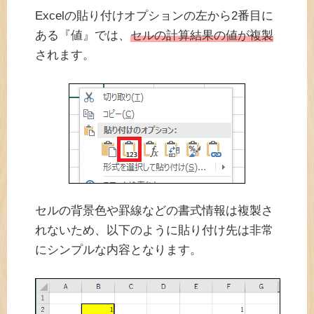
Excelの貼り付けオプションの左から2番目に
ある『値』では、
セルの計算結果の値が複製
されます。
セルの背景色や罫線などの書式情報は複製さ
れないため、以下のように貼り付け先は非常
にシンプルな内容となります。