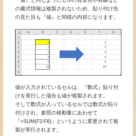
『値』と同じようにセルの背景色や罫線など
の書式情報は複製されないため、貼り付け先
の見た目も『値』と同様の内容になります。
値が入力されているセルは、『数式』貼り付
けを実行した場合も値が複製されます。
そして数式が入っているセルでは数式が貼り
付けされ、参照の移動量にあわせて
『=SUM(F2:F6)』というように変更されて複
製が実行されます。