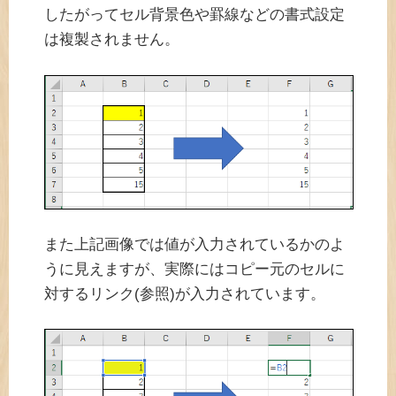
したがってセル背景色や罫線などの書式設定
は複製されません。
また上記画像では値が入力されているかのよ
うに見えますが、実際にはコピー元のセルに
対するリンク(参照)が入力されています。