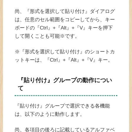
尚、『形式を選択して貼り付け』ダイアログ
は、任意のセル範囲をコピーしてから、キー
ボードの『Ctrl』+『Alt』+『V』キーを押下
して開くことも可能※です。
※『形式を選択して貼り付け』のショートカ
ットキーは、『Ctrl』+『Alt』+『V』キー。
『貼り付け』グループの動作につい
て
『貼り付け』グループで選択できる各機能
は、以下のように動作します。
尚、各項目の後ろに記載しているアルファベ