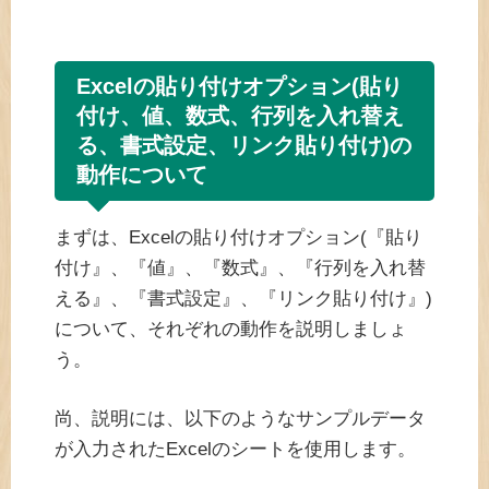
Excelの貼り付けオプション(貼り
付け、値、数式、行列を入れ替え
る、書式設定、リンク貼り付け)の
動作について
まずは、Excelの貼り付けオプション(『貼り
付け』、『値』、『数式』、『行列を入れ替
える』、『書式設定』、『リンク貼り付け』)
について、それぞれの動作を説明しましょ
う。
尚、説明には、以下のようなサンプルデータ
が入力されたExcelのシートを使用します。