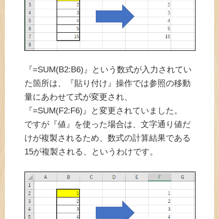
『=SUM(B2:B6)』という数式が入力されてい
た箇所は、『貼り付け』操作では参照の移動
量にあわせて式が変更され、
『=SUM(F2:F6)』と変更されていました。
ですが『値』を使った場合は、文字通り値だ
けが複製されるため、数式の計算結果である
15が複製される、というわけです。