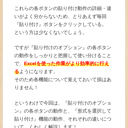
これらの各ボタンの貼り付け動作の詳細・違
いがよく分からないため、とりあえず毎回
『貼り付け』ボタンをクリックしている。
という方は少なくないでしょう。
ですが『貼り付けのオプション』の各ボタン
の動作をしっかりと把握して使い分けること
で、
Excelを使った作業がより効率的に行え
る
ようになります。
そのため各機能について覚えておいて損はあ
りません！
というわけで今回は、『貼り付けのオプショ
ン』の各ボタンの動作と、『形式を選択して
貼り付け』機能の動作、それぞれの違いにつ
いて、くわしく解説します！