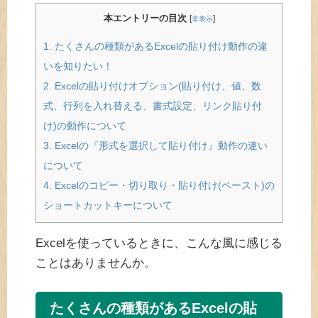
本エントリーの目次
[
]
非表示
1.
たくさんの種類があるExcelの貼り付け動作の違
いを知りたい！
2.
Excelの貼り付けオプション(貼り付け、値、数
式、行列を入れ替える、書式設定、リンク貼り付
け)の動作について
3.
Excelの『形式を選択して貼り付け』動作の違い
について
4.
Excelのコピー・切り取り・貼り付け(ペースト)の
ショートカットキーについて
Excelを使っているときに、こんな風に感じる
ことはありませんか。
たくさんの種類があるExcelの貼