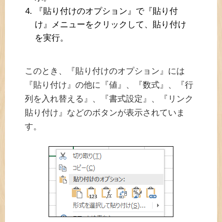
『貼り付けのオプション』で『貼り付
け』メニューをクリックして、貼り付け
を実行。
このとき、『貼り付けのオプション』には
『貼り付け』の他に『値』、『数式』、『行
列を入れ替える』、『書式設定』、『リンク
貼り付け』などのボタンが表示されていま
す。