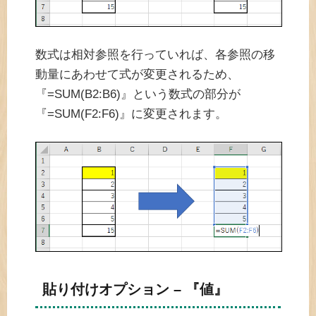
数式は相対参照を行っていれば、各参照の移
動量にあわせて式が変更されるため、
『=SUM(B2:B6)』という数式の部分が
『=SUM(F2:F6)』に変更されます。
貼り付けオプション – 『値』