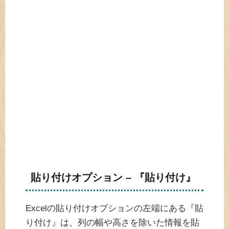
貼り付けオプション – 『貼り付け』
Excelの貼り付けオプションの左端にある『貼
り付け』は、列の幅や高さを除いた情報を貼