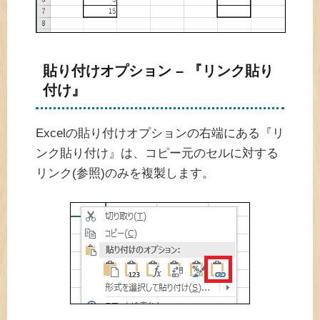
貼り付けオプション – 『リンク貼り
付け』
Excelの貼り付けオプションの右端にある『リ
ンク貼り付け』は、コピー元のセルに対する
リンク(参照)のみを複製します。