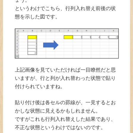
ょう。
というわけでこちら、行列入れ替え前後の状
態を示した図です。
上記画像を見ていただければ一目瞭然だと思
いますが、行と列が入れ替わった状態で貼り
付けられていますね。
貼り付け後は各セルの罫線が、一見するとお
かしな状態に見えるかもしれません。
ですがこれも行列入れ替えした結果であり、
不正な状態というわけではないのです。