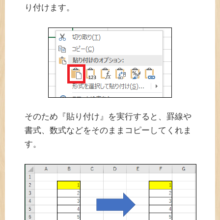
り付けます。
そのため『貼り付け』を実行すると、罫線や
書式、数式などをそのままコピーしてくれま
す。