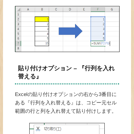
貼り付けオプション – 『行列を入れ
替える』
Excelの貼り付けオプションの右から3番目に
ある『行列を入れ替える』は、コピー元セル
範囲の行と列を入れ替えて貼り付けします。