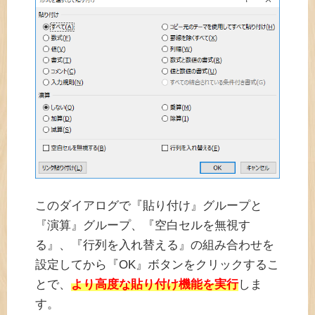
このダイアログで『貼り付け』グループと
『演算』グループ、『空白セルを無視す
る』、『行列を入れ替える』の組み合わせを
設定してから『OK』ボタンをクリックするこ
とで、
より高度な貼り付け機能を実行
しま
す。