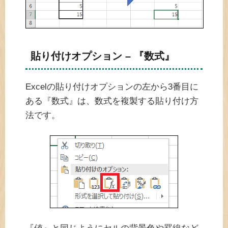
貼り付けオプション – 『数式』
Excelの貼り付けオプションの左から3番目に
ある『数式』は、数式を複製する貼り付け方
法です。