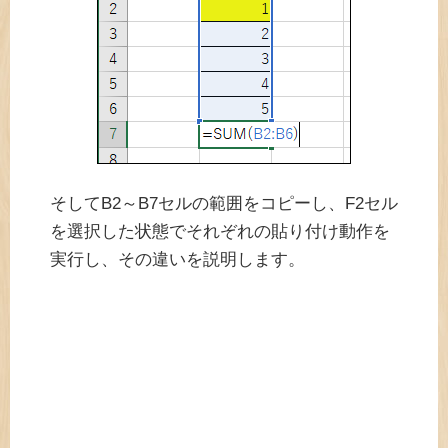
そしてB2～B7セルの範囲をコピーし、F2セル
を選択した状態でそれぞれの貼り付け動作を
実行し、その違いを説明します。