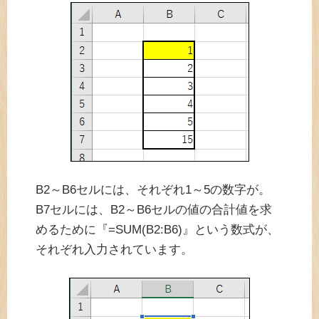
B2～B6セルには、それぞれ1～5の数字が。
B7セルには、B2～B6セルの値の合計値を求
めるために『=SUM(B2:B6)』という数式が、
それぞれ入力されています。