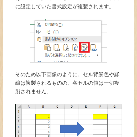
に設定していた書式設定が複製されます。
そのため以下画像のように、セル背景色や罫
線は複製されるものの、各セルの値は一切複
製されません。