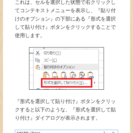
これは、セルを選択した状態で右クリックし
てコンテキストメニューを表示し、『貼り付
けのオプション』の下部にある『形式を選択
して貼り付け』ボタンをクリックすることで
使用します。
『形式を選択して貼り付け』ボタンをクリッ
クすると以下のような、『形式を選択して貼
り付け』ダイアログが表示されます。