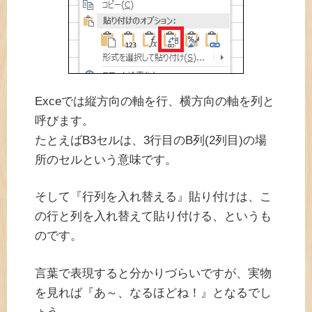
Exceでは縦方向の軸を行、横方向の軸を列と
呼びます。
たとえばB3セルは、3行目のB列(2列目)の場
所のセルという意味です。
そして『行列を入れ替える』貼り付けは、こ
の行と列を入れ替えて貼り付ける、というも
のです。
言葉で表現すると分かりづらいですが、実物
を見れば『あ～、なるほどね！』となるでし