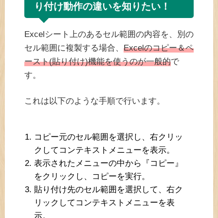
り付け動作の違いを知りたい！
Excelシート上のあるセル範囲の内容を、別の
セル範囲に複製する場合、
Excelのコピー＆ペ
ースト(貼り付け)機能を使うのが一般的
で
す。
これは以下のような手順で行います。
コピー元のセル範囲を選択し、右クリッ
クしてコンテキストメニューを表示。
表示されたメニューの中から『コピー』
をクリックし、コピーを実行。
貼り付け先のセル範囲を選択して、右ク
リックしてコンテキストメニューを表
示。