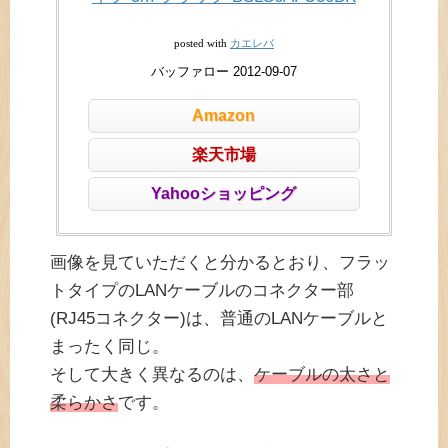
カエレバ
posted with
バッファロー 2012-09-07
Amazon
楽天市場
Yahooショッピング
画像を見ていただくと分かるとおり、フラッ
トタイプのLANケーブルのコネクター部
(RJ45コネクター)は、普通のLANケーブルと
まったく同じ。
そして大きく異なるのは、
ケーブルの太さと
柔らかさ
です。