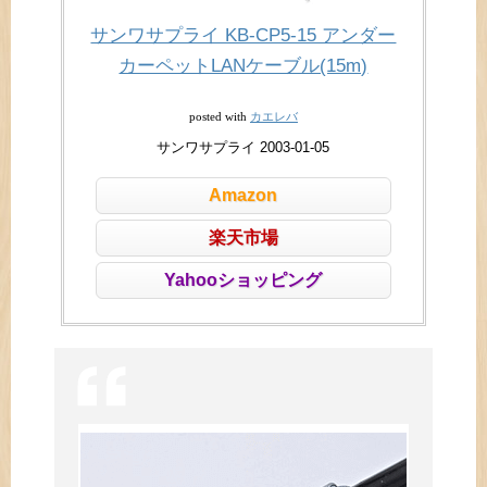
サンワサプライ KB-CP5-15 アンダー
カーペットLANケーブル(15m)
カエレバ
posted with
サンワサプライ 2003-01-05
Amazon
楽天市場
Yahooショッピング