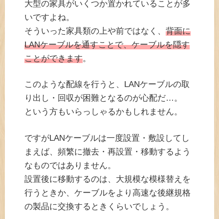
大型の家具がいくつか置かれていることが多
いですよね。
そういった家具類の上や前ではなく、
背面に
LANケーブルを通すことで、ケーブルを隠す
ことができます
。
このような配線を行うと、LANケーブルの取
り出し・回収が困難となるのが心配だ…。
という方もいらっしゃるかもしれません。
ですがLANケーブルは一度設置・敷設してし
まえば、頻繁に撤去・再設置・移動するよう
なものではありません。
設置後に移動するのは、大規模な模様替えを
行うときか、ケーブルをより高速な後継規格
の製品に交換するときくらいでしょう。