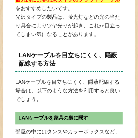
をおすすめしたいです。
光沢タイプの製品は、蛍光灯などの光の当た
り具合によりツヤ光りが起き、これが目立っ
てしまい気になることがあります。
LANケーブルを目立ちにくく、隠蔽
配線する方法
LANケーブルを目立ちにくく、隠蔽配線する
場合は、以下のような方法を利用すると良い
でしょう。
LANケーブルを家具の裏に隠す
部屋の中にはタンスやカラーボックスなど、