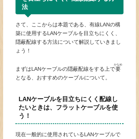
法
さて、ここからは本題である、有線LANの構
築に使用するLANケーブルを目立ちにくく、
隠蔽配線する方法について解説していきまし
ょう！
かなめ
まずはLANケーブルの隠蔽配線をする上で
要
となる、おすすめのケーブルについて。
LANケーブルを目立ちにくく配線し
たいときは、フラットケーブルを使
う！
現在一般的に使用されているLANケーブルで