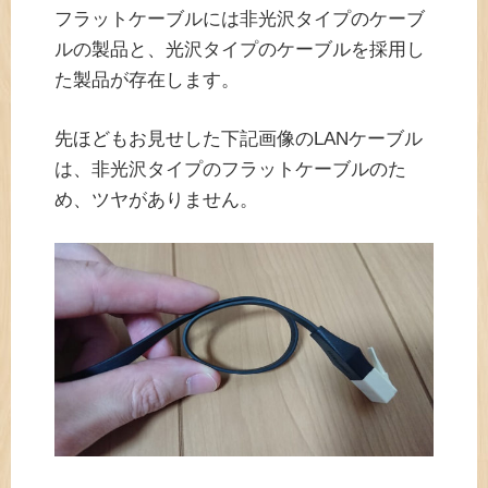
フラットケーブルには非光沢タイプのケーブ
ルの製品と、光沢タイプのケーブルを採用し
た製品が存在します。
先ほどもお見せした下記画像のLANケーブル
は、非光沢タイプのフラットケーブルのた
め、ツヤがありません。