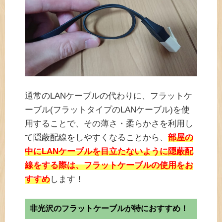
通常のLANケーブルの代わりに、フラットケ
ーブル(フラットタイプのLANケーブル)を使
用することで、その薄さ・柔らかさを利用し
て隠蔽配線をしやすくなることから、
部屋の
中にLANケーブルを目立たないように隠蔽配
線をする際は、フラットケーブルの使用をお
すすめ
します！
非光沢のフラットケーブルが特におすすめ！