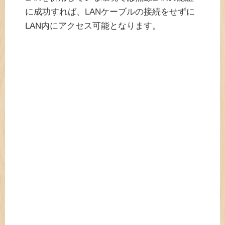
に成功すれば、LANケーブルの接続をせずに
LAN内にアクセス可能となります。