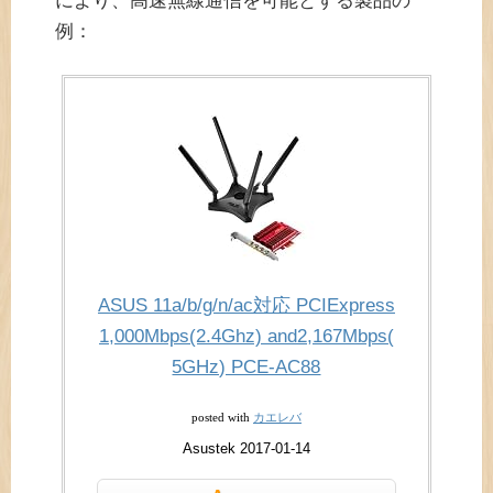
により、高速無線通信を可能とする製品の
例：
ASUS 11a/b/g/n/ac対応 PCIExpress
1,000Mbps(2.4Ghz) and2,167Mbps(
5GHz) PCE-AC88
カエレバ
posted with
Asustek 2017-01-14