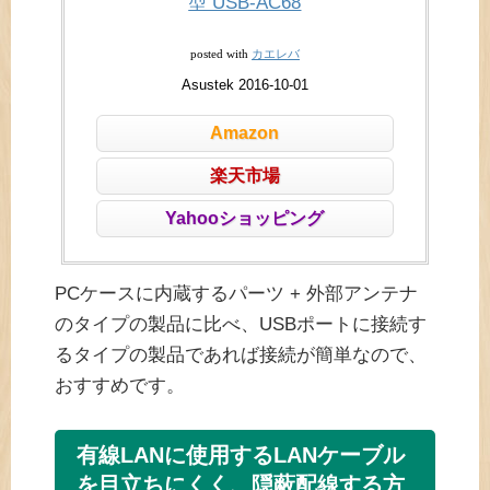
型 USB-AC68
カエレバ
posted with
Asustek 2016-10-01
Amazon
楽天市場
Yahooショッピング
PCケースに内蔵するパーツ + 外部アンテナ
のタイプの製品に比べ、USBポートに接続す
るタイプの製品であれば接続が簡単なので、
おすすめです。
有線LANに使用するLANケーブル
を目立ちにくく、隠蔽配線する方