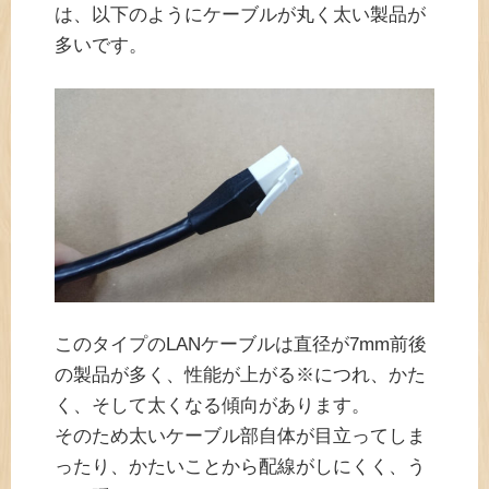
は、以下のようにケーブルが丸く太い製品が
多いです。
このタイプのLANケーブルは直径が7mm前後
の製品が多く、性能が上がる※につれ、かた
く、そして太くなる傾向があります。
そのため太いケーブル部自体が目立ってしま
ったり、かたいことから配線がしにくく、う