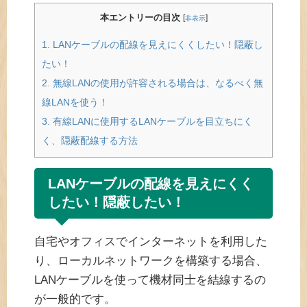
本エントリーの目次
[
]
非表示
1.
LANケーブルの配線を見えにくくしたい！隠蔽し
たい！
2.
無線LANの使用が許容される場合は、なるべく無
線LANを使う！
3.
有線LANに使用するLANケーブルを目立ちにく
く、隠蔽配線する方法
LANケーブルの配線を見えにくく
したい！隠蔽したい！
自宅やオフィスでインターネットを利用した
り、ローカルネットワークを構築する場合、
LANケーブルを使って機材同士を結線するの
が一般的です。