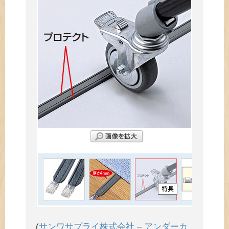
(
サンワサプライ株式会社 – アンダーカ