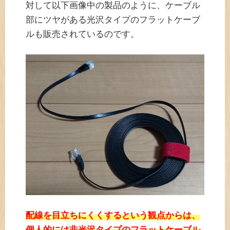
対して以下画像中の製品のように、ケーブル
部にツヤがある光沢タイプのフラットケーブ
ルも販売されているのです。
配線を目立ちにくくするという観点からは、
個人的には非光沢タイプのフラットケーブル