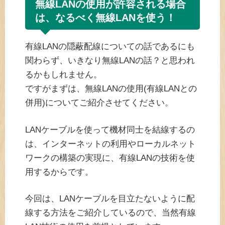
無線LANの使用が許容される場合
は、なるべく無線LANを使う！
有線LANの隠蔽配線についての話であるにも
関わらず、いきなり無線LANの話？と思われ
るかもしれません。
ですがまずは、無線LANの使用(有線LANとの
併用)についてご紹介させてください。
LANケーブルを使って機材同士を結線するの
は、インターネットの利用やローカルネット
ワークの構築の実現に、有線LANの技術を使
用するからです。
今回は、LANケーブルを目立たないように配
線する方法をご紹介しているので、当然有線