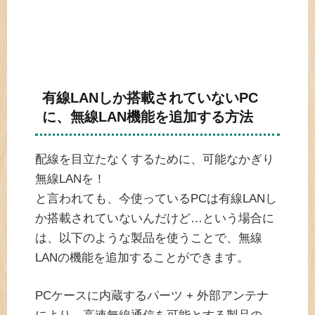
有線LANしか搭載されていないPC
に、無線LAN機能を追加する方法
配線を目立たなくするために、可能なかぎり
無線LANを！
と言われても、今使っているPCは有線LANし
か搭載されていないんだけど…という場合に
は、以下のような製品を使うことで、無線
LANの機能を追加することができます。
PCケースに内蔵するパーツ + 外部アンテナ