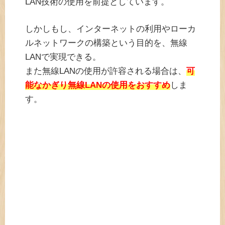
LAN技術の使用を前提としています。
しかしもし、インターネットの利用やローカ
ルネットワークの構築という目的を、無線
LANで実現できる。
また無線LANの使用が許容される場合は、
可
能なかぎり無線LANの使用をおすすめ
しま
す。