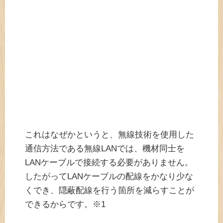
これはなぜかというと、無線技術を使用した
通信方法である無線LANでは、機材同士を
LANケーブルで接続する必要がありません。
したがってLANケーブルの配線をかなり少な
くでき、隠蔽配線を行う箇所を減らすことが
できるからです。※1