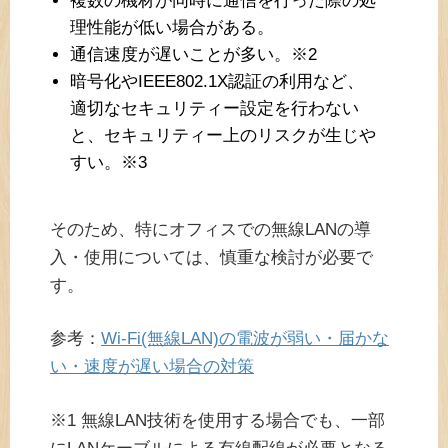
複数の機材が同時に通信を行った際の処
理性能が低い場合がある。
通信速度が遅いことが多い。※2
暗号化やIEEE802.1X認証の利用など、
適切なセキュリティー設定を行わない
と、セキュリティー上のリスクが生じや
すい。※3
そのため、特にオフィスでの無線LANの導
入・使用については、慎重な検討が必要で
す。
参考：
Wi-Fi(無線LAN)の電波が弱い・届かな
い・速度が遅い場合の対策
※1 無線LAN技術を使用する場合でも、一部