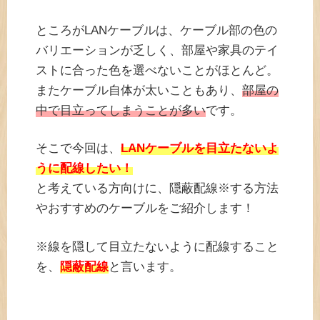
ところがLANケーブルは、ケーブル部の色の
バリエーションが乏しく、部屋や家具のテイ
ストに合った色を選べないことがほとんど。
またケーブル自体が太いこともあり、
部屋の
中で目立ってしまうことが多い
です。
そこで今回は、
LANケーブルを目立たないよ
うに配線したい！
と考えている方向けに、隠蔽配線※する方法
やおすすめのケーブルをご紹介します！
※線を隠して目立たないように配線すること
を、
隠蔽配線
と言います。