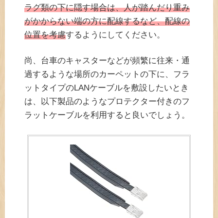
ラグ類の下に隠す場合は、人が踏んだり重み
がかからない端の方に配線するなど、配線の
位置を考慮
するようにしてください。
尚、台車のキャスターなどが頻繁に往来・通
過するような場所のカーペットの下に、フラ
ットタイプのLANケーブルを敷設したいとき
は、以下製品のようなプロテクター付きのフ
ラットケーブルを利用すると良いでしょう。