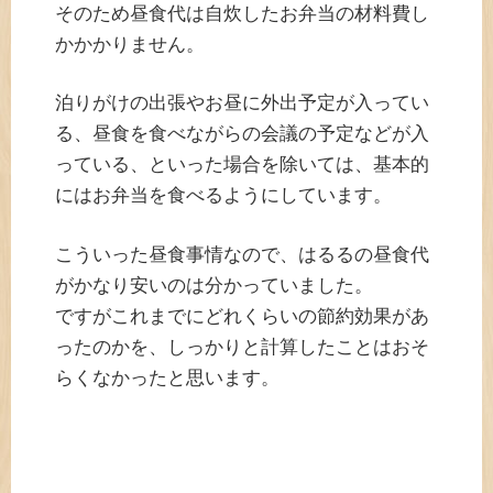
そのため昼食代は自炊したお弁当の材料費し
かかかりません。
泊りがけの出張やお昼に外出予定が入ってい
る、昼食を食べながらの会議の予定などが入
っている、といった場合を除いては、基本的
にはお弁当を食べるようにしています。
こういった昼食事情なので、はるるの昼食代
がかなり安いのは分かっていました。
ですがこれまでにどれくらいの節約効果があ
ったのかを、しっかりと計算したことはおそ
らくなかったと思います。