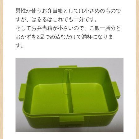
男性が使うお弁当箱としては小さめのもので
すが、はるるはこれでも十分です。
そしてお弁当箱が小さいので、ご飯一膳分と
おかずを2品つめ込むだけで満杯になりま
す。