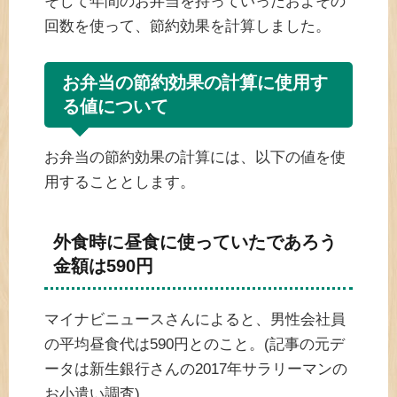
そして年間のお弁当を持っていったおよその
回数を使って、節約効果を計算しました。
お弁当の節約効果の計算に使用す
る値について
お弁当の節約効果の計算には、以下の値を使
用することとします。
外食時に昼食に使っていたであろう
金額は590円
マイナビニュースさんによると、男性会社員
の平均昼食代は590円とのこと。(記事の元デ
ータは新生銀行さんの2017年サラリーマンの
お小遣い調査)