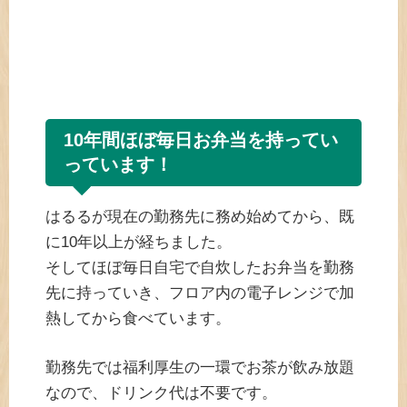
10年間ほぼ毎日お弁当を持ってい
っています！
はるるが現在の勤務先に務め始めてから、既
に10年以上が経ちました。
そしてほぼ毎日自宅で自炊したお弁当を勤務
先に持っていき、フロア内の電子レンジで加
熱してから食べています。
勤務先では福利厚生の一環でお茶が飲み放題
なので、ドリンク代は不要です。