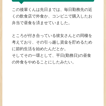
この後輩くんは先日までは、毎日勤務先の近
くの飲食店で外食か、コンビニで購入したお
弁当で昼食を済ませていました。
ところが付き合っている彼女さんとの同棲を
考えており、その引っ越し資金を貯めるため
に節約生活を始めたんだとか。
そしてその一環として、平日(勤務日)の昼食
の外食をやめることにしたみたい。