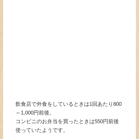
飲食店で外食をしているときは1回あたり800
～1,000円前後。
コンビニのお弁当を買ったときは550円前後
使っていたようです。