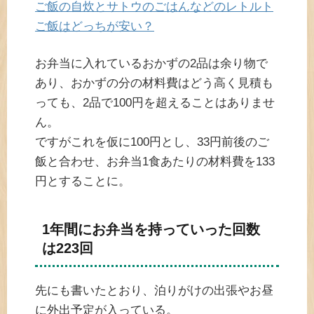
ご飯の自炊とサトウのごはんなどのレトルト
ご飯はどっちが安い？
お弁当に入れているおかずの2品は余り物で
あり、おかずの分の材料費はどう高く見積も
っても、2品で100円を超えることはありませ
ん。
ですがこれを仮に100円とし、33円前後のご
飯と合わせ、お弁当1食あたりの材料費を133
円とすることに。
1年間にお弁当を持っていった回数
は223回
先にも書いたとおり、泊りがけの出張やお昼
に外出予定が入っている。