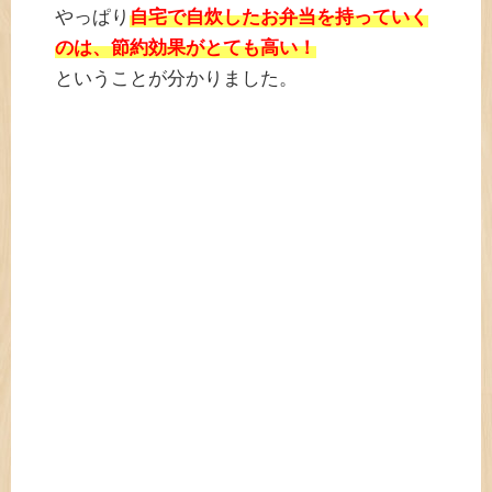
やっぱり
自宅で自炊したお弁当を持っていく
のは、節約効果がとても高い！
ということが分かりました。