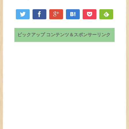
ピックアップ コンテンツ＆スポンサーリンク