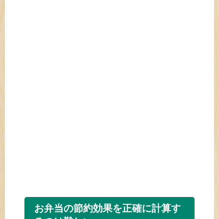
お弁当の節約効果を正確に計算す