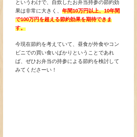
というわけで、自炊したお弁当持参の節約効
果は非常に大きく、
年間10万円以上、10年間
で100万円を超える節約効果を期待できま
す。
今現在節約を考えていて、昼食が外食やコン
ビニでの買い食いばかりということであれ
ば、ぜひお弁当の持参による節約を検討して
みてくださーい！