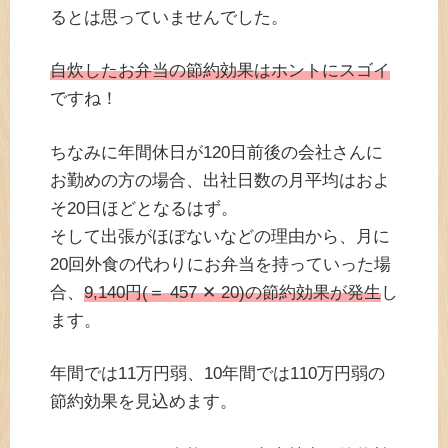
るとは思っていませんでした。
自炊したお弁当の節約効果はホントにスゴイ
ですね！
ちなみに年間休日が120日前後の会社さんに
お勤めの方の場合、出社日数の月平均はおよ
そ20日ほどとなるはず。
そして出張がほぼないなどの理由から、月に
20回外食の代わりにお弁当を持っていった場
合、
9,140円(＝ 457 ✕ 20)の節約効果が発生
し
ます。
年間では11万円弱、10年間では110万円弱の
節約効果を見込めます。