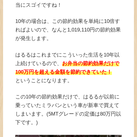
当にスゴイですね！
10年の場合は、この節約効果を単純に10倍す
ればよいので、なんと1,019,110円の節約効果
が発生します。
はるるはこれまでにこういった生活を10年以
上続けているので、
お弁当の節約効果だけで
100万円を超える金額を節約できていた！
ということになります。
この10年の節約効果だけで、はるるが以前に
乗っていたミラバンという車が新車で買えて
しまいます。(5MTグレードの定価は80万円以
下です。)