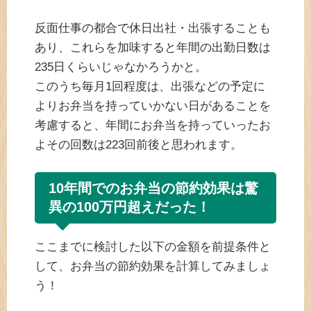
反面仕事の都合で休日出社・出張することも
あり、これらを加味すると年間の出勤日数は
235日くらいじゃなかろうかと。
このうち毎月1回程度は、出張などの予定に
よりお弁当を持っていかない日があることを
考慮すると、年間にお弁当を持っていったお
よその回数は223回前後と思われます。
10年間でのお弁当の節約効果は驚
異の100万円超えだった！
ここまでに検討した以下の金額を前提条件と
して、お弁当の節約効果を計算してみましょ
う！