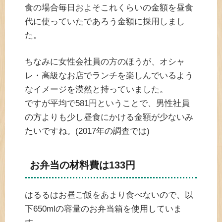
食の場合毎日およそこれくらいの金額を昼食
代に使っていたであろう金額に採用しまし
た。
ちなみに女性会社員の方のほうが、オシャ
レ・高級なお店でランチを楽しんでいるよう
なイメージを漠然と持っていました。
ですが平均で581円ということで、男性社員
の方よりも少し昼食にかける金額が少ないみ
たいですね。(2017年の調査では)
お弁当の材料費は133円
はるるはお昼ご飯をあまり食べないので、以
下650mlの容量のお弁当箱を使用していま