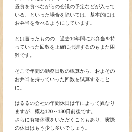
昼食を食べながらの会議の予定などが入って
いる、といった場合を除いては、基本的には
お弁当を食べるようにしています。
とは言ったものの、過去10年間にお弁当を持
っていった回数を正確に把握するのもまた困
難です。
そこで年間の勤務日数の概算から、およその
お弁当を持っていった回数を試算すること
に。
はるるの会社の年間休日は年によって異なり
ますが、概ね120～130日前後です。
さらに有給休暇をいただくこともあり、実際
の休日はもう少し多いでしょう。