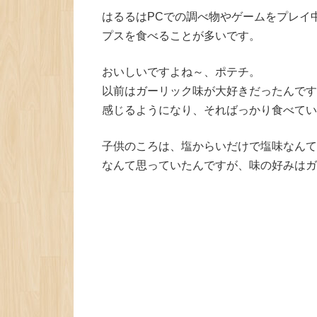
はるるはPCでの調べ物やゲームをプレイ
プスを食べることが多いです。
おいしいですよね～、ポテチ。
以前はガーリック味が大好きだったんです
感じるようになり、そればっかり食べてい
子供のころは、塩からいだけで塩味なんて
なんて思っていたんですが、味の好みはガ