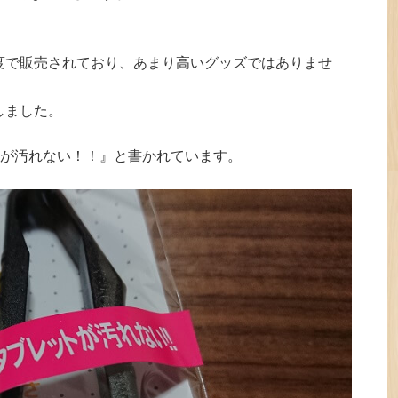
程度で販売されており、あまり高いグッズではありませ
入しました。
が汚れない！！』と書かれています。