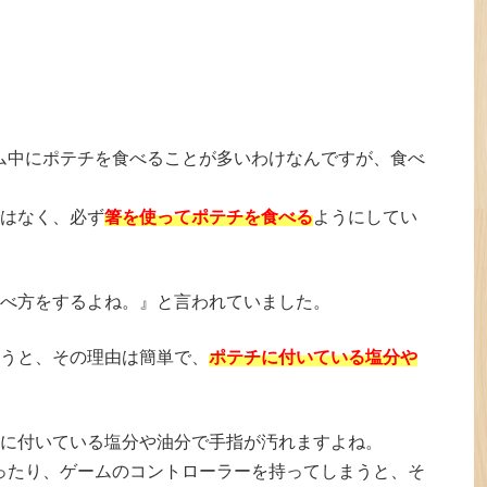
ム中にポテチを食べることが多いわけなんですが、食べ
はなく、必ず
箸を使ってポテチを食べる
ようにしてい
べ方をするよね。』と言われていました。
うと、その理由は簡単で、
ポテチに付いている塩分や
に付いている塩分や油分で手指が汚れますよね。
ったり、ゲームのコントローラーを持ってしまうと、そ