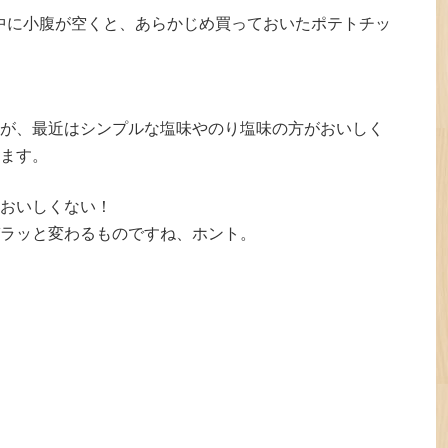
中に小腹が空くと、あらかじめ買っておいたポテトチッ
が、最近はシンプルな塩味やのり塩味の方がおいしく
ます。
おいしくない！
ラッと変わるものですね、ホント。