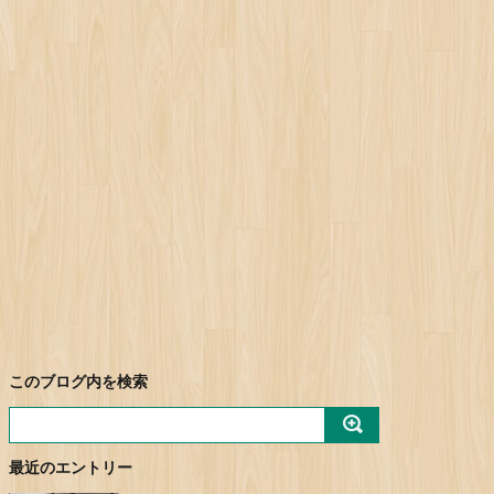
このブログ内を検索
最近のエントリー