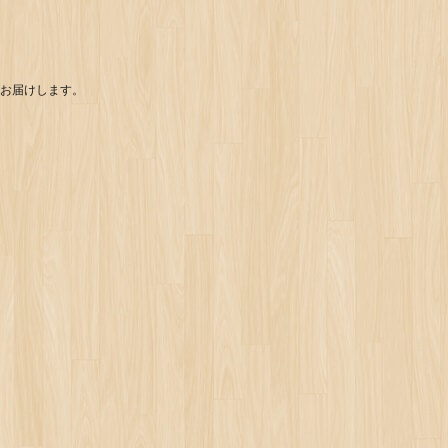
お届けします。