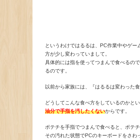
というわけではるるは、PC作業中やゲー
方が少し変わっていまして。
具体的には指を使ってつまんで食べるので
るのです。
以前から家族には、『はるるは変わった食
どうしてこんな食べ方をしているのかとい
油分で手指を汚したくない
からです。
ポテチを手指でつまんで食べると、ポテチ
その汚れた状態でPCのキーボードをさわ