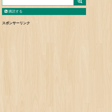
購読する
スポンサーリンク