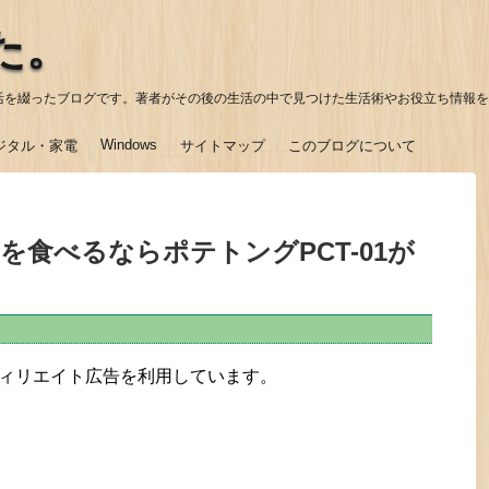
た。
活を綴ったブログです。著者がその後の生活の中で見つけた生活術やお役立ち情報を
Windows
ジタル・家電
サイトマップ
このブログについて
を食べるならポテトングPCT-01が
ィリエイト広告を利用しています。