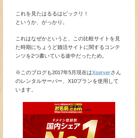
これを見たはるるはビックリ！
というか、がっかり。
これはなぜかというと、この比較サイトを見
た時期にちょうど婚活サイトに関するコンテ
ンツを2つ書いている途中だったため。
※このブログも2017年5月現在は
Xserver
さん
のレンタルサーバー、X10プランを使用して
います。