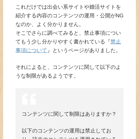
これだけでは出会い系サイトや婚活サイトを
紹介する内容のコンテンツの運用・公開がNG
なのか、よく分かりません。
そこでさらに調べてみると、禁止事項につい
てもう少し分かりやすく書かれている『
禁止
事項について
』というページがありました。
それによると、コンテンツに関して以下のよ
うな制限があるようです。
コンテンツに関して制限はありますか？
以下のコンテンツの運用は禁止してお