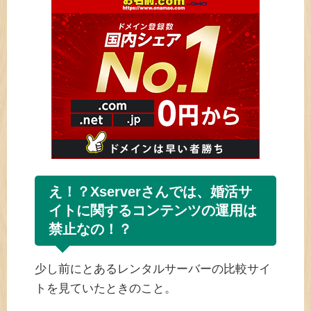
え！？Xserverさんでは、婚活サ
イトに関するコンテンツの運用は
禁止なの！？
少し前にとあるレンタルサーバーの比較サイ
トを見ていたときのこと。