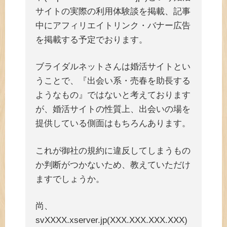
サイトの実際の利用体験談を掲載、記事
中にアフィリエイトリンク・バナー広告
を掲載する予定でおります。
ブライダルネットさんは婚活サイトとい
うことで、『出会い系・売春を助長する
ようなもの』ではないと考えております
が、婚活サイトの性質上、出会いの場を
提供している側面はもちろんあります。
これが御社の規約に違反してしまうもの
か判断がつかないため、教えていただけ
ますでしょうか。
尚、
svXXXX.xserver.jp(XXX.XXX.XXX.XXX)