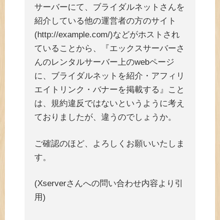
サーバーにて、ブライダルネットさんを
紹介している他の運営者の方のサイト
(http://example.com/)などがホストされ
ていることから、『エックスサーバーさ
んのレンタルサーバー上のwebページ
に、ブライダルネットを紹介・アフィリ
エイトリンク・バナーを掲載する』こと
は、規約違反ではないというように考え
ておりましたが、違うのでしょうか。
ご確認のほど、よろしくお願いいたしま
す。
(Xserverさんへの問い合わせ内容より引
用)