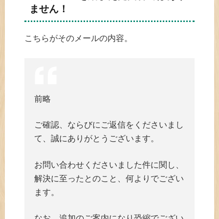
ません！
こちらがそのメールの内容。
前略
ご確認、ならびにご返信をくださいまし
て、誠にありがとうございます。
お問い合わせくださいました件に関し、
解決に至ったとのこと、何よりでござい
ます。
なお、追加のご案内になり恐縮でござい