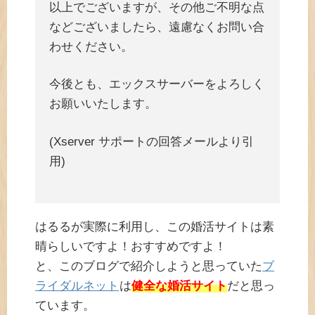
以上でございますが、その他ご不明な点
などございましたら、遠慮なくお問い合
わせください。
今後とも、エックスサーバーをよろしく
お願いいたします。
(Xserver サポートの回答メールより引
用)
はるるが実際に利用し、この婚活サイトは素
晴らしいですよ！おすすめですよ！
と、このブログで紹介しようと思っていた
ブ
ライダルネット
は
健全な婚活サイト
だと思っ
ています。