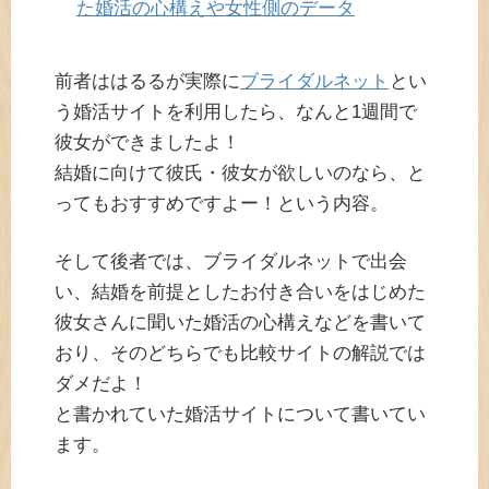
た婚活の心構えや女性側のデータ
前者ははるるが実際に
ブライダルネット
とい
う婚活サイトを利用したら、なんと1週間で
彼女ができましたよ！
結婚に向けて彼氏・彼女が欲しいのなら、と
ってもおすすめですよー！という内容。
そして後者では、ブライダルネットで出会
い、結婚を前提としたお付き合いをはじめた
彼女さんに聞いた婚活の心構えなどを書いて
おり、そのどちらでも比較サイトの解説では
ダメだよ！
と書かれていた婚活サイトについて書いてい
ます。