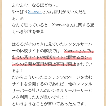
ふむふむ、なるほどね～。
やっぱり
Xserver
さんは評判が良いんだな
ぁ。※
なんて思っていると、Xserverさんに関する驚
くべき記述を発見！
はるるがそのときに見ていたレンタルサーバ
ーの比較サイトの解説では、
Xserverさんでは
出会い系サイトや婚活サイトに関するコンテ
ンツの公開や運用が禁止事項で禁止
されてい
るよ！
だからこういったコンテンツのページを含む
サイトを公開するのであれば、他のレンタル
サーバー会社さんのレンタルサーバーサービ
スを利用した方が良いですよ！
というようなことが書いてあったんです。