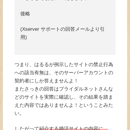
後略
(Xserver サポートの回答メールより引
用)
つまり、はるるが例示したサイトの禁止行為
への該当有無は、そのサーバーアカウントの
契約者にしか答えませんよ！
またさっきの回答はブライダルネットさんな
どのサイトを実際に確認し、その結果を踏ま
えた内容ではありませんよ！ということみた
い。
したがって
紹介する婚活サイトの内容に、