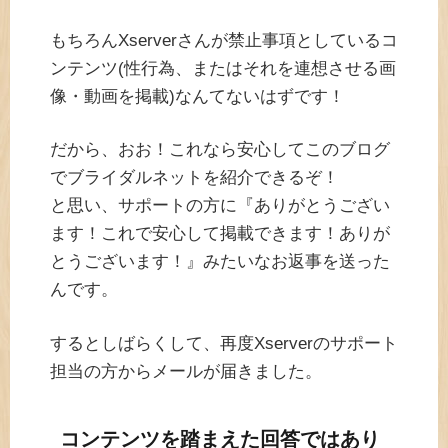
もちろんXserverさんが禁止事項としているコ
ンテンツ(性行為、またはそれを連想させる画
像・動画を掲載)なんてないはずです！
だから、おお！これなら安心してこのブログ
でブライダルネットを紹介できるぞ！
と思い、サポートの方に『ありがとうござい
ます！これで安心して掲載できます！ありが
とうございます！』みたいなお返事を送った
んです。
するとしばらくして、再度Xserverのサポート
担当の方からメールが届きました。
コンテンツを踏まえた回答ではあり