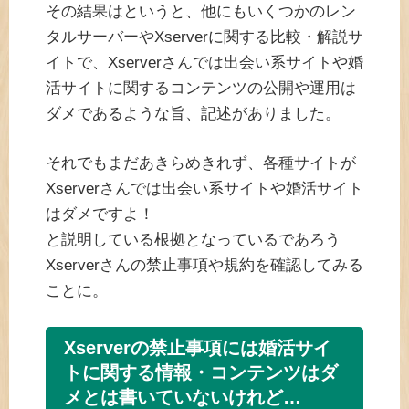
その結果はというと、他にもいくつかのレン
タルサーバーやXserverに関する比較・解説サ
イトで、Xserverさんでは出会い系サイトや婚
活サイトに関するコンテンツの公開や運用は
ダメであるような旨、記述がありました。
それでもまだあきらめきれず、各種サイトが
Xserverさんでは出会い系サイトや婚活サイト
はダメですよ！
と説明している根拠となっているであろう
Xserverさんの禁止事項や規約を確認してみる
ことに。
Xserverの禁止事項には婚活サイ
トに関する情報・コンテンツはダ
メとは書いていないけれど…