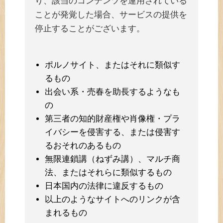
り、該当のコンテンツを運用されている
ことが発覚した場合、サービスの提供を
停止することがございます。
ポルノサイト、またはそれに類似す
るもの
出会い系・売春を助長するようなも
の
第三者の知的財産権や肖像権・プラ
イバシーを侵害する、または侵害す
るおそれのあるもの
無限連鎖講（ねずみ講）、マルチ商
法、またはそれらに類似するもの
日本国内の法律に違反するもの
以上のようなサイトへのリンクが含
まれるもの