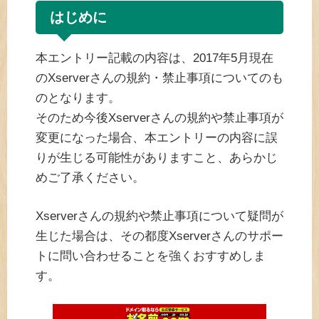
はじめに
本エントリー記載の内容は、2017年5月現在
のXserverさんの規約・禁止事項についてのも
のとなります。
そのため今後Xserverさんの規約や禁止事項が
変更になった場合、本エントリーの内容に誤
りが生じる可能性がありますこと、あらかじ
めご了承ください。
Xserverさんの規約や禁止事項について疑問が
生じた場合は、その都度Xserverさんのサポー
トに問い合わせることを強くおすすめしま
す。