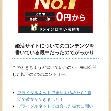
婚活サイトについてのコンテンツを
書いている最中だったのでがっかり
このときちょうど書いていたのが、先日公開
した以下の2つのエントリー。
ブライダルネットで婚活を始めたら1週
間で彼女ができました！
ブライダルネットで出会った彼女に聞い