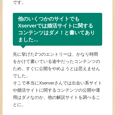
です。
他のいくつかのサイトでも
Xserverでは婚活サイトに関する
コンテンツはダメ！と書いてあり
ました…
先に挙げた2つのエントリーは、かなり時間
をかけて書いている途中だったコンテンツの
ため、すぐに公開をやめようとは思えません
でした。
そこで本当にXserverさんでは出会い系サイト
や婚活サイトに関するコンテンツの公開や運
用はダメなのか、他の解説サイトを調べるこ
とに。