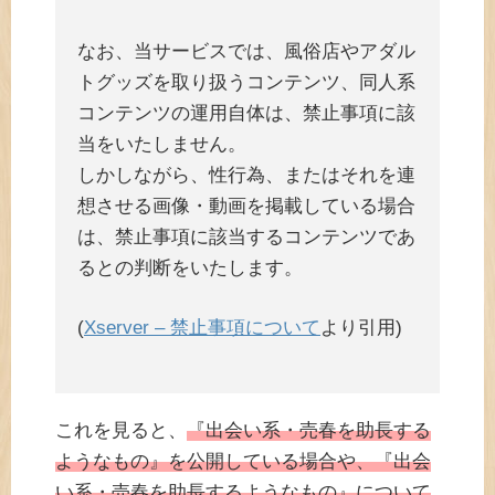
なお、当サービスでは、風俗店やアダル
トグッズを取り扱うコンテンツ、同人系
コンテンツの運用自体は、禁止事項に該
当をいたしません。
しかしながら、性行為、またはそれを連
想させる画像・動画を掲載している場合
は、禁止事項に該当するコンテンツであ
るとの判断をいたします。
(
Xserver – 禁止事項について
より引用)
これを見ると、
『出会い系・売春を助長する
ようなもの』を公開している場合や、『出会
い系・売春を助長するようなもの』について