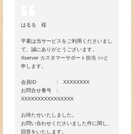
はるる 様
平素は当サービスをご利用くださいまし
て、誠にありがとうございます。
Xserver カスタマーサポート担当 ○○と
申します。
会員ID : XXXXXXXX
お問合せ番号 :
XXXXXXXXXXXXXXXX
お待たせいたしました。
お問い合わせくださいました件に関し、
回答をいたします。