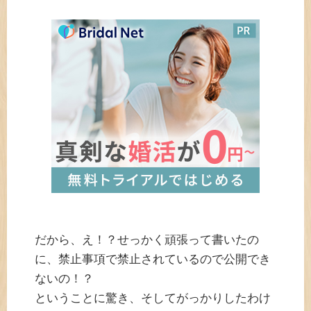
だから、え！？せっかく頑張って書いたの
に、禁止事項で禁止されているので公開でき
ないの！？
ということに驚き、そしてがっかりしたわけ