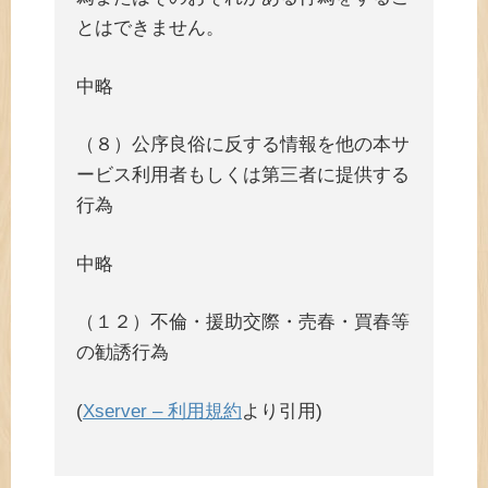
とはできません。
中略
（８）公序良俗に反する情報を他の本サ
ービス利用者もしくは第三者に提供する
行為
中略
（１２）不倫・援助交際・売春・買春等
の勧誘行為
(
Xserver – 利用規約
より引用)