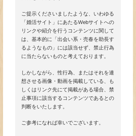
ご提示くださいましたような、いわゆる
「婚活サイト」にあたるWebサイトへの
リンクや紹介を行うコンテンツに関して
は、基本的に「出会い系・売春を助長す
るようなもの」には該当せず、禁止行為
に当たらないものと考えております。
しかしながら、性行為、またはそれを連
想させる画像・動画を掲載している、も
しくはリンク先にて掲載がある場合、禁
止事項に該当するコンテンツであるとの
判断をいたします。
ご参考になれば幸いでございます。