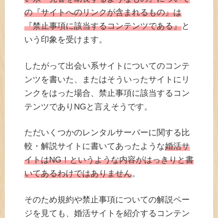
の『サイトへのリンクが含まれるもの』は
『禁止事項に該当するコンテンツである』
と
いう印象を受けます。
したがって出会い系サイトについてのコンテ
ンツを書いた、またはそういったサイトにリ
ンクをはった場合、禁止事項に該当するコン
テンツでありNGと言えそうです。
ただいくつかのレンタルサーバーに関する比
較・解説サイトに書いてあったような
婚活サ
イトはNG！というような内容がはっきりと書
いてあるわけではありません
。
そのため規約や禁止事項についての解説ペー
ジを見ても、婚活サイトを紹介するコンテン