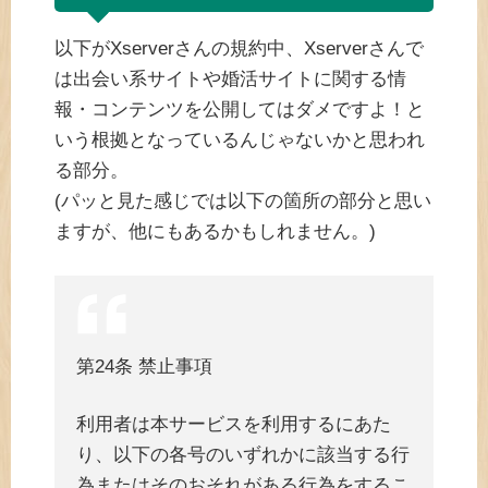
以下がXserverさんの規約中、Xserverさんで
は出会い系サイトや婚活サイトに関する情
報・コンテンツを公開してはダメですよ！と
いう根拠となっているんじゃないかと思われ
る部分。
(パッと見た感じでは以下の箇所の部分と思い
ますが、他にもあるかもしれません。)
第24条 禁止事項
利用者は本サービスを利用するにあた
り、以下の各号のいずれかに該当する行
為またはそのおそれがある行為をするこ