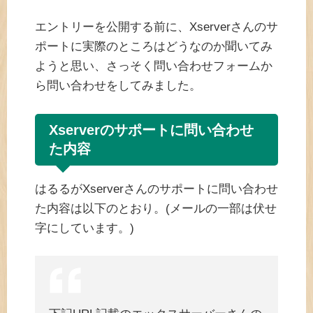
エントリーを公開する前に、Xserverさんのサ
ポートに実際のところはどうなのか聞いてみ
ようと思い、さっそく問い合わせフォームか
ら問い合わせをしてみました。
Xserverのサポートに問い合わせ
た内容
はるるがXserverさんのサポートに問い合わせ
た内容は以下のとおり。(メールの一部は伏せ
字にしています。)