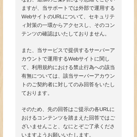
ますが、当サポートでは外部で運用する
WebサイトのURLについて、セキュリテ
ィ対策の一環からアクセスし、そのコン
テンツの確認はいたしておりません。
また、当サービスで提供するサーバーア
カウントで運用するWebサイトに関し
て、利用規約における禁止行為への該当
有無については、該当サーバーアカウン
トのご契約者に対してのみ回答をいたし
ております。
そのため、先の回答はご提示の各URLに
おけるコンテンツを踏まえた回答ではご
ざいませんこと、なにとぞご了承くださ
いますようお願いいたします。