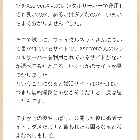
ツをXserverさんのレンタルサーバーで運用し
ても良いのか、あるいはダメなのか、いまい
ちよく分かりませんでした。
そこで試しに、ブライダルネットさんについ
て書かれているサイトで、Xserverさんのレン
タルサーバーを利用されているサイトがない
か調べてみたところ、いくつかのサイトが見
つかりました。
ということになると婚活サイトはOKっぽい…
つまり規約違反じゃなさそうだ！と一度は思
ったんです。
ですがその後やっぱり、公開した後に婚活サ
イトはダメだよ！と言われたら困るなぁと考
えなおしまして。