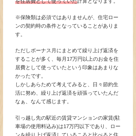
を住居費として使っていた
計算となります。
※保険類は必須ではありませんが、住宅ロー
ンの契約時の条件となっていることがありま
す。
ただしボーナス月にまとめて繰り上げ返済を
することが多く、毎月17万円以上のお金を住
居費として使っていたという印象はあまりな
かったです。
しかしあらためて考えてみると、日々節約生
活に努め、繰り上げ返済を頑張っていたんだ
なぁ、なんて感じます。
引っ越し先の駅近の賃貸マンションの家賃(駐
車場の使用料込み)は17万円以下であり、ロー
ンを繰り上げ返済しているころと比べると住