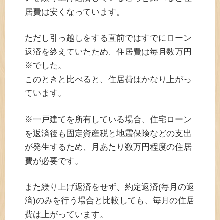
居費は安くなっています。
ただし引っ越しをする直前ではすでにローン
返済を終えていたため、住居費は毎月数万円
※でした。
このときと比べると、住居費はかなり上がっ
ています。
※一戸建てを所有している場合、住宅ローン
を返済後も固定資産税と地震保険などの支出
が発生するため、月あたり数万円程度の住居
費が必要です。
また繰り上げ返済をせず、約定返済(毎月の返
済)のみを行う場合と比較しても、毎月の住居
費は上がっています。