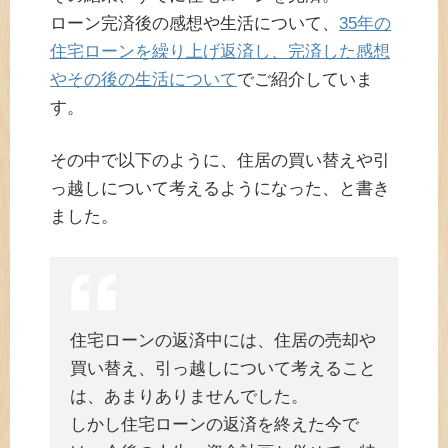
ローン完済後の感想や生活について、
35年の
住宅ローンを繰り上げ返済し、完済した感想
やその後の生活について
でご紹介していま
す。
その中で以下のように、住居の買い替えや引
っ越しについて考えるようになった、と書き
ました。
住宅ローンの返済中には、住居の売却や
買い替え、引っ越しについて考えること
は、あまりありませんでした。
しかし住宅ローンの返済を終えた今で