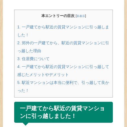
本エントリーの目次
[
]
非表示
1.
一戸建てから駅近の賃貸マンションに引っ越しま
した！
2.
郊外の一戸建てから、駅近の賃貸マンションに引
っ越した理由
3.
住居費について
4.
一戸建てから駅近の賃貸マンションに引っ越して
感じたメリットやデメリット
5.
駅近マンションは本当に便利で、引っ越して良か
った！
一戸建てから駅近の賃貸マンショ
ンに引っ越しました！