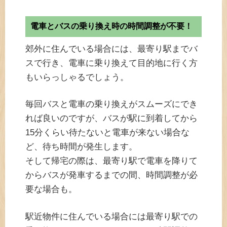
電車とバスの乗り換え時の時間調整が不要！
郊外に住んでいる場合には、最寄り駅までバ
スで行き、電車に乗り換えて目的地に行く方
もいらっしゃるでしょう。
毎回バスと電車の乗り換えがスムーズにでき
れば良いのですが、バスが駅に到着してから
15分くらい待たないと電車が来ない場合な
ど、待ち時間が発生します。
そして帰宅の際は、最寄り駅で電車を降りて
からバスが発車するまでの間、時間調整が必
要な場合も。
駅近物件に住んでいる場合には最寄り駅での