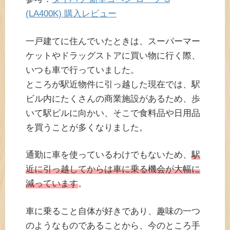
(LA400K) 購入レビュー
一戸建てに住んでいたときは、スーパーマー
ケットやドラッグストアに買い物に行く際、
いつも車で行っていました。
ところが駅近物件に引っ越した現在では、駅
ビル内にたくさんの商業施設があるため、歩
いて駅ビルに向かい、そこで食料品や日用品
を買うことが多くなりました。
通勤に車を使っているわけでもないため、
駅
近に引っ越してからは車に乗る機会が大幅に
減っています
。
車に乗ること自体が好きであり、趣味の一つ
のようなものであることから、今のところ手