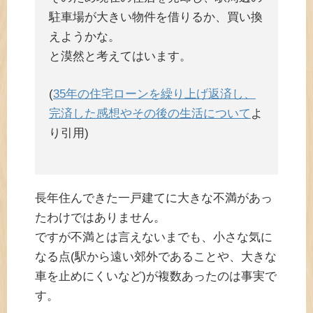
駐車場が大きい物件を借りるか、買い換
えようかな。
と漠然と考えてはいます。
(
35年の住宅ローンを繰り上げ返済し、
完済した感想やその後の生活について
よ
り引用)
長年住んできた一戸建てに大きな不満があっ
たわけではありません。
ですが不満とは言えないまでも、小さな気に
なる点(駅から遠い郊外であることや、大きな
車を止めにくいなど)が複数あったのは事実で
す。