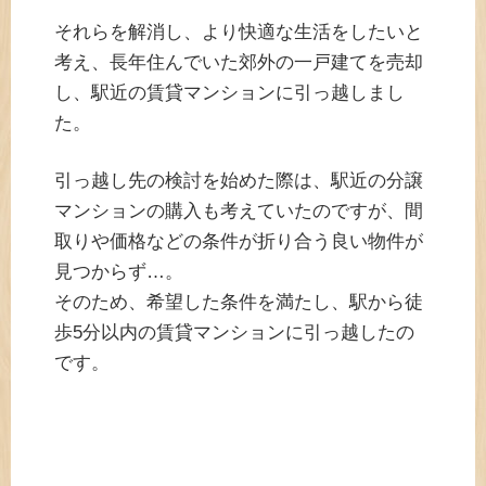
それらを解消し、より快適な生活をしたいと
考え、長年住んでいた郊外の一戸建てを売却
し、駅近の賃貸マンションに引っ越しまし
た。
引っ越し先の検討を始めた際は、駅近の分譲
マンションの購入も考えていたのですが、間
取りや価格などの条件が折り合う良い物件が
見つからず…。
そのため、希望した条件を満たし、駅から徒
歩5分以内の賃貸マンションに引っ越したの
です。