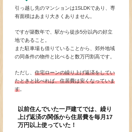
引っ越し先のマンションは1SLDKであり、専
有面積はあまり大きくありません。
ですが築数年で、駅から徒歩5分以内の好立
地であること。
また駐車場も借りていることから、郊外地域
の同条件の物件と比べると数万円割高です。
ただし、
住宅ローンの繰り上げ返済をしてい
たときと比べれば、住居費は安くなっていま
す
。
以前住んでいた一戸建てでは、繰り
上げ返済の関係から住居費を毎月17
万円以上使っていた！