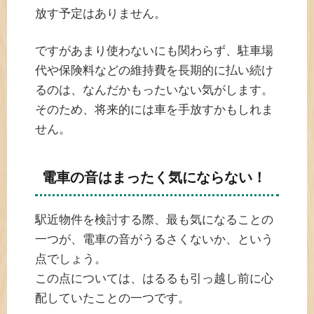
放す予定はありません。
ですがあまり使わないにも関わらず、駐車場
代や保険料などの維持費を長期的に払い続け
るのは、なんだかもったいない気がします。
そのため、将来的には車を手放すかもしれま
せん。
電車の音はまったく気にならない！
駅近物件を検討する際、最も気になることの
一つが、電車の音がうるさくないか、という
点でしょう。
この点については、はるるも引っ越し前に心
配していたことの一つです。