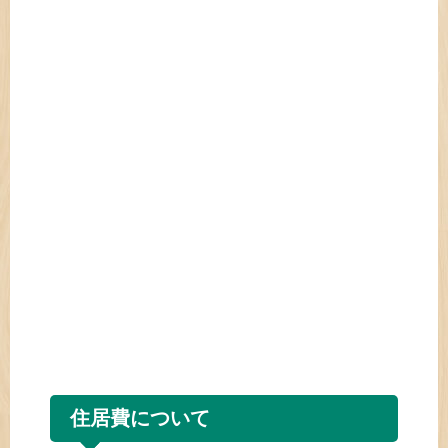
住居費について