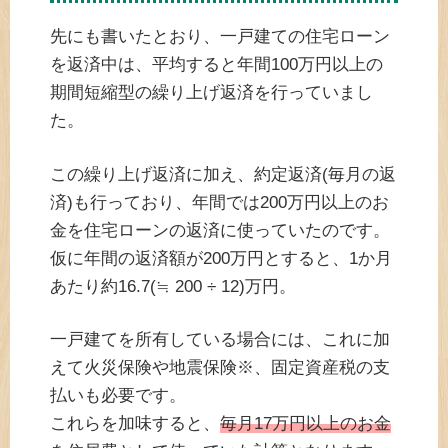
先にも書いたとおり、一戸建ての住宅ローン
を返済中は、平均すると年間100万円以上の
期間短縮型の繰り上げ返済を行っていまし
た。
この繰り上げ返済に加え、約定返済(毎月の返
済)も行っており、年間では200万円以上のお
金を住宅ローンの返済に使っていたのです。
仮に年間の返済額が200万円とすると、1か月
あたり約16.7(≒ 200 ÷ 12)万円。
一戸建てを所有している場合には、これに加
えて火災保険や地震保険※、固定資産税の支
払いも必要です。
これらを加味すると、
毎月17万円以上のお金