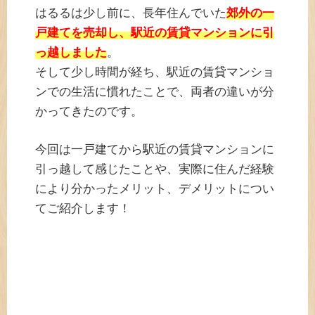
はるるは少し前に、長年住んでいた
郊外の一
戸建てを売却し、駅近の賃貸マンションに引
っ越しました
。
そして少し時間が経ち、駅近の賃貸マンショ
ンでの生活に慣れたことで、両者の違いが分
かってきたのです。
今回は一戸建てから駅近の賃貸マンションに
引っ越して感じたことや、実際に住んだ経験
により分かったメリット、デメリットについ
てご紹介します！