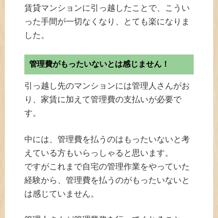
賃貸マンションに引っ越したことで、こうい
った手間が一切なくなり、とても楽になりま
した。
管理費がもったいないとは感じません！
引っ越し先のマンションには管理人さんがお
り、家賃に加えて管理費の支払いが必要で
す。
中には、管理費を払うのはもったいないと考
えている方もいらっしゃると思います。
ですがこれまで自宅の管理作業をやっていた
経験から、管理費を払うのがもったいないと
は感じていません。