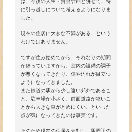
は、今後の人生・資金計画と併せて、特
に引っ越しについて考えるようになりま
した。
現在の住居に大きな不満がある、という
わけではありません。
ですが住み始めてから、それなりの期間
が経っていますから、室内の設備の調子
が悪くなってきたり、傷や汚れが目立つ
ようになってきました。
また鉄道の駅から少し遠い郊外であるこ
と、駐車場が小さく、前面道路が狭いこ
とから大きな車がとめにくい、といった
点が気になってきたのは事実です。
そのため現在の住居を売却し、駅周辺の