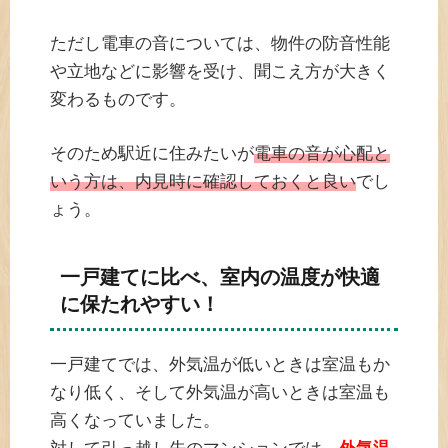
ただし電車の音については、物件の防音性能
や立地などに影響を受け、聞こえ方が大きく
変わるものです。
そのため駅近に住みたいが
電車の音が心配と
いう方は、内見時に確認しておくと良い
でし
ょう。
一戸建てに比べ、室内の温度が快適
に保たれやすい！
一戸建てでは、外気温が低いときは室温もか
なり低く、そして外気温が高いときは室温も
高くなっていました。