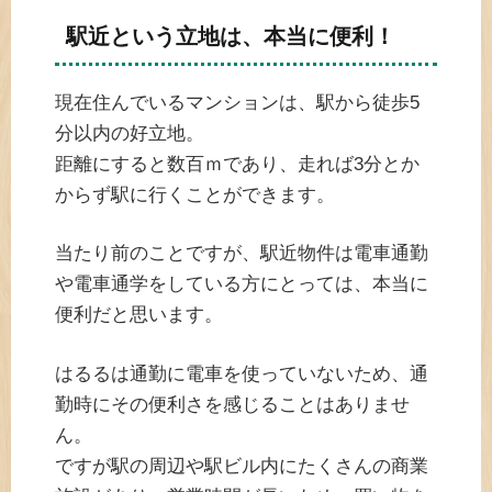
駅近という立地は、本当に便利！
現在住んでいるマンションは、駅から徒歩5
分以内の好立地。
距離にすると数百ｍであり、走れば3分とか
からず駅に行くことができます。
当たり前のことですが、駅近物件は電車通勤
や電車通学をしている方にとっては、本当に
便利だと思います。
はるるは通勤に電車を使っていないため、通
勤時にその便利さを感じることはありませ
ん。
ですが駅の周辺や駅ビル内にたくさんの商業