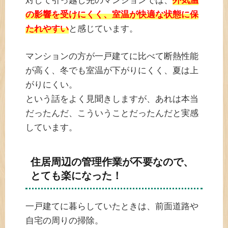
対して引っ越し先のマンションでは、
外気温
の影響を受けにくく、室温が快適な状態に保
たれやすい
と感じています。
マンションの方が一戸建てに比べて断熱性能
が高く、冬でも室温が下がりにくく、夏は上
がりにくい。
という話をよく見聞きしますが、あれは本当
だったんだ、こういうことだったんだと実感
しています。
住居周辺の管理作業が不要なので、
とても楽になった！
一戸建てに暮らしていたときは、前面道路や
自宅の周りの掃除。