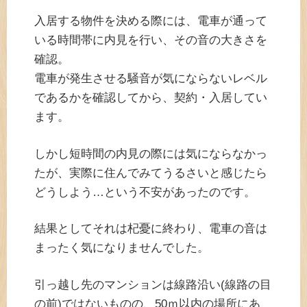
入居する物件を決める際には、電車が通って
いる時間帯に内見を行い、その音の大きさを
確認。
電車が発生させる騒音が気にならないレベル
であるかを確認してから、契約・入居してい
ます。
しかし短時間の内見の際には気にならなかっ
たが、実際に住んでみてうるさいと感じたら
どうしよう…という不安があったのです。
結果としてそれは杞憂に終わり、電車の音は
まったく気になりませんでした。
引っ越し先のマンションは線路沿い(線路の目
の前)ではないものの、50ｍ以内の場所にあ