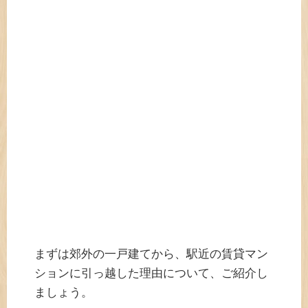
まずは郊外の一戸建てから、駅近の賃貸マン
ションに引っ越した理由について、ご紹介し
ましょう。