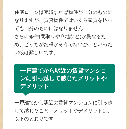
住宅ローンは完済すれば物件が自分のものに
なりますが、賃貸物件ではいくら家賃を払っ
ても自分のものにはなりません。
さらに条件(間取りや立地など)が異なるた
め、どっちがお得かそうでないか、といった
比較は難しいです。
一戸建てから駅近の賃貸マンショ
ンに引っ越して感じたメリットや
デメリット
一戸建てから駅近の賃貸マンションに引っ越
して感じたこと、メリットやデメリットは、
以下のとおりです。