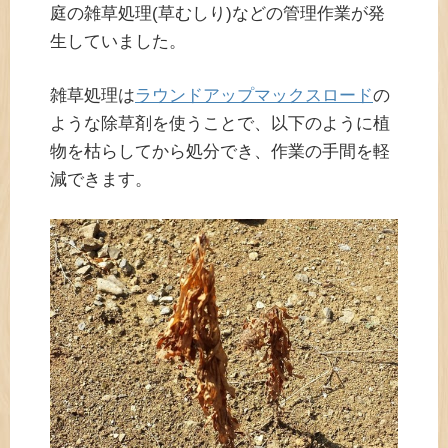
庭の雑草処理(草むしり)などの管理作業が発
生していました。
雑草処理は
ラウンドアップマックスロード
の
ような除草剤を使うことで、以下のように植
物を枯らしてから処分でき、作業の手間を軽
減できます。