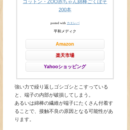
コットン・ZOO赤ちゃん綿棒ごくぼそ
200本
カエレバ
posted with
平和メディク
Amazon
楽天市場
Yahooショッピング
強い力で繰り返しゴシゴシとこすっている
と、端子の内部が破損してしまう。
あるいは綿棒の繊維が端子にたくさん付着す
ることで、接触不良の原因となる可能性があ
ります。