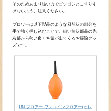
そのためあまり強い力でゴシゴシとこすりす
ぎないよう、注意ください。
ブロワーは以下製品のような風船状の部分を
手で強く押し込むことで、細い棒状部品の先
端部から勢い良く空気が出てくるお掃除グッ
ズです。
UN ブロアー ワンコインブロアー(オレ