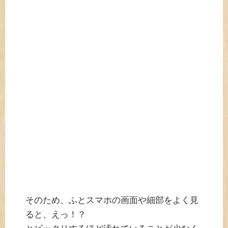
そのため、ふとスマホの画面や細部をよく見
ると、えっ！？