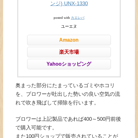
ンジ) UNX-1330
カエレバ
posted with
ユーエヌ
Amazon
楽天市場
Yahooショッピング
奥まった部分にたまっているゴミやホコリ
を、ブロワーが吐出した勢いの良い空気の流
れで吹き飛ばして掃除を行います。
ブロワーは上記製品であれば400～500円前後
で購入可能です。
また100円ショップで販売されていることが