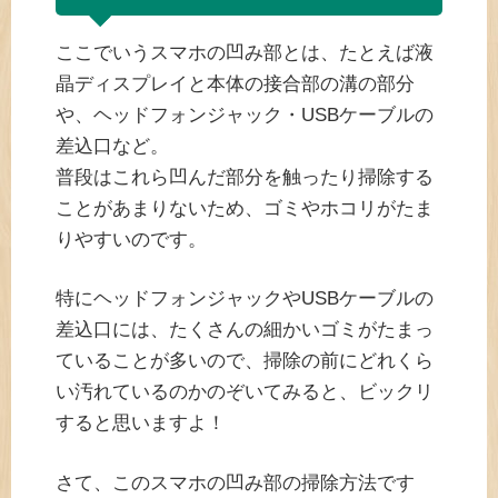
ここでいうスマホの凹み部とは、たとえば液
晶ディスプレイと本体の接合部の溝の部分
や、ヘッドフォンジャック・USBケーブルの
差込口など。
普段はこれら凹んだ部分を触ったり掃除する
ことがあまりないため、ゴミやホコリがたま
りやすいのです。
特にヘッドフォンジャックやUSBケーブルの
差込口には、たくさんの細かいゴミがたまっ
ていることが多いので、掃除の前にどれくら
い汚れているのかのぞいてみると、ビックリ
すると思いますよ！
さて、このスマホの凹み部の掃除方法です