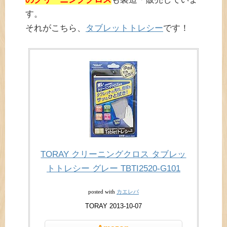
す。
それがこちら、
タブレットトレシー
です！
TORAY クリーニングクロス タブレッ
トトレシー グレー TBTI2520-G101
カエレバ
posted with
TORAY 2013-10-07