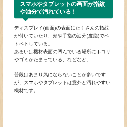
スマホやタブレットの画面が指紋
や油分で汚れている！
ディスプレイ(画面)の表面にたくさんの指紋
が付いていたり、頬や手指の油分(皮脂)でベ
トベトしている。
あるいは機材表面の凹んでいる場所にホコリ
やゴミがたまっている、などなど。
普段はあまり気にならないことが多いです
が、スマホやタブレットは意外と汚れやすい
機材です。