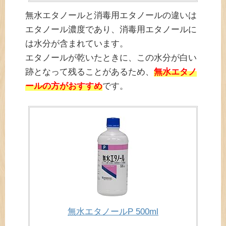
無水エタノールと消毒用エタノールの違いは
エタノール濃度であり、消毒用エタノールに
は水分が含まれています。
エタノールが乾いたときに、この水分が白い
跡となって残ることがあるため、
無水エタノ
ールの方がおすすめ
です。
無水エタノールP 500ml