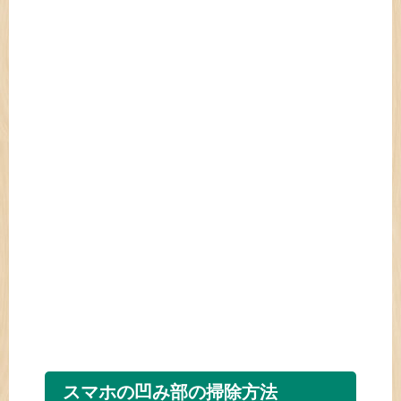
スマホの凹み部の掃除方法