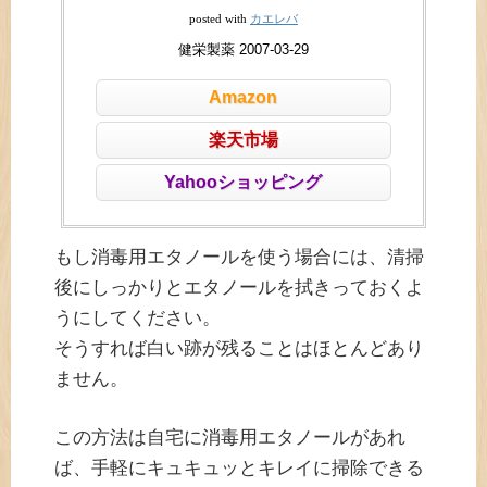
カエレバ
posted with
健栄製薬 2007-03-29
Amazon
楽天市場
Yahooショッピング
もし消毒用エタノールを使う場合には、清掃
後にしっかりとエタノールを拭きっておくよ
うにしてください。
そうすれば白い跡が残ることはほとんどあり
ません。
この方法は自宅に消毒用エタノールがあれ
ば、手軽にキュキュッとキレイに掃除できる