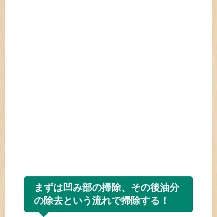
まずは凹み部の掃除、その後油分
の除去という流れで掃除する！