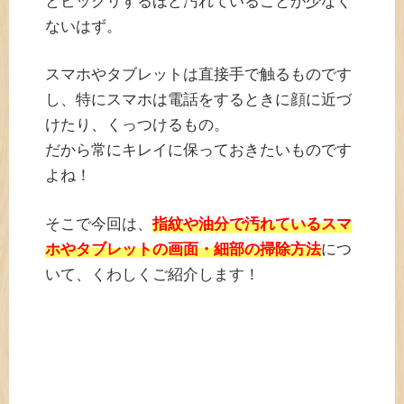
とビックリするほど汚れていることが少なく
ないはず。
スマホやタブレットは直接手で触るものです
し、特にスマホは電話をするときに顔に近づ
けたり、くっつけるもの。
だから常にキレイに保っておきたいものです
よね！
そこで今回は、
指紋や油分で汚れているスマ
ホやタブレットの画面・細部の掃除方法
につ
いて、くわしくご紹介します！