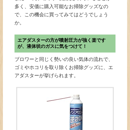
多く、安価に購入可能なお掃除グッズなの
で、この機会に買ってみてはどうでしょう
か。
エアダスターの方が噴射圧力が強く楽です
が、液体状のガスに気をつけて！
ブロワーと同じく勢いの良い気体の流れで、
ゴミやホコリを取り除くお掃除グッズに、エ
アダスターが挙げられます。