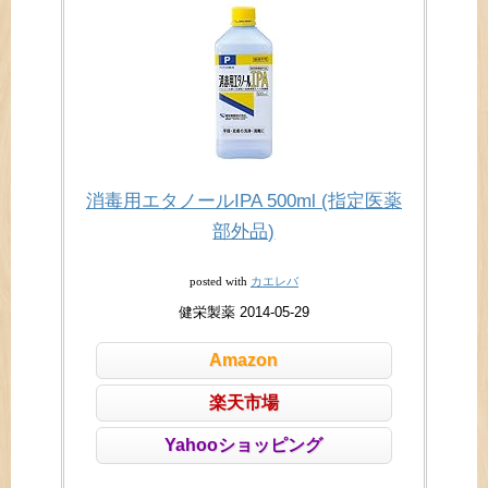
消毒用エタノールIPA 500ml (指定医薬
部外品)
カエレバ
posted with
健栄製薬 2014-05-29
Amazon
楽天市場
Yahooショッピング