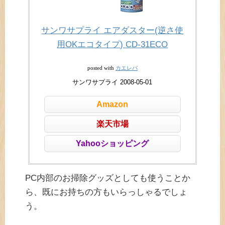
サンワサプライ エアダスター(逆さ使
用OKエコタイプ) CD-31ECO
カエレバ
posted with
サンワサプライ 2008-05-01
Amazon
楽天市場
Yahooショッピング
PC内部のお掃除グッズとしても使うことか
ら、既にお持ちの方もいらっしゃるでしょ
う。