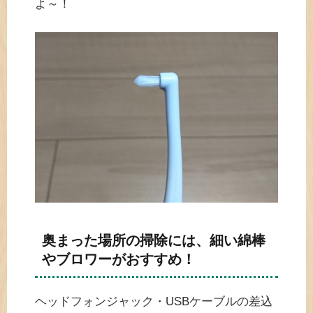
よ～！
奥まった場所の掃除には、細い綿棒
やブロワーがおすすめ！
ヘッドフォンジャック・USBケーブルの差込