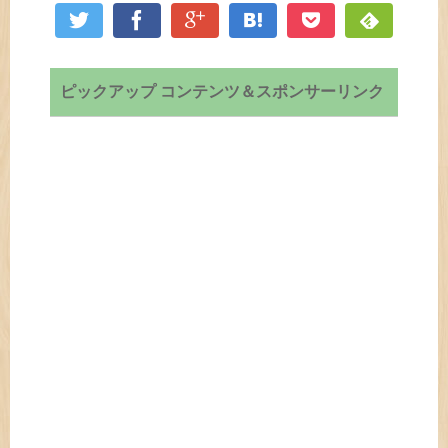
ピックアップ コンテンツ＆スポンサーリンク