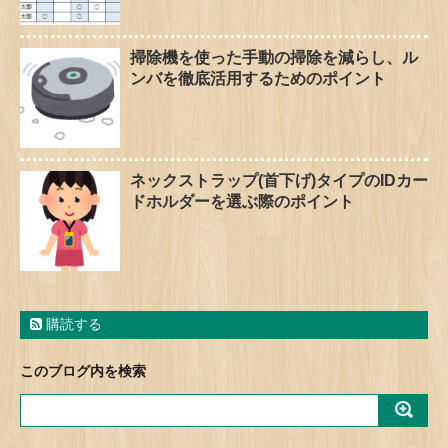
掃除機を使った手動の掃除を減らし、ル
ンバを徹底活用するためのポイント
ネックストラップ(首下げ)タイプのIDカー
ドホルダーを選ぶ際のポイント
購読する
このブログ内を検索