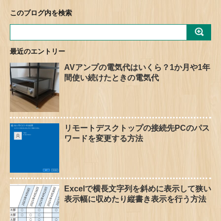
このブログ内を検索
最近のエントリー
AVアンプの電気代はいくら？1か月や1年
間使い続けたときの電気代
リモートデスクトップの接続先PCのパス
ワードを変更する方法
Excelで横長文字列を斜めに表示して狭い
表示幅に収めたり縦書き表示を行う方法