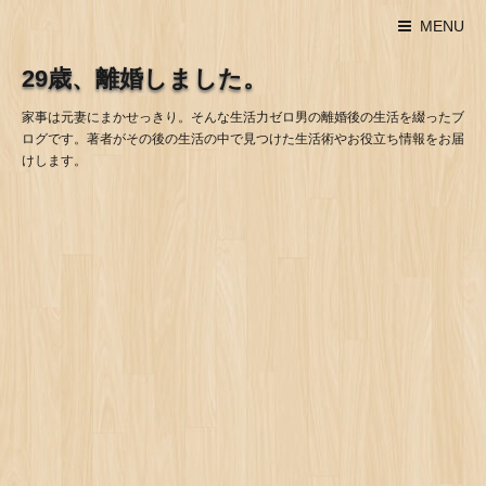
MENU
29歳、離婚しました。
家事は元妻にまかせっきり。そんな生活力ゼロ男の離婚後の生活を綴ったブ
ログです。著者がその後の生活の中で見つけた生活術やお役立ち情報をお届
けします。