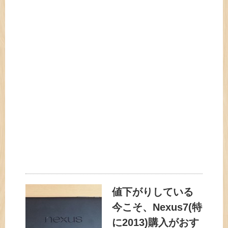
値下がりしている
今こそ、Nexus7(特
に2013)購入がおす